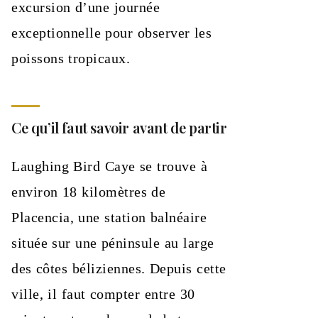
excursion d’une journée
exceptionnelle pour observer les
poissons tropicaux.
Ce qu’il faut savoir avant de partir
Laughing Bird Caye se trouve à
environ 18 kilomètres de
Placencia, une station balnéaire
située sur une péninsule au large
des côtes béliziennes. Depuis cette
ville, il faut compter entre 30