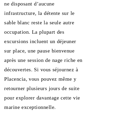
ne disposant d’aucune
infrastructure, la détente sur le
sable blanc reste la seule autre
occupation. La plupart des
excursions incluent un déjeuner
sur place, une pause bienvenue
après une session de nage riche en
découvertes. Si vous séjournez à
Placencia, vous pouvez même y
retourner plusieurs jours de suite
pour explorer davantage cette vie
marine exceptionnelle.