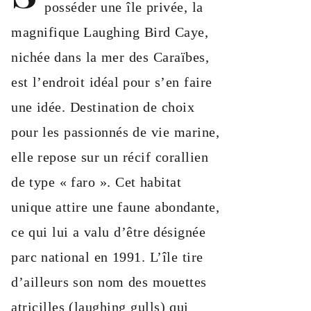
posséder une île privée, la
magnifique Laughing Bird Caye,
nichée dans la mer des Caraïbes,
est l’endroit idéal pour s’en faire
une idée. Destination de choix
pour les passionnés de vie marine,
elle repose sur un récif corallien
de type « faro ». Cet habitat
unique attire une faune abondante,
ce qui lui a valu d’être désignée
parc national en 1991. L’île tire
d’ailleurs son nom des mouettes
atricilles (laughing gulls) qui