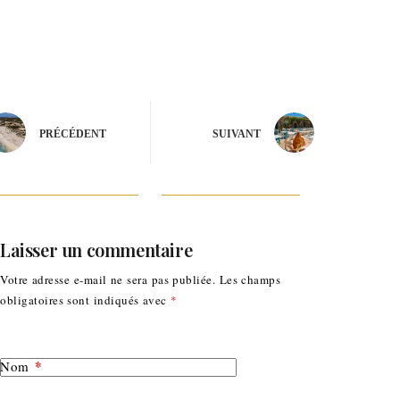
PRÉCÉDENT
SUIVANT
Laisser un commentaire
Votre adresse e-mail ne sera pas publiée.
Les champs
obligatoires sont indiqués avec
*
*
Nom