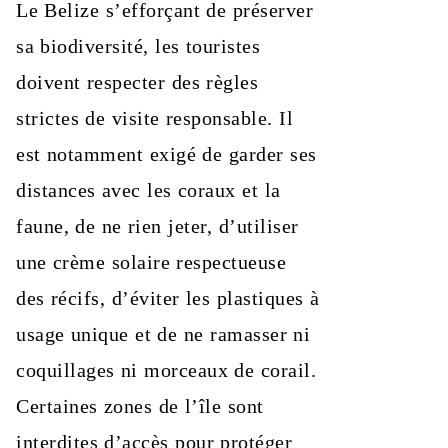
Le Belize s’efforçant de préserver
sa biodiversité, les touristes
doivent respecter des règles
strictes de visite responsable. Il
est notamment exigé de garder ses
distances avec les coraux et la
faune, de ne rien jeter, d’utiliser
une crème solaire respectueuse
des récifs, d’éviter les plastiques à
usage unique et de ne ramasser ni
coquillages ni morceaux de corail.
Certaines zones de l’île sont
interdites d’accès pour protéger