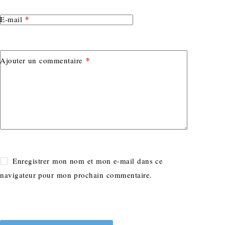
*
E-mail
*
Ajouter un commentaire
Enregistrer mon nom et mon e-mail dans ce
navigateur pour mon prochain commentaire.