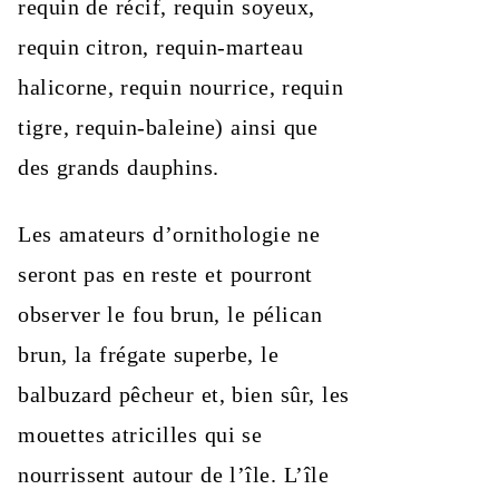
requin de récif, requin soyeux,
requin citron, requin-marteau
halicorne, requin nourrice, requin
tigre, requin-baleine) ainsi que
des grands dauphins.
Les amateurs d’ornithologie ne
seront pas en reste et pourront
observer le fou brun, le pélican
brun, la frégate superbe, le
balbuzard pêcheur et, bien sûr, les
mouettes atricilles qui se
nourrissent autour de l’île. L’île