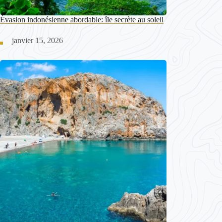
Évasion indonésienne abordable: île secrète au soleil
janvier 15, 2026