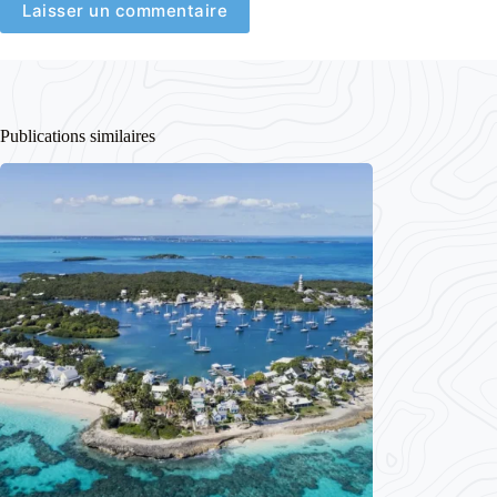
Laisser un commentaire
Publications similaires