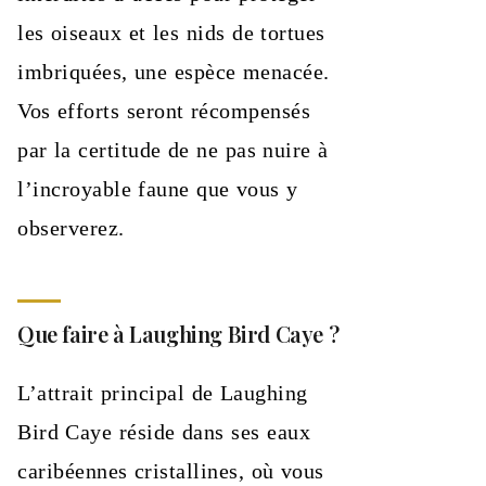
les oiseaux et les nids de tortues
imbriquées, une espèce menacée.
Vos efforts seront récompensés
par la certitude de ne pas nuire à
l’incroyable faune que vous y
observerez.
Que faire à Laughing Bird Caye ?
L’attrait principal de Laughing
Bird Caye réside dans ses eaux
caribéennes cristallines, où vous