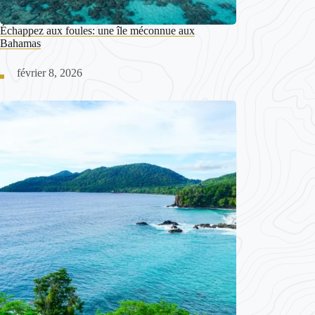
Échappez aux foules: une île méconnue aux
Bahamas
février 8, 2026