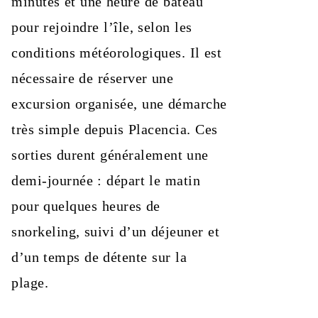
minutes et une heure de bateau
pour rejoindre l’île, selon les
conditions météorologiques. Il est
nécessaire de réserver une
excursion organisée, une démarche
très simple depuis Placencia. Ces
sorties durent généralement une
demi-journée : départ le matin
pour quelques heures de
snorkeling, suivi d’un déjeuner et
d’un temps de détente sur la
plage.