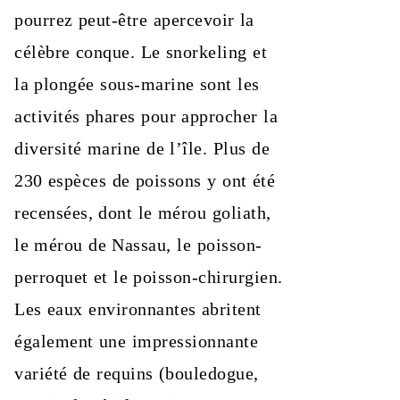
pourrez peut-être apercevoir la
célèbre conque. Le snorkeling et
la plongée sous-marine sont les
activités phares pour approcher la
diversité marine de l’île. Plus de
230 espèces de poissons y ont été
recensées, dont le mérou goliath,
le mérou de Nassau, le poisson-
perroquet et le poisson-chirurgien.
Les eaux environnantes abritent
également une impressionnante
variété de requins (bouledogue,