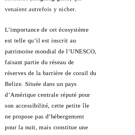
venaient autrefois y nicher.
L’importance de cet écosystème
est telle qu’il est inscrit au
patrimoine mondial de l’UNESCO,
faisant partie du réseau de
réserves de la barrière de corail du
Belize. Située dans un pays
d’Amérique centrale réputé pour
son accessibilité, cette petite île
ne propose pas d’hébergement
pour la nuit, mais constitue une