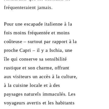
fréquenteraient jamais.
Pour une escapade italienne à la
fois moins fréquentée et moins
coûteuse – surtout par rapport à la
proche Capri – il y a Ischia, une
île qui conserve sa sensibilité
rustique et son charme, offrant
aux visiteurs un accès à la culture,
à la cuisine locale et à des
paysages naturels immaculés. Les
voyageurs avertis et les habitants