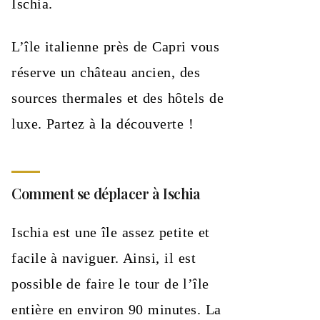
Ischia.
L’île italienne près de Capri vous
réserve un château ancien, des
sources thermales et des hôtels de
luxe. Partez à la découverte !
Comment se déplacer à Ischia
Ischia est une île assez petite et
facile à naviguer. Ainsi, il est
possible de faire le tour de l’île
entière en environ 90 minutes. La