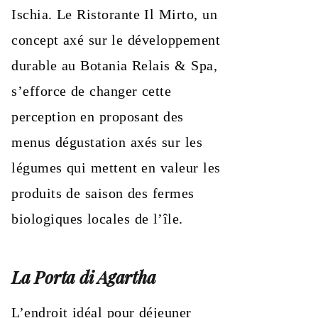
Ischia. Le Ristorante Il Mirto, un
concept axé sur le développement
durable au Botania Relais & Spa,
s’efforce de changer cette
perception en proposant des
menus dégustation axés sur les
légumes qui mettent en valeur les
produits de saison des fermes
biologiques locales de l’île.
La Porta di Agartha
L’endroit idéal pour déjeuner