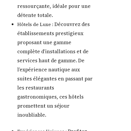
ressourçante, idéale pour une
détente totale.
Découvrez des
Hôtels de Luxe :
établissements prestigieux
proposant une gamme
complète d’installations et de
services haut de gamme. De
l’expérience nautique aux
suites élégantes en passant par
les restaurants
gastronomiques, ces hôtels
promettent un séjour
inoubliable.