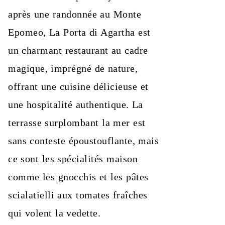
après une randonnée au Monte
Epomeo, La Porta di Agartha est
un charmant restaurant au cadre
magique, imprégné de nature,
offrant une cuisine délicieuse et
une hospitalité authentique. La
terrasse surplombant la mer est
sans conteste époustouflante, mais
ce sont les spécialités maison
comme les gnocchis et les pâtes
scialatielli aux tomates fraîches
qui volent la vedette.