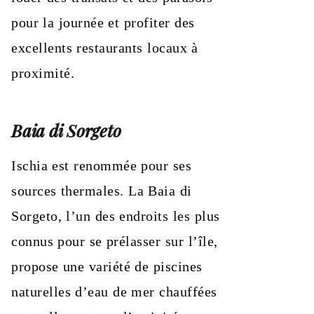
pour la journée et profiter des
excellents restaurants locaux à
proximité.
Baia di Sorgeto
Ischia est renommée pour ses
sources thermales. La Baia di
Sorgeto, l’un des endroits les plus
connus pour se prélasser sur l’île,
propose une variété de piscines
naturelles d’eau de mer chauffées