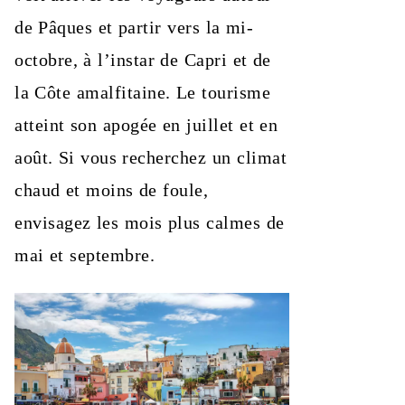
de Pâques et partir vers la mi-
octobre, à l’instar de Capri et de
la Côte amalfitaine. Le tourisme
atteint son apogée en juillet et en
août. Si vous recherchez un climat
chaud et moins de foule,
envisagez les mois plus calmes de
mai et septembre.