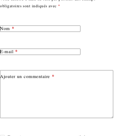
obligatoires sont indiqués avec
*
*
Nom
*
E-mail
*
Ajouter un commentaire