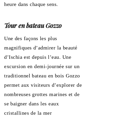
heure dans chaque sens.
Tour en bateau Gozzo
Une des façons les plus
magnifiques d’admirer la beauté
d’Ischia est depuis l’eau. Une
excursion en demi-journée sur un
traditionnel bateau en bois Gozzo
permet aux visiteurs d’explorer de
nombreuses grottes marines et de
se baigner dans les eaux
cristallines de la mer