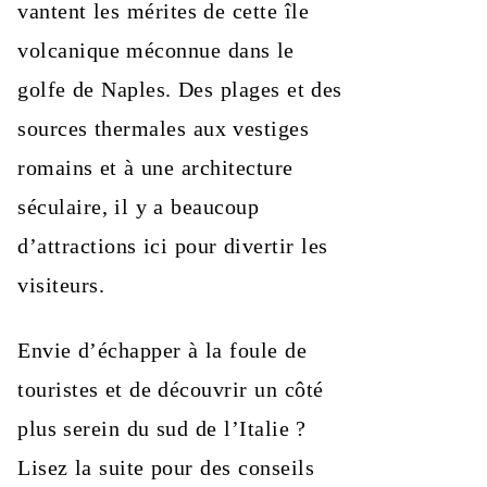
vantent les mérites de cette île
volcanique méconnue dans le
golfe de Naples. Des plages et des
sources thermales aux vestiges
romains et à une architecture
séculaire, il y a beaucoup
d’attractions ici pour divertir les
visiteurs.
Envie d’échapper à la foule de
touristes et de découvrir un côté
plus serein du sud de l’Italie ?
Lisez la suite pour des conseils