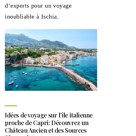
d’experts pour un voyage
inoubliable à Ischia.
Idées de voyage sur l’île italienne
proche de Capri: Découvrez un
Château Ancien et des Sources