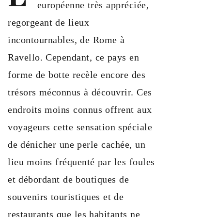
européenne très appréciée,
regorgeant de lieux
incontournables, de Rome à
Ravello. Cependant, ce pays en
forme de botte recèle encore des
trésors méconnus à découvrir. Ces
endroits moins connus offrent aux
voyageurs cette sensation spéciale
de dénicher une perle cachée, un
lieu moins fréquenté par les foules
et débordant de boutiques de
souvenirs touristiques et de
restaurants que les habitants ne