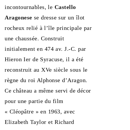
incontournables, le
Castello
Aragonese
se dresse sur un îlot
rocheux relié à l’île principale par
une chaussée. Construit
initialement en 474 av. J.-C. par
Hieron Ier de Syracuse, il a été
reconstruit au XVe siècle sous le
règne du roi Alphonse d’Aragon.
Ce château a même servi de décor
pour une partie du film
« Cléopâtre » en 1963, avec
Elizabeth Taylor et Richard