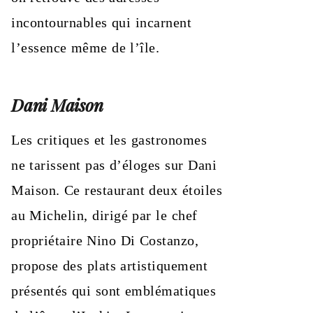
incontournables qui incarnent
l’essence même de l’île.
Dani Maison
Les critiques et les gastronomes
ne tarissent pas d’éloges sur Dani
Maison. Ce restaurant deux étoiles
au Michelin, dirigé par le chef
propriétaire Nino Di Costanzo,
propose des plats artistiquement
présentés qui sont emblématiques