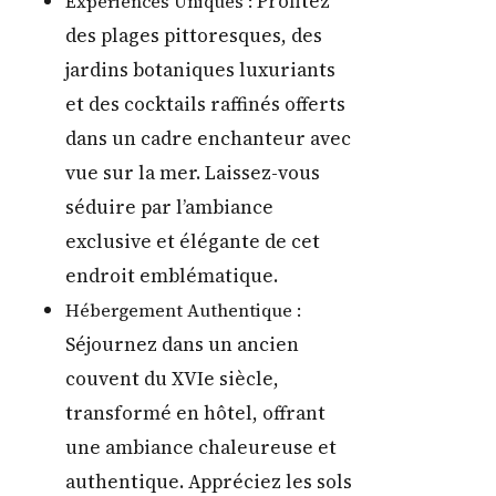
Profitez
Expériences Uniques :
des plages pittoresques, des
jardins botaniques luxuriants
et des cocktails raffinés offerts
dans un cadre enchanteur avec
vue sur la mer. Laissez-vous
séduire par l’ambiance
exclusive et élégante de cet
endroit emblématique.
Hébergement Authentique :
Séjournez dans un ancien
couvent du XVIe siècle,
transformé en hôtel, offrant
une ambiance chaleureuse et
authentique. Appréciez les sols