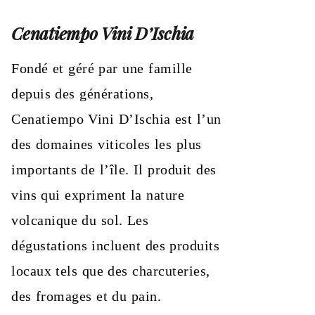
Cenatiempo Vini D’Ischia
Fondé et géré par une famille
depuis des générations,
Cenatiempo Vini D’Ischia est l’un
des domaines viticoles les plus
importants de l’île. Il produit des
vins qui expriment la nature
volcanique du sol. Les
dégustations incluent des produits
locaux tels que des charcuteries,
des fromages et du pain.