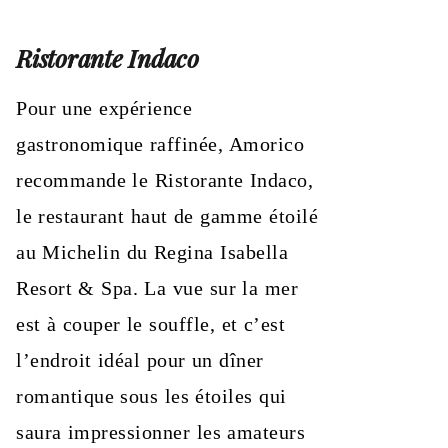
Ristorante Indaco
Pour une expérience
gastronomique raffinée, Amorico
recommande le Ristorante Indaco,
le restaurant haut de gamme étoilé
au Michelin du Regina Isabella
Resort & Spa. La vue sur la mer
est à couper le souffle, et c’est
l’endroit idéal pour un dîner
romantique sous les étoiles qui
saura impressionner les amateurs