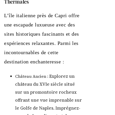
Thermales
L’île italienne près de Capri offre
une escapade luxueuse avec des
sites historiques fascinants et des
expériences relaxantes. Parmi les
incontournables de cette
destination enchanteresse :
Explorez un
Château Ancien :
château du XVIe siècle situé
sur un promontoire rocheux
offrant une vue imprenable sur
le Golfe de Naples. Imprégnez-