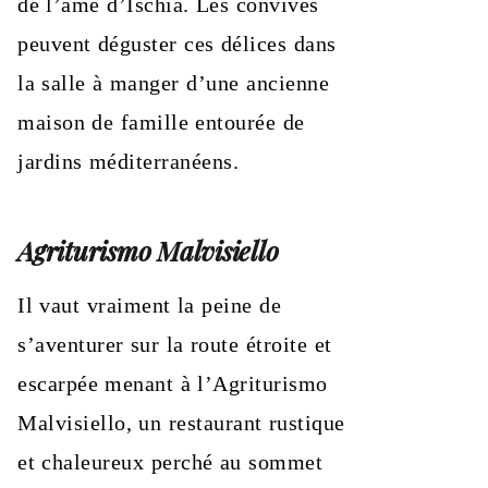
de l’âme d’Ischia. Les convives
peuvent déguster ces délices dans
la salle à manger d’une ancienne
maison de famille entourée de
jardins méditerranéens.
Agriturismo Malvisiello
Il vaut vraiment la peine de
s’aventurer sur la route étroite et
escarpée menant à l’Agriturismo
Malvisiello, un restaurant rustique
et chaleureux perché au sommet