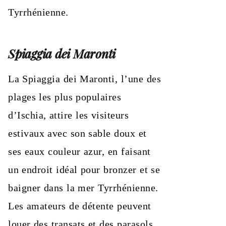
Tyrrhénienne.
Spiaggia dei Maronti
La Spiaggia dei Maronti, l’une des
plages les plus populaires
d’Ischia, attire les visiteurs
estivaux avec son sable doux et
ses eaux couleur azur, en faisant
un endroit idéal pour bronzer et se
baigner dans la mer Tyrrhénienne.
Les amateurs de détente peuvent
louer des transats et des parasols