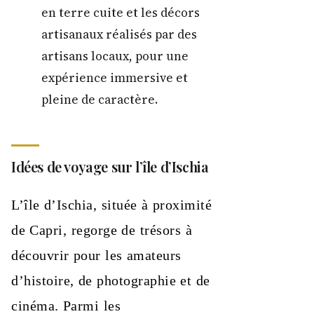
en terre cuite et les décors
artisanaux réalisés par des
artisans locaux, pour une
expérience immersive et
pleine de caractère.
Idées de voyage sur l’île d’Ischia
L’île d’Ischia, située à proximité
de Capri, regorge de trésors à
découvrir pour les amateurs
d’histoire, de photographie et de
cinéma. Parmi les