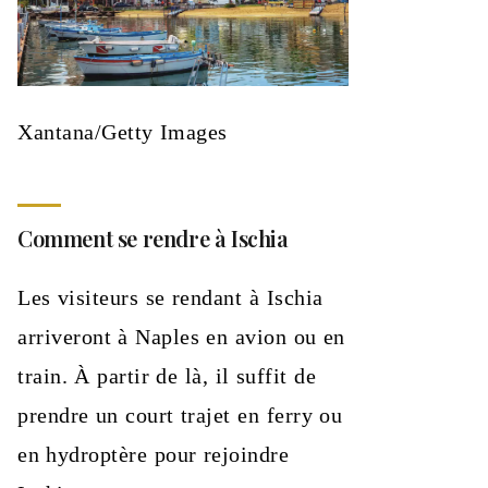
Xantana/Getty Images
Comment se rendre à Ischia
Les visiteurs se rendant à Ischia
arriveront à Naples en avion ou en
train. À partir de là, il suffit de
prendre un court trajet en ferry ou
en hydroptère pour rejoindre