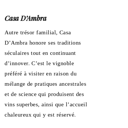
Casa D’Ambra
Autre trésor familial, Casa
D’Ambra honore ses traditions
séculaires tout en continuant
d’innover. C’est le vignoble
préféré à visiter en raison du
mélange de pratiques ancestrales
et de science qui produisent des
vins superbes, ainsi que l’accueil
chaleureux qui y est réservé.