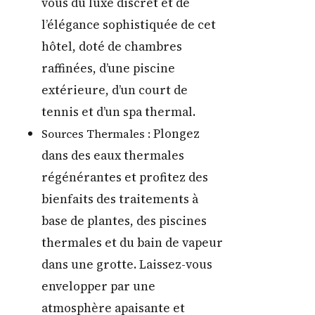
vous du luxe discret et de
l’élégance sophistiquée de cet
hôtel, doté de chambres
raffinées, d’une piscine
extérieure, d’un court de
tennis et d’un spa thermal.
Plongez
Sources Thermales :
dans des eaux thermales
régénérantes et profitez des
bienfaits des traitements à
base de plantes, des piscines
thermales et du bain de vapeur
dans une grotte. Laissez-vous
envelopper par une
atmosphère apaisante et