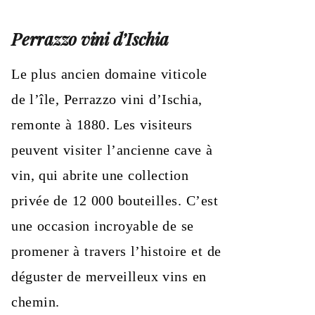
Perrazzo vini d’Ischia
Le plus ancien domaine viticole
de l’île, Perrazzo vini d’Ischia,
remonte à 1880. Les visiteurs
peuvent visiter l’ancienne cave à
vin, qui abrite une collection
privée de 12 000 bouteilles. C’est
une occasion incroyable de se
promener à travers l’histoire et de
déguster de merveilleux vins en
chemin.