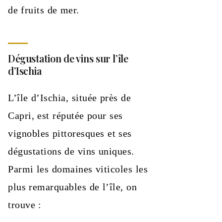
de fruits de mer.
Dégustation de vins sur l’île
d’Ischia
L’île d’Ischia, située près de
Capri, est réputée pour ses
vignobles pittoresques et ses
dégustations de vins uniques.
Parmi les domaines viticoles les
plus remarquables de l’île, on
trouve :