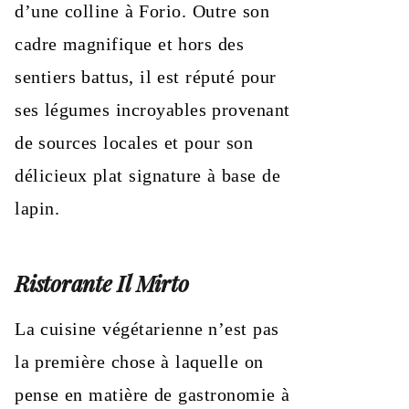
d’une colline à Forio. Outre son
cadre magnifique et hors des
sentiers battus, il est réputé pour
ses légumes incroyables provenant
de sources locales et pour son
délicieux plat signature à base de
lapin.
Ristorante Il Mirto
La cuisine végétarienne n’est pas
la première chose à laquelle on
pense en matière de gastronomie à