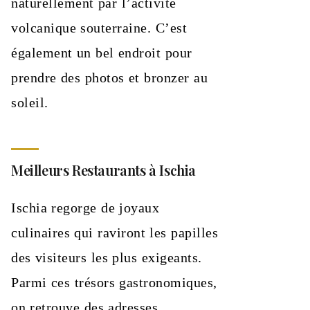
naturellement par l’activité
volcanique souterraine. C’est
également un bel endroit pour
prendre des photos et bronzer au
soleil.
Meilleurs Restaurants à Ischia
Ischia regorge de joyaux
culinaires qui raviront les papilles
des visiteurs les plus exigeants.
Parmi ces trésors gastronomiques,
on retrouve des adresses