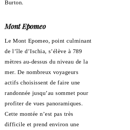
Burton.
Mont Epomeo
Le Mont Epomeo, point culminant
de l’île d’Ischia, s’élève à 789
mètres au-dessus du niveau de la
mer. De nombreux voyageurs
actifs choisissent de faire une
randonnée jusqu’au sommet pour
profiter de vues panoramiques.
Cette montée n’est pas très
difficile et prend environ une