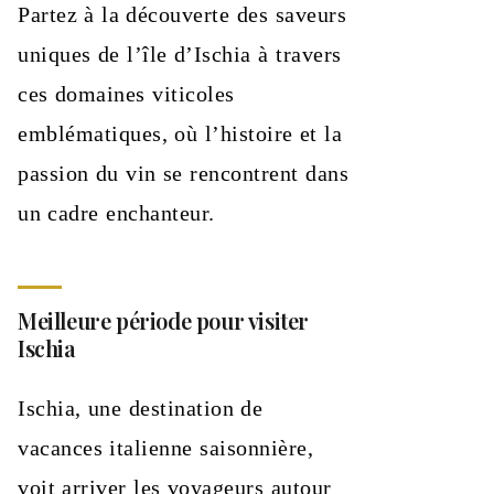
Partez à la découverte des saveurs
uniques de l’île d’Ischia à travers
ces domaines viticoles
emblématiques, où l’histoire et la
passion du vin se rencontrent dans
un cadre enchanteur.
Meilleure période pour visiter
Ischia
Ischia, une destination de
vacances italienne saisonnière,
voit arriver les voyageurs autour