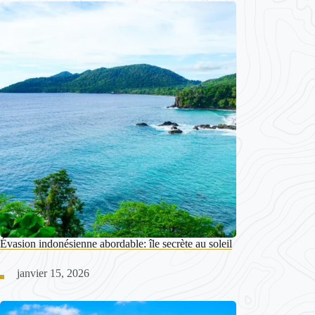
Évasion indonésienne abordable: île secrète au soleil
janvier 15, 2026