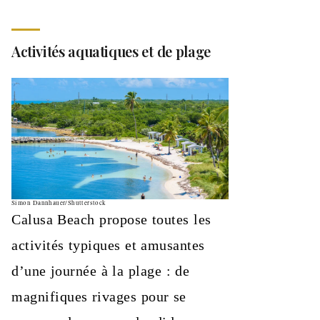
Activités aquatiques et de plage
Simon Dannhauer/Shutterstock
Calusa Beach propose toutes les
activités typiques et amusantes
d’une journée à la plage : de
magnifiques rivages pour se