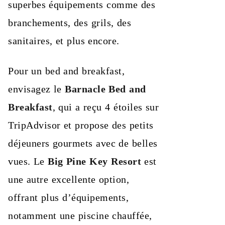
superbes équipements comme des
branchements, des grils, des
sanitaires, et plus encore.
Pour un bed and breakfast,
envisagez le
Barnacle Bed and
Breakfast
, qui a reçu 4 étoiles sur
TripAdvisor et propose des petits
déjeuners gourmets avec de belles
vues. Le
Big Pine Key Resort
est
une autre excellente option,
offrant plus d’équipements,
notamment une piscine chauffée,