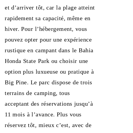
et d’arriver tôt, car la plage atteint
rapidement sa capacité, même en
hiver. Pour l’hébergement, vous
pouvez opter pour une expérience
rustique en campant dans le Bahia
Honda State Park ou choisir une
option plus luxueuse ou pratique à
Big Pine. Le parc dispose de trois
terrains de camping, tous
acceptant des réservations jusqu’à
11 mois à l’avance. Plus vous
réservez tôt, mieux c’est, avec de