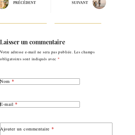
PRÉCÉDENT
SUIVANT
Laisser un commentaire
Votre adresse e-mail ne sera pas publiée.
Les champs
obligatoires sont indiqués avec
*
*
Nom
*
E-mail
*
Ajouter un commentaire