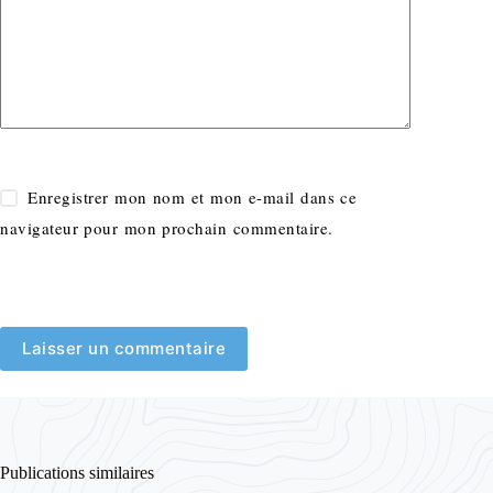
Enregistrer mon nom et mon e-mail dans ce
navigateur pour mon prochain commentaire.
Laisser un commentaire
Publications similaires