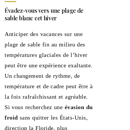
Évadez-vous vers une plage de
sable blanc cet hiver
Anticiper des vacances sur une
plage de sable fin au milieu des
températures glaciales de l’hiver
peut être une expérience exaltante.
Un changement de rythme, de
température et de cadre peut être à
la fois rafraîchissant et agréable.
Si vous recherchez une
évasion du
froid
sans quitter les États-Unis,
direction la Floride, plus