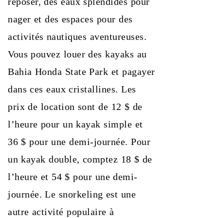
reposer, des eaux splendides pour
nager et des espaces pour des
activités nautiques aventureuses.
Vous pouvez louer des kayaks au
Bahia Honda State Park et pagayer
dans ces eaux cristallines. Les
prix de location sont de 12 $ de
l’heure pour un kayak simple et
36 $ pour une demi-journée. Pour
un kayak double, comptez 18 $ de
l’heure et 54 $ pour une demi-
journée. Le snorkeling est une
autre activité populaire à