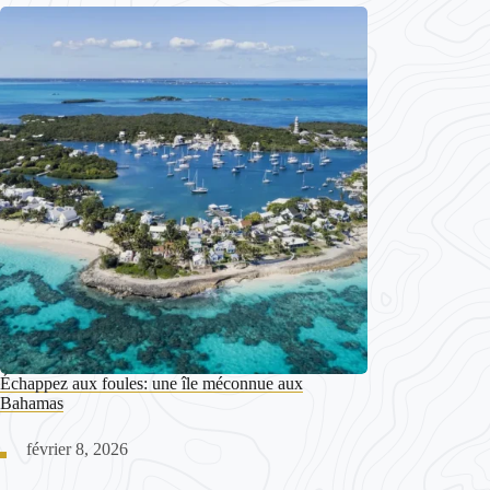
Échappez aux foules: une île méconnue aux
Bahamas
février 8, 2026