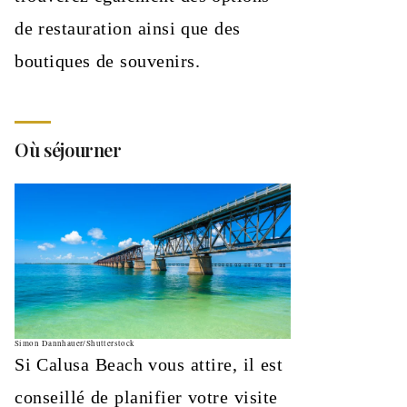
de restauration ainsi que des
boutiques de souvenirs.
Où séjourner
Simon Dannhauer/Shutterstock
Si Calusa Beach vous attire, il est
conseillé de planifier votre visite