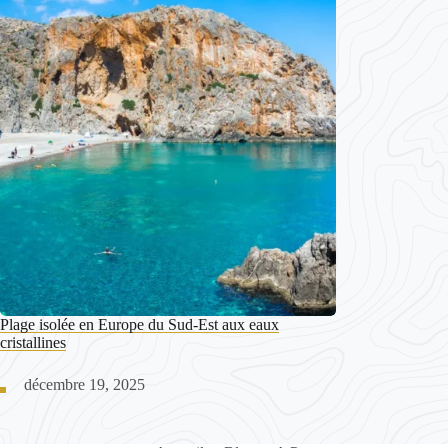
Plage isolée en Europe du Sud-Est aux eaux
cristallines
décembre 19, 2025