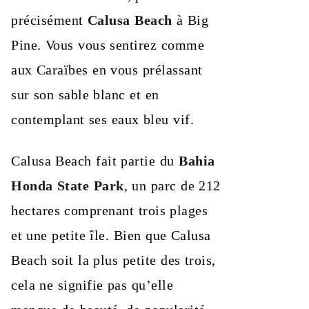
précisément
Calusa Beach
à Big
Pine. Vous vous sentirez comme
aux Caraïbes en vous prélassant
sur son sable blanc et en
contemplant ses eaux bleu vif.
Calusa Beach fait partie du
Bahia
Honda State Park
, un parc de 212
hectares comprenant trois plages
et une petite île. Bien que Calusa
Beach soit la plus petite des trois,
cela ne signifie pas qu’elle