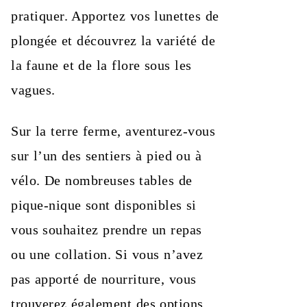
pratiquer. Apportez vos lunettes de
plongée et découvrez la variété de
la faune et de la flore sous les
vagues.
Sur la terre ferme, aventurez-vous
sur l’un des sentiers à pied ou à
vélo. De nombreuses tables de
pique-nique sont disponibles si
vous souhaitez prendre un repas
ou une collation. Si vous n’avez
pas apporté de nourriture, vous
trouverez également des options