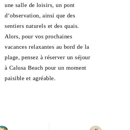
une salle de loisirs, un pont
d’observation, ainsi que des
sentiers naturels et des quais.
Alors, pour vos prochaines
vacances relaxantes au bord de la
plage, pensez à réserver un séjour
à Calusa Beach pour un moment
paisible et agréable.