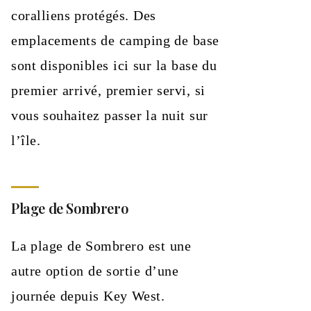
coralliens protégés. Des
emplacements de camping de base
sont disponibles ici sur la base du
premier arrivé, premier servi, si
vous souhaitez passer la nuit sur
l’île.
Plage de Sombrero
La plage de Sombrero est une
autre option de sortie d’une
journée depuis Key West.