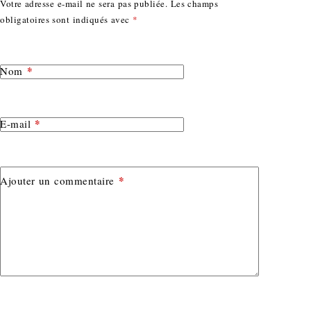
Votre adresse e-mail ne sera pas publiée.
Les champs
obligatoires sont indiqués avec
*
*
Nom
*
E-mail
*
Ajouter un commentaire