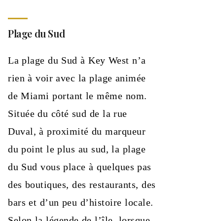
Plage du Sud
La plage du Sud à Key West n’a
rien à voir avec la plage animée
de Miami portant le même nom.
Située du côté sud de la rue
Duval, à proximité du marqueur
du point le plus au sud, la plage
du Sud vous place à quelques pas
des boutiques, des restaurants, des
bars et d’un peu d’histoire locale.
Selon la légende de l’île, lorsque