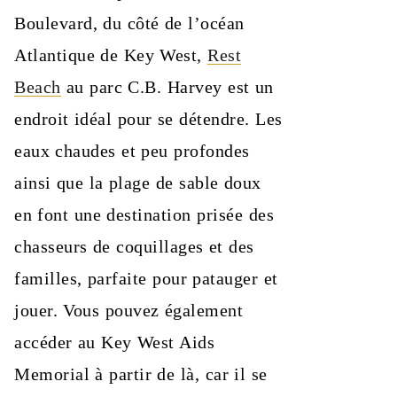
Boulevard, du côté de l’océan
Atlantique de Key West,
Rest
Beach
au parc C.B. Harvey est un
endroit idéal pour se détendre. Les
eaux chaudes et peu profondes
ainsi que la plage de sable doux
en font une destination prisée des
chasseurs de coquillages et des
familles, parfaite pour patauger et
jouer. Vous pouvez également
accéder au Key West Aids
Memorial à partir de là, car il se