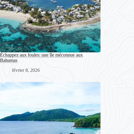
Échappez aux foules: une île méconnue aux
Bahamas
février 8, 2026