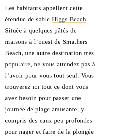
Les habitants appellent cette
étendue de sable
Higgs Beach
.
Située à quelques pâtés de
maisons à l’ouest de Smathers
Beach, une autre destination très
populaire, ne vous attendez pas à
l’avoir pour vous tout seul. Vous
trouverez ici tout ce dont vous
avez besoin pour passer une
journée de plage amusante, y
compris des eaux peu profondes
pour nager et faire de la plongée