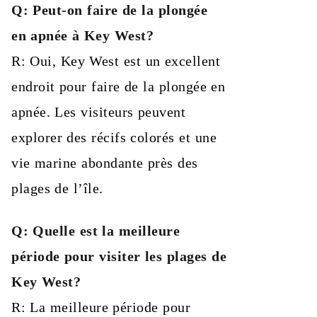
Q: Peut-on faire de la plongée
en apnée à Key West?
R: Oui, Key West est un excellent
endroit pour faire de la plongée en
apnée. Les visiteurs peuvent
explorer des récifs colorés et une
vie marine abondante près des
plages de l’île.
Q: Quelle est la meilleure
période pour visiter les plages de
Key West?
R: La meilleure période pour