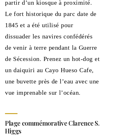
partir d’un kiosque à proximité.
Le fort historique du parc date de
1845 et a été utilisé pour
dissuader les navires confédérés
de venir à terre pendant la Guerre
de Sécession. Prenez un hot-dog et
un daiquiri au Cayo Hueso Cafe,
une buvette près de l’eau avec une
vue imprenable sur l’océan.
Plage commémorative Clarence S.
Higgs