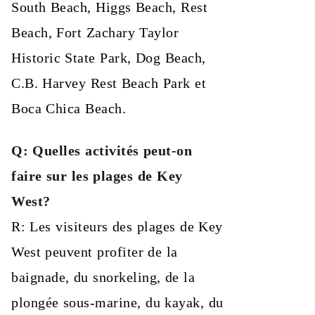
South Beach, Higgs Beach, Rest
Beach, Fort Zachary Taylor
Historic State Park, Dog Beach,
C.B. Harvey Rest Beach Park et
Boca Chica Beach.
Q: Quelles activités peut-on
faire sur les plages de Key
West?
R: Les visiteurs des plages de Key
West peuvent profiter de la
baignade, du snorkeling, de la
plongée sous-marine, du kayak, du