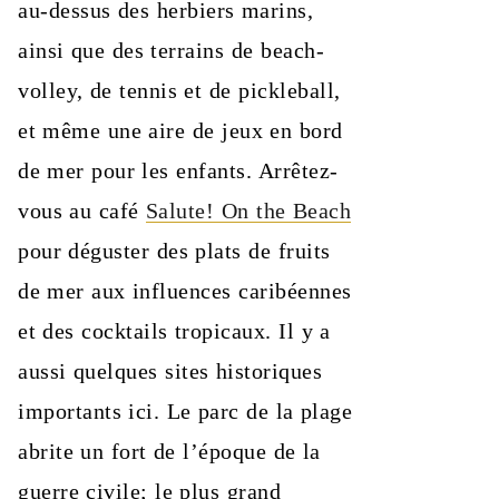
au-dessus des herbiers marins,
ainsi que des terrains de beach-
volley, de tennis et de pickleball,
et même une aire de jeux en bord
de mer pour les enfants. Arrêtez-
vous au café
Salute! On the Beach
pour déguster des plats de fruits
de mer aux influences caribéennes
et des cocktails tropicaux. Il y a
aussi quelques sites historiques
importants ici. Le parc de la plage
abrite un fort de l’époque de la
guerre civile; le plus grand