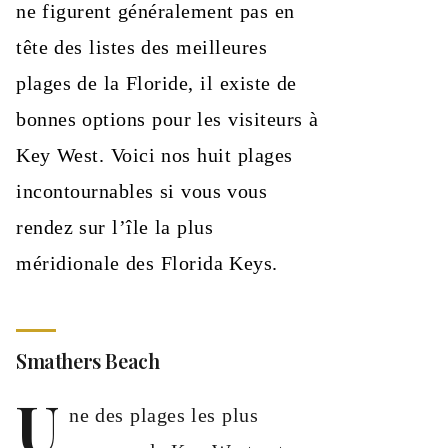
ne figurent généralement pas en
tête des listes des meilleures
plages de la Floride, il existe de
bonnes options pour les visiteurs à
Key West. Voici nos huit plages
incontournables si vous vous
rendez sur l’île la plus
méridionale des Florida Keys.
Smathers Beach
U
ne des plages les plus