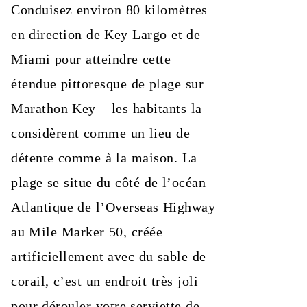
Conduisez environ 80 kilomètres
en direction de Key Largo et de
Miami pour atteindre cette
étendue pittoresque de plage sur
Marathon Key – les habitants la
considèrent comme un lieu de
détente comme à la maison. La
plage se situe du côté de l’océan
Atlantique de l’Overseas Highway
au Mile Marker 50, créée
artificiellement avec du sable de
corail, c’est un endroit très joli
pour dérouler votre serviette de