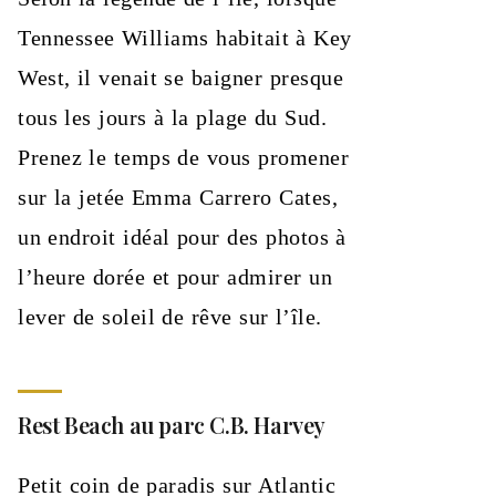
Tennessee Williams habitait à Key
West, il venait se baigner presque
tous les jours à la plage du Sud.
Prenez le temps de vous promener
sur la jetée Emma Carrero Cates,
un endroit idéal pour des photos à
l’heure dorée et pour admirer un
lever de soleil de rêve sur l’île.
Rest Beach au parc C.B. Harvey
Petit coin de paradis sur Atlantic