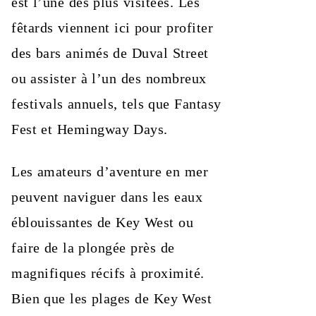
est l’une des plus visitées. Les
fêtards viennent ici pour profiter
des bars animés de Duval Street
ou assister à l’un des nombreux
festivals annuels, tels que Fantasy
Fest et Hemingway Days.
Les amateurs d’aventure en mer
peuvent naviguer dans les eaux
éblouissantes de Key West ou
faire de la plongée près de
magnifiques récifs à proximité.
Bien que les plages de Key West