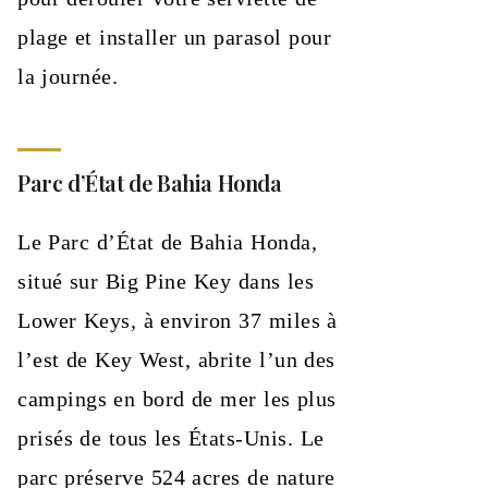
plage et installer un parasol pour
la journée.
Parc d’État de Bahia Honda
Le Parc d’État de Bahia Honda,
situé sur Big Pine Key dans les
Lower Keys, à environ 37 miles à
l’est de Key West, abrite l’un des
campings en bord de mer les plus
prisés de tous les États-Unis. Le
parc préserve 524 acres de nature