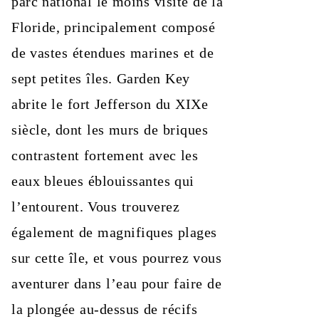
parc national le moins visité de la
Floride, principalement composé
de vastes étendues marines et de
sept petites îles. Garden Key
abrite le fort Jefferson du XIXe
siècle, dont les murs de briques
contrastent fortement avec les
eaux bleues éblouissantes qui
l’entourent. Vous trouverez
également de magnifiques plages
sur cette île, et vous pourrez vous
aventurer dans l’eau pour faire de
la plongée au-dessus de récifs