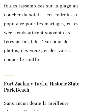
foules rassemblées sur la plage au
coucher du soleil – cet endroit est
populaire pour les mariages, et les
week-ends attirent souvent ces
fêtes au bord de l’eau pour des
photos, des vœux, et des vues à
couper le souffle.
Fort Zachary Taylor Historic State
Park Beach
Sans aucun doute la meilleure