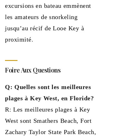
excursions en bateau emmènent
les amateurs de snorkeling
jusqu’au récif de Looe Key à
proximité.
Foire Aux Questions
Q: Quelles sont les meilleures
plages à Key West, en Floride?
R: Les meilleures plages à Key
West sont Smathers Beach, Fort
Zachary Taylor State Park Beach,