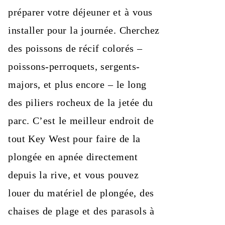
préparer votre déjeuner et à vous
installer pour la journée. Cherchez
des poissons de récif colorés –
poissons-perroquets, sergents-
majors, et plus encore – le long
des piliers rocheux de la jetée du
parc. C’est le meilleur endroit de
tout Key West pour faire de la
plongée en apnée directement
depuis la rive, et vous pouvez
louer du matériel de plongée, des
chaises de plage et des parasols à