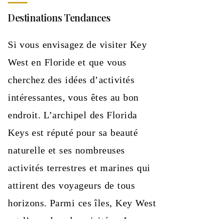
Destinations Tendances
Si vous envisagez de visiter Key
West en Floride et que vous
cherchez des idées d’activités
intéressantes, vous êtes au bon
endroit. L’archipel des Florida
Keys est réputé pour sa beauté
naturelle et ses nombreuses
activités terrestres et marines qui
attirent des voyageurs de tous
horizons. Parmi ces îles, Key West