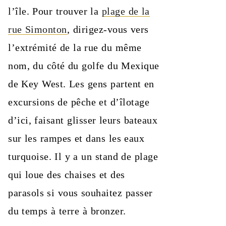
l’île. Pour trouver la
plage de la
rue Simonton
, dirigez-vous vers
l’extrémité de la rue du même
nom, du côté du golfe du Mexique
de Key West. Les gens partent en
excursions de pêche et d’îlotage
d’ici, faisant glisser leurs bateaux
sur les rampes et dans les eaux
turquoise. Il y a un stand de plage
qui loue des chaises et des
parasols si vous souhaitez passer
du temps à terre à bronzer.