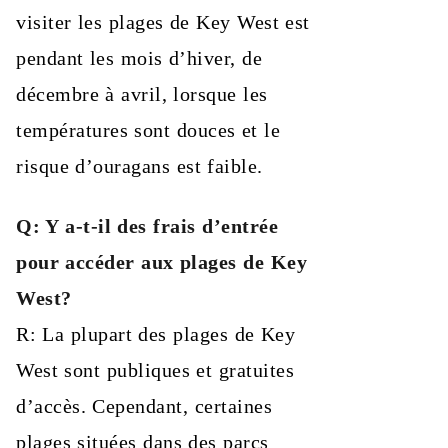
visiter les plages de Key West est
pendant les mois d’hiver, de
décembre à avril, lorsque les
températures sont douces et le
risque d’ouragans est faible.
Q: Y a-t-il des frais d’entrée
pour accéder aux plages de Key
West?
R: La plupart des plages de Key
West sont publiques et gratuites
d’accès. Cependant, certaines
plages situées dans des parcs