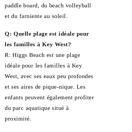
paddle board, du beach volleyball
et du farniente au soleil.
Q: Quelle plage est idéale pour
les familles à Key West?
R: Higgs Beach est une plage
idéale pour les familles à Key
West, avec ses eaux peu profondes
et ses aires de pique-nique. Les
enfants peuvent également profiter
du parc aquatique situé à
proximité.