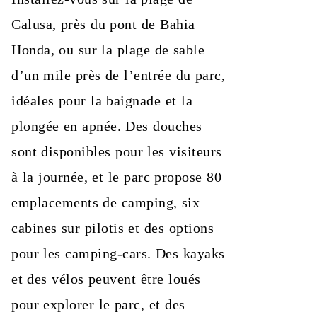
Calusa, près du pont de Bahia
Honda, ou sur la plage de sable
d’un mile près de l’entrée du parc,
idéales pour la baignade et la
plongée en apnée. Des douches
sont disponibles pour les visiteurs
à la journée, et le parc propose 80
emplacements de camping, six
cabines sur pilotis et des options
pour les camping-cars. Des kayaks
et des vélos peuvent être loués
pour explorer le parc, et des