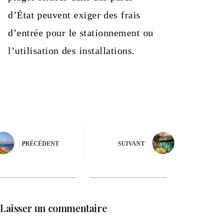
d’État peuvent exiger des frais
d’entrée pour le stationnement ou
l’utilisation des installations.
PRÉCÉDENT
SUIVANT
Laisser un commentaire