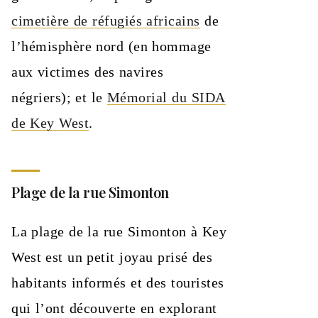
cimetière de réfugiés africains
de
l’hémisphère nord (en hommage
aux victimes des navires
négriers); et le
Mémorial du SIDA
de Key West
.
Plage de la rue Simonton
La plage de la rue Simonton à Key
West est un petit joyau prisé des
habitants informés et des touristes
qui l’ont découverte en explorant