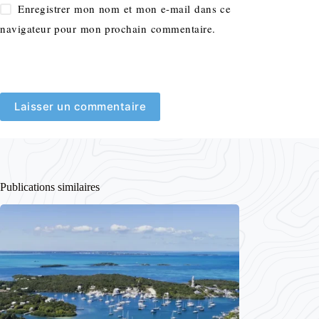
Enregistrer mon nom et mon e-mail dans ce
navigateur pour mon prochain commentaire.
Laisser un commentaire
Publications similaires