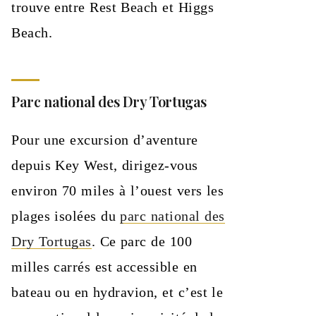
trouve entre Rest Beach et Higgs
Beach.
Parc national des Dry Tortugas
Pour une excursion d’aventure
depuis Key West, dirigez-vous
environ 70 miles à l’ouest vers les
plages isolées du
parc national des
Dry Tortugas
. Ce parc de 100
milles carrés est accessible en
bateau ou en hydravion, et c’est le