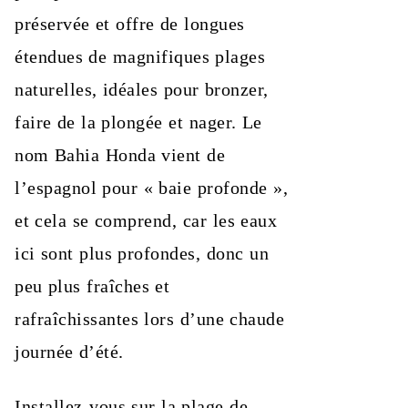
préservée et offre de longues
étendues de magnifiques plages
naturelles, idéales pour bronzer,
faire de la plongée et nager. Le
nom Bahia Honda vient de
l’espagnol pour « baie profonde »,
et cela se comprend, car les eaux
ici sont plus profondes, donc un
peu plus fraîches et
rafraîchissantes lors d’une chaude
journée d’été.
Installez-vous sur la plage de