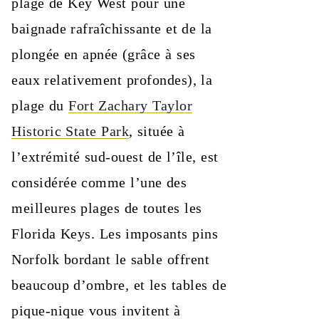
plage de Key West pour une
baignade rafraîchissante et de la
plongée en apnée (grâce à ses
eaux relativement profondes), la
plage du
Fort Zachary Taylor
Historic State Park
, située à
l’extrémité sud-ouest de l’île, est
considérée comme l’une des
meilleures plages de toutes les
Florida Keys. Les imposants pins
Norfolk bordant le sable offrent
beaucoup d’ombre, et les tables de
pique-nique vous invitent à