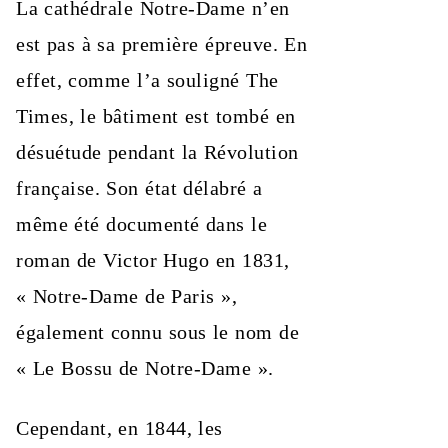
La cathédrale Notre-Dame n’en
est pas à sa première épreuve. En
effet, comme l’a souligné The
Times, le bâtiment est tombé en
désuétude pendant la Révolution
française. Son état délabré a
même été documenté dans le
roman de Victor Hugo en 1831,
« Notre-Dame de Paris »,
également connu sous le nom de
« Le Bossu de Notre-Dame ».
Cependant, en 1844, les