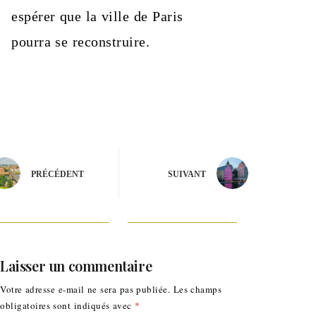
espérer que la ville de Paris
pourra se reconstruire.
PRÉCÉDENT
SUIVANT
Laisser un commentaire
Votre adresse e-mail ne sera pas publiée.
Les champs
obligatoires sont indiqués avec
*