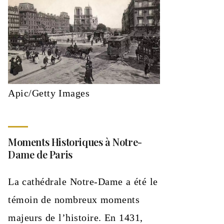
Apic/Getty Images
Moments Historiques à Notre-
Dame de Paris
La cathédrale Notre-Dame a été le
témoin de nombreux moments
majeurs de l’histoire. En 1431,