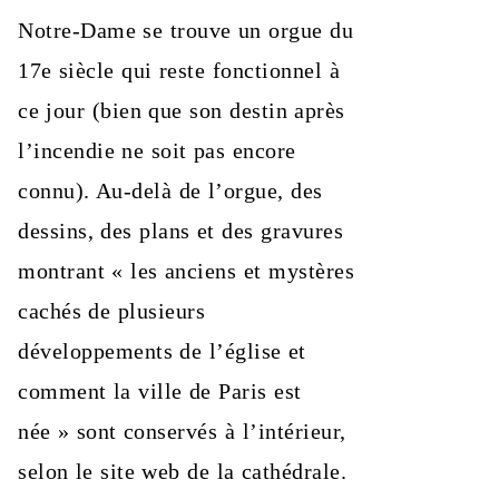
Notre-Dame se trouve un orgue du
17e siècle qui reste fonctionnel à
ce jour (bien que son destin après
l’incendie ne soit pas encore
connu). Au-delà de l’orgue, des
dessins, des plans et des gravures
montrant « les anciens et mystères
cachés de plusieurs
développements de l’église et
comment la ville de Paris est
née » sont conservés à l’intérieur,
selon le site web de la cathédrale.