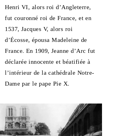
Henri VI, alors roi d’Angleterre,
fut couronné roi de France, et en
1537, Jacques V, alors roi
d’Écosse, épousa Madeleine de
France. En 1909, Jeanne d’Arc fut
déclarée innocente et béatifiée à
l’intérieur de la cathédrale Notre-
Dame par le pape Pie X.