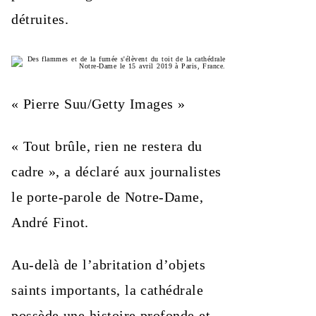
détruites.
« Pierre Suu/Getty Images »
« Tout brûle, rien ne restera du
cadre », a déclaré aux journalistes
le porte-parole de Notre-Dame,
André Finot.
Au-delà de l’abritation d’objets
saints importants, la cathédrale
possède une histoire profonde et