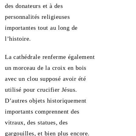
des donateurs et à des
personnalités religieuses
importantes tout au long de
l’histoire.
La cathédrale renferme également
un morceau de la croix en bois
avec un clou supposé avoir été
utilisé pour crucifier Jésus.
D’autres objets historiquement
importants comprennent des
vitraux, des statues, des
gargouilles, et bien plus encore.