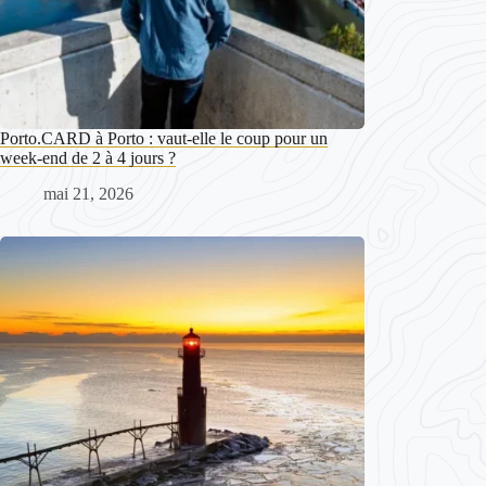
Porto.CARD à Porto : vaut-elle le coup pour un
week-end de 2 à 4 jours ?
mai 21, 2026