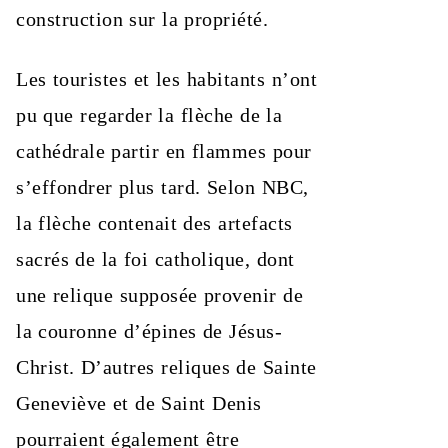
construction sur la propriété.
Les touristes et les habitants n’ont
pu que regarder la flèche de la
cathédrale partir en flammes pour
s’effondrer plus tard. Selon NBC,
la flèche contenait des artefacts
sacrés de la foi catholique, dont
une relique supposée provenir de
la couronne d’épines de Jésus-
Christ. D’autres reliques de Sainte
Geneviève et de Saint Denis
pourraient également être