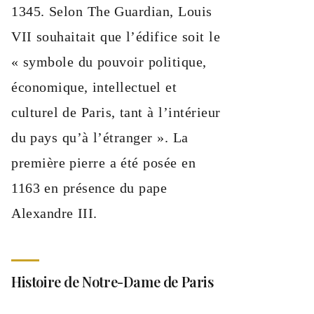
1345. Selon The Guardian, Louis
VII souhaitait que l’édifice soit le
« symbole du pouvoir politique,
économique, intellectuel et
culturel de Paris, tant à l’intérieur
du pays qu’à l’étranger ». La
première pierre a été posée en
1163 en présence du pape
Alexandre III.
Histoire de Notre-Dame de Paris