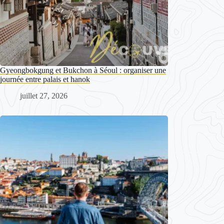
Gyeongbokgung et Bukchon à Séoul : organiser une
journée entre palais et hanok
juillet 27, 2026