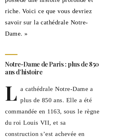
riche. Voici ce que vous devriez
savoir sur la cathédrale Notre-
Dame. »
Notre-Dame de Paris : plus de 850
ans d’histoire
L
a cathédrale Notre-Dame a
plus de 850 ans. Elle a été
commandée en 1163, sous le règne
du roi Louis VII, et sa
construction s’est achevée en