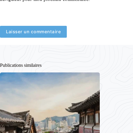
Laisser un commentaire
Publications similaires