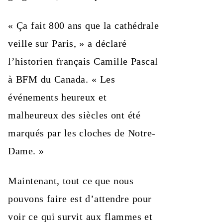
« Ça fait 800 ans que la cathédrale
veille sur Paris, » a déclaré
l’historien français Camille Pascal
à BFM du Canada. « Les
événements heureux et
malheureux des siècles ont été
marqués par les cloches de Notre-
Dame. »
Maintenant, tout ce que nous
pouvons faire est d’attendre pour
voir ce qui survit aux flammes et