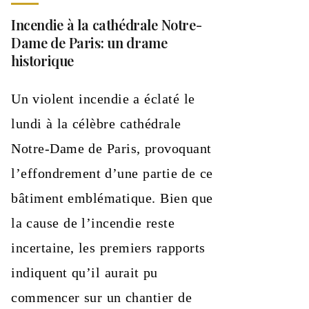
Incendie à la cathédrale Notre-
Dame de Paris: un drame
historique
Un violent incendie a éclaté le
lundi à la célèbre cathédrale
Notre-Dame de Paris, provoquant
l’effondrement d’une partie de ce
bâtiment emblématique. Bien que
la cause de l’incendie reste
incertaine, les premiers rapports
indiquent qu’il aurait pu
commencer sur un chantier de