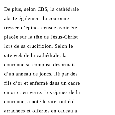
De plus, selon CBS, la cathédrale
abrite également la couronne
tressée d’épines censée avoir été
placée sur la tête de Jésus-Christ
lors de sa crucifixion. Selon le
site web de la cathédrale, la
couronne se compose désormais
d’un anneau de joncs, lié par des
fils d’or et enfermé dans un cadre
en or et en verre. Les épines de la
couronne, a noté le site, ont été
arrachées et offertes en cadeau à