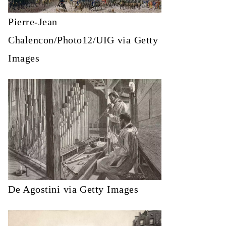
Pierre-Jean
Chalencon/Photo12/UIG via Getty
Images
De Agostini via Getty Images