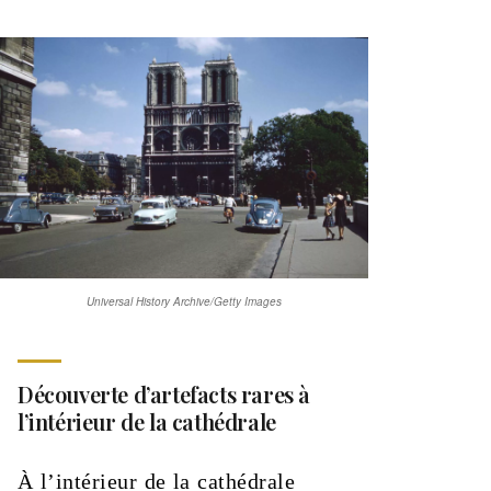
Universal History Archive/Getty Images
Découverte d’artefacts rares à
l’intérieur de la cathédrale
À l’intérieur de la cathédrale