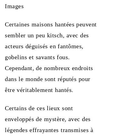
Images
Certaines maisons hantées peuvent
sembler un peu kitsch, avec des
acteurs déguisés en fantômes,
gobelins et savants fous.
Cependant, de nombreux endroits
dans le monde sont réputés pour
être véritablement hantés.
Certains de ces lieux sont
enveloppés de mystère, avec des
légendes effrayantes transmises à