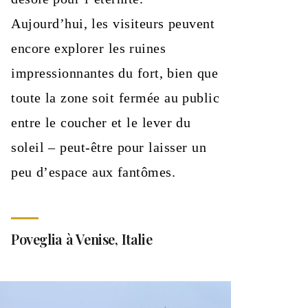
Aujourd’hui, les visiteurs peuvent
encore explorer les ruines
impressionnantes du fort, bien que
toute la zone soit fermée au public
entre le coucher et le lever du
soleil – peut-être pour laisser un
peu d’espace aux fantômes.
Poveglia à Venise, Italie