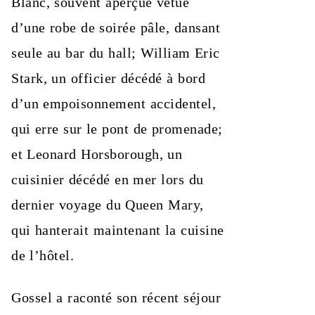
Blanc, souvent aperçue vêtue
d’une robe de soirée pâle, dansant
seule au bar du hall; William Eric
Stark, un officier décédé à bord
d’un empoisonnement accidentel,
qui erre sur le pont de promenade;
et Leonard Horsborough, un
cuisinier décédé en mer lors du
dernier voyage du Queen Mary,
qui hanterait maintenant la cuisine
de l’hôtel.
Gossel a raconté son récent séjour