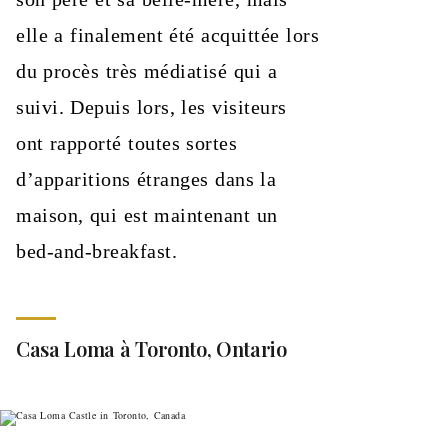
elle a finalement été acquittée lors
du procès très médiatisé qui a
suivi. Depuis lors, les visiteurs
ont rapporté toutes sortes
d’apparitions étranges dans la
maison, qui est maintenant un
bed-and-breakfast.
Casa Loma à Toronto, Ontario