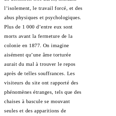
l’isolement, le travail forcé, et des
abus physiques et psychologiques.
Plus de 1 000 d’entre eux sont
morts avant la fermeture de la
colonie en 1877. On imagine
aisément qu’une âme torturée
aurait du mal à trouver le repos
après de telles souffrances. Les
visiteurs du site ont rapporté des
phénomènes étranges, tels que des
chaises à bascule se mouvant
seules et des apparitions de