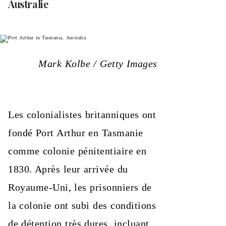
Australie
Mark Kolbe / Getty Images
Les colonialistes britanniques ont
fondé Port Arthur en Tasmanie
comme colonie pénitentiaire en
1830. Après leur arrivée du
Royaume-Uni, les prisonniers de
la colonie ont subi des conditions
de détention très dures, incluant