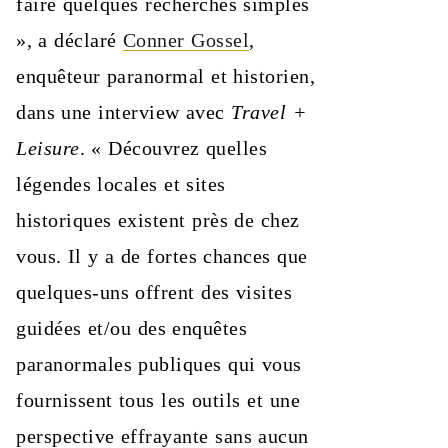
faire quelques recherches simples
», a déclaré
Conner Gossel
,
enquêteur paranormal et historien,
dans une interview avec
Travel +
Leisure
. « Découvrez quelles
légendes locales et sites
historiques existent près de chez
vous. Il y a de fortes chances que
quelques-uns offrent des visites
guidées et/ou des enquêtes
paranormales publiques qui vous
fournissent tous les outils et une
perspective effrayante sans aucun