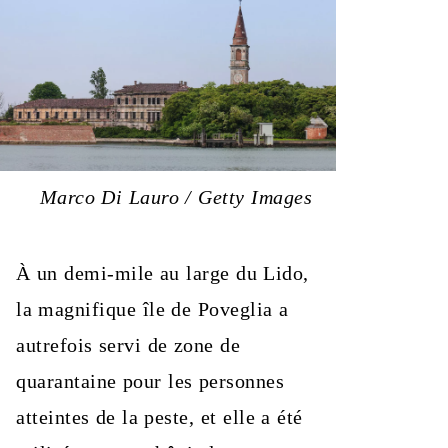
Marco Di Lauro / Getty Images
À un demi-mile au large du Lido,
la magnifique île de Poveglia a
autrefois servi de zone de
quarantaine pour les personnes
atteintes de la peste, et elle a été