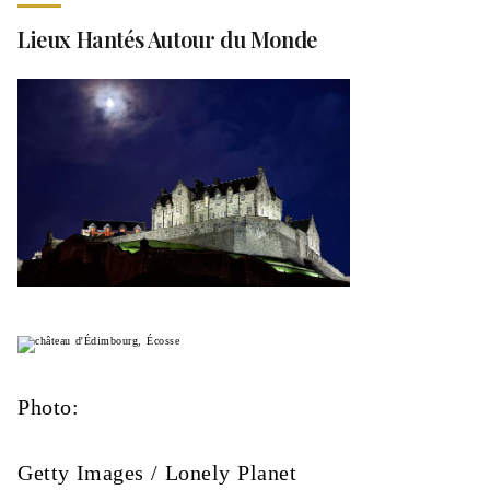
Lieux Hantés Autour du Monde
Photo:
Getty Images / Lonely Planet