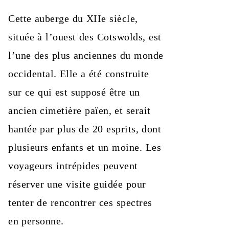
Cette auberge du XIIe siècle,
située à l’ouest des Cotswolds, est
l’une des plus anciennes du monde
occidental. Elle a été construite
sur ce qui est supposé être un
ancien cimetière païen, et serait
hantée par plus de 20 esprits, dont
plusieurs enfants et un moine. Les
voyageurs intrépides peuvent
réserver une visite guidée pour
tenter de rencontrer ces spectres
en personne.