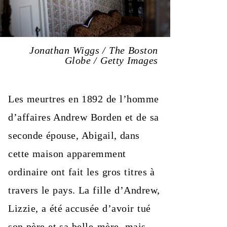
Jonathan Wiggs / The Boston
Globe / Getty Images
Les meurtres en 1892 de l’homme
d’affaires Andrew Borden et de sa
seconde épouse, Abigail, dans
cette maison apparemment
ordinaire ont fait les gros titres à
travers le pays. La fille d’Andrew,
Lizzie, a été accusée d’avoir tué
son père et sa belle-mère, mais