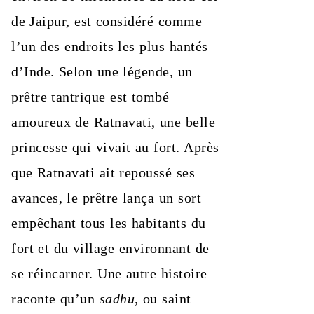
de Jaipur, est considéré comme
l’un des endroits les plus hantés
d’Inde. Selon une légende, un
prêtre tantrique est tombé
amoureux de Ratnavati, une belle
princesse qui vivait au fort. Après
que Ratnavati ait repoussé ses
avances, le prêtre lança un sort
empêchant tous les habitants du
fort et du village environnant de
se réincarner. Une autre histoire
raconte qu’un
sadhu
, ou saint