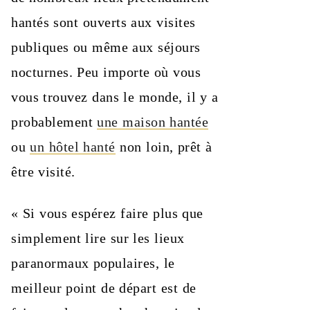
hantés sont ouverts aux visites
publiques ou même aux séjours
nocturnes. Peu importe où vous
vous trouvez dans le monde, il y a
probablement
une maison hantée
ou
un hôtel hanté
non loin, prêt à
être visité.
« Si vous espérez faire plus que
simplement lire sur les lieux
paranormaux populaires, le
meilleur point de départ est de