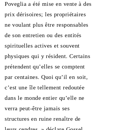
Poveglia a été mise en vente à des
prix dérisoires; les propriétaires
ne voulant plus être responsables
de son entretien ou des entités
spirituelles actives et souvent
physiques qui y résident. Certains
prétendent qu’elles se comptent
par centaines. Quoi qu’il en soit,
c’est une île tellement redoutée
dans le monde entier qu’elle ne
verra peut-être jamais ses
structures en ruine renaître de
leurs cendres, » déclare Gossel.