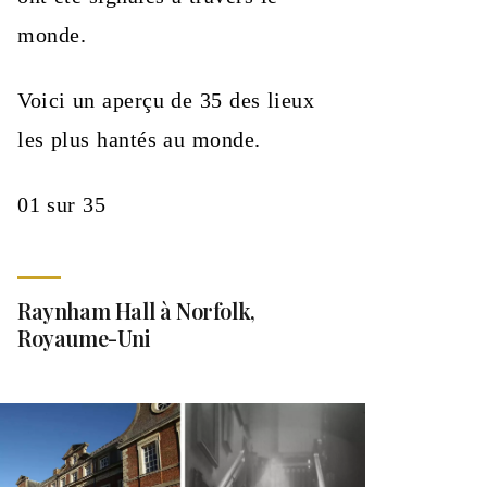
monde.
Voici un aperçu de 35 des lieux
les plus hantés au monde.
01 sur 35
Raynham Hall à Norfolk,
Royaume-Uni