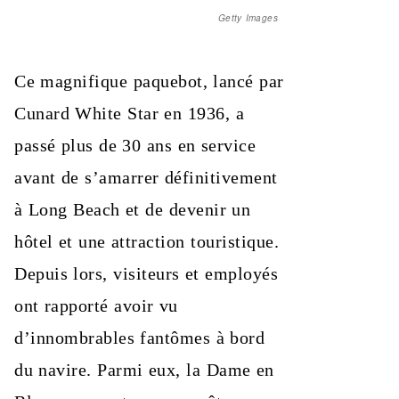
Getty Images
Ce magnifique paquebot, lancé par
Cunard White Star en 1936, a
passé plus de 30 ans en service
avant de s’amarrer définitivement
à Long Beach et de devenir un
hôtel et une attraction touristique.
Depuis lors, visiteurs et employés
ont rapporté avoir vu
d’innombrables fantômes à bord
du navire. Parmi eux, la Dame en