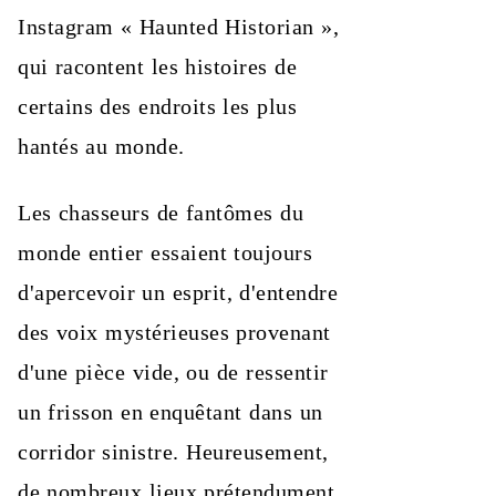
Instagram « Haunted Historian »,
qui racontent les histoires de
certains des endroits les plus
hantés au monde.
Les chasseurs de fantômes du
monde entier essaient toujours
d'apercevoir un esprit, d'entendre
des voix mystérieuses provenant
d'une pièce vide, ou de ressentir
un frisson en enquêtant dans un
corridor sinistre. Heureusement,
de nombreux lieux prétendument