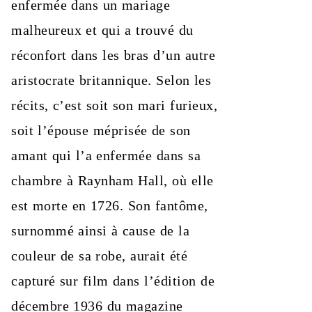
enfermée dans un mariage
malheureux et qui a trouvé du
réconfort dans les bras d’un autre
aristocrate britannique. Selon les
récits, c’est soit son mari furieux,
soit l’épouse méprisée de son
amant qui l’a enfermée dans sa
chambre à Raynham Hall, où elle
est morte en 1726. Son fantôme,
surnommé ainsi à cause de la
couleur de sa robe, aurait été
capturé sur film dans l’édition de
décembre 1936 du magazine