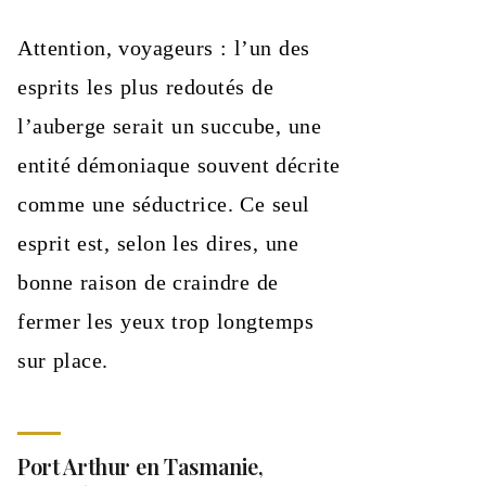
Attention, voyageurs : l’un des
esprits les plus redoutés de
l’auberge serait un succube, une
entité démoniaque souvent décrite
comme une séductrice. Ce seul
esprit est, selon les dires, une
bonne raison de craindre de
fermer les yeux trop longtemps
sur place.
Port Arthur en Tasmanie,