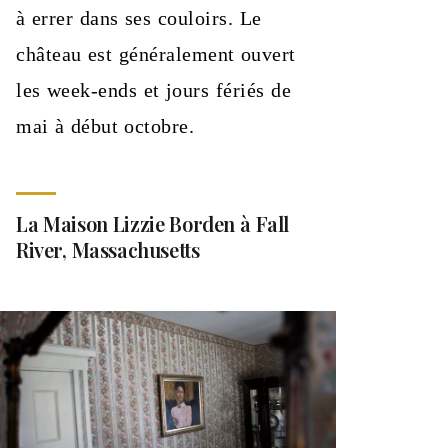
à errer dans ses couloirs. Le
château est généralement ouvert
les week-ends et jours fériés de
mai à début octobre.
La Maison Lizzie Borden à Fall
River, Massachusetts