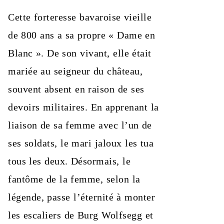
Cette forteresse bavaroise vieille
de 800 ans a sa propre « Dame en
Blanc ». De son vivant, elle était
mariée au seigneur du château,
souvent absent en raison de ses
devoirs militaires. En apprenant la
liaison de sa femme avec l’un de
ses soldats, le mari jaloux les tua
tous les deux. Désormais, le
fantôme de la femme, selon la
légende, passe l’éternité à monter
les escaliers de Burg Wolfsegg et