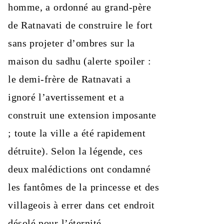
homme, a ordonné au grand-père
de Ratnavati de construire le fort
sans projeter d’ombres sur la
maison du sadhu (alerte spoiler :
le demi-frère de Ratnavati a
ignoré l’avertissement et a
construit une extension imposante
; toute la ville a été rapidement
détruite). Selon la légende, ces
deux malédictions ont condamné
les fantômes de la princesse et des
villageois à errer dans cet endroit
désolé pour l’éternité.