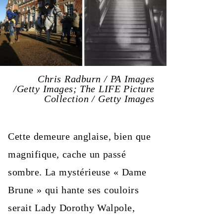
Chris Radburn / PA Images
/Getty Images; The LIFE Picture
Collection / Getty Images
Cette demeure anglaise, bien que
magnifique, cache un passé
sombre. La mystérieuse « Dame
Brune » qui hante ses couloirs
serait Lady Dorothy Walpole,