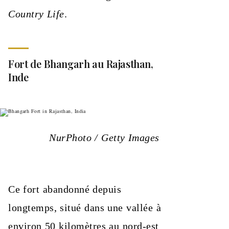
Country Life
.
Fort de Bhangarh au Rajasthan,
Inde
NurPhoto / Getty Images
Ce fort abandonné depuis
longtemps, situé dans une vallée à
environ 50 kilomètres au nord-est