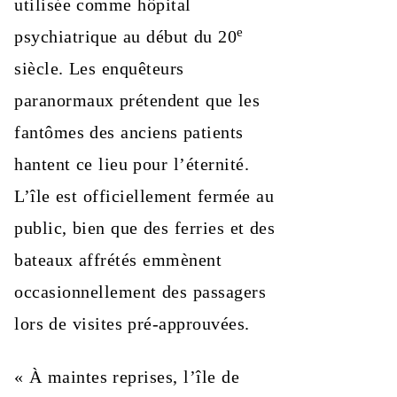
utilisée comme hôpital
e
psychiatrique au début du 20
siècle. Les enquêteurs
paranormaux prétendent que les
fantômes des anciens patients
hantent ce lieu pour l’éternité.
L’île est officiellement fermée au
public, bien que des ferries et des
bateaux affrétés emmènent
occasionnellement des passagers
lors de visites pré-approuvées.
« À maintes reprises, l’île de