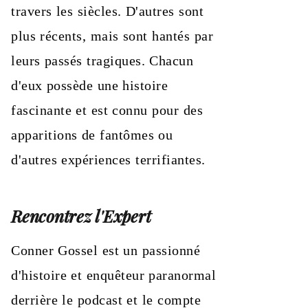
travers les siècles. D'autres sont
plus récents, mais sont hantés par
leurs passés tragiques. Chacun
d'eux possède une histoire
fascinante et est connu pour des
apparitions de fantômes ou
d'autres expériences terrifiantes.
Rencontrez l'Expert
Conner Gossel est un passionné
d'histoire et enquêteur paranormal
derrière le podcast et le compte