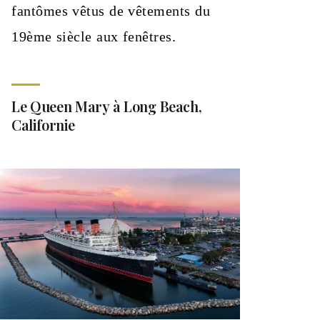
fantômes vêtus de vêtements du
19ème siècle aux fenêtres.
Le Queen Mary à Long Beach,
Californie