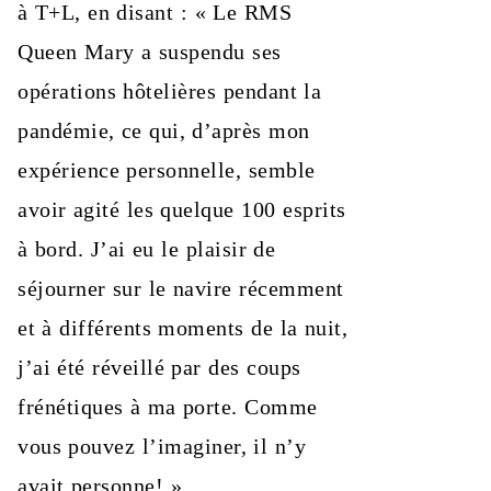
à T+L, en disant : « Le RMS
Queen Mary a suspendu ses
opérations hôtelières pendant la
pandémie, ce qui, d’après mon
expérience personnelle, semble
avoir agité les quelque 100 esprits
à bord. J’ai eu le plaisir de
séjourner sur le navire récemment
et à différents moments de la nuit,
j’ai été réveillé par des coups
frénétiques à ma porte. Comme
vous pouvez l’imaginer, il n’y
avait personne! »