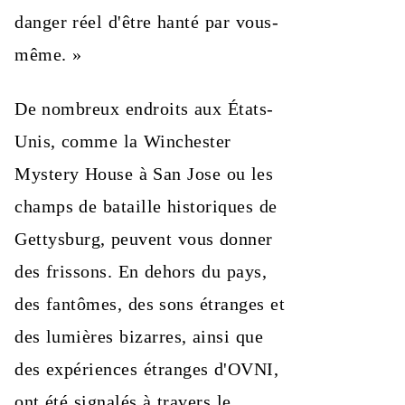
danger réel d'être hanté par vous-
même. »
De nombreux endroits aux États-
Unis, comme la Winchester
Mystery House à San Jose ou les
champs de bataille historiques de
Gettysburg, peuvent vous donner
des frissons. En dehors du pays,
des fantômes, des sons étranges et
des lumières bizarres, ainsi que
des expériences étranges d'OVNI,
ont été signalés à travers le