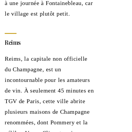
à une journée à Fontainebleau, car
le village est plutôt petit.
Reims
Reims, la capitale non officielle
du Champagne, est un
incontournable pour les amateurs
de vin. À seulement 45 minutes en
TGV de Paris, cette ville abrite
plusieurs maisons de Champagne
renommées, dont Pommery et la