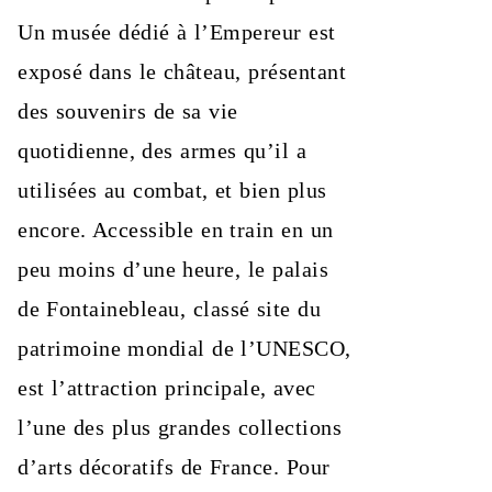
Un musée dédié à l’Empereur est
exposé dans le château, présentant
des souvenirs de sa vie
quotidienne, des armes qu’il a
utilisées au combat, et bien plus
encore. Accessible en train en un
peu moins d’une heure, le palais
de Fontainebleau, classé site du
patrimoine mondial de l’UNESCO,
est l’attraction principale, avec
l’une des plus grandes collections
d’arts décoratifs de France. Pour