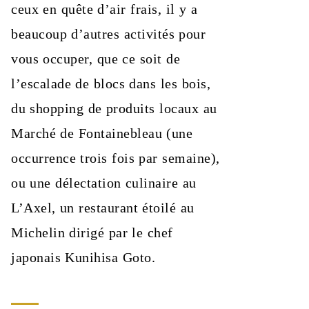
ceux en quête d’air frais, il y a
beaucoup d’autres activités pour
vous occuper, que ce soit de
l’escalade de blocs dans les bois,
du shopping de produits locaux au
Marché de Fontainebleau (une
occurrence trois fois par semaine),
ou une délectation culinaire au
L’Axel, un restaurant étoilé au
Michelin dirigé par le chef
japonais Kunihisa Goto.