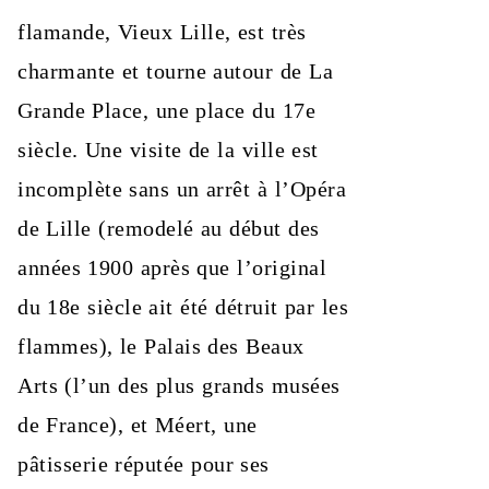
flamande, Vieux Lille, est très
charmante et tourne autour de La
Grande Place, une place du 17e
siècle. Une visite de la ville est
incomplète sans un arrêt à l’Opéra
de Lille (remodelé au début des
années 1900 après que l’original
du 18e siècle ait été détruit par les
flammes), le Palais des Beaux
Arts (l’un des plus grands musées
de France), et Méert, une
pâtisserie réputée pour ses