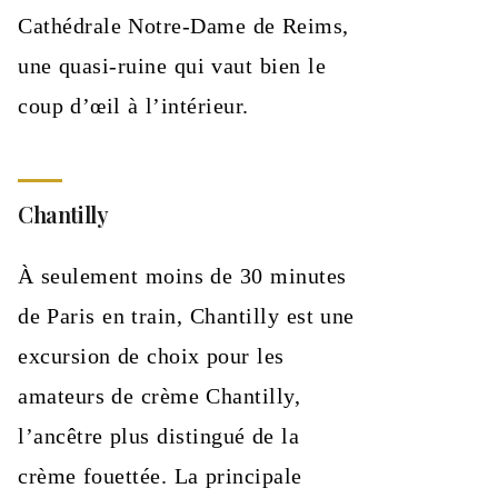
Cathédrale Notre-Dame de Reims,
une quasi-ruine qui vaut bien le
coup d’œil à l’intérieur.
Chantilly
À seulement moins de 30 minutes
de Paris en train, Chantilly est une
excursion de choix pour les
amateurs de crème Chantilly,
l’ancêtre plus distingué de la
crème fouettée. La principale