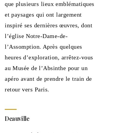
que plusieurs lieux emblématiques
et paysages qui ont largement
inspiré ses dernières œuvres, dont
l’église Notre-Dame-de-
l’Assomption. Après quelques
heures d’exploration, arrêtez-vous
au Musée de l’Absinthe pour un
apéro avant de prendre le train de
retour vers Paris.
Deauville