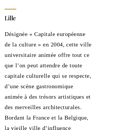
Lille
Désignée « Capitale européenne
de la culture » en 2004, cette ville
universitaire animée offre tout ce
que l’on peut attendre de toute
capitale culturelle qui se respecte,
d’une scène gastronomique
animée à des trésors artistiques et
des merveilles architecturales.
Bordant la France et la Belgique,
la vieille ville d’influence