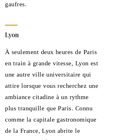
gaufres.
Lyon
À seulement deux heures de Paris
en train à grande vitesse, Lyon est
une autre ville universitaire qui
attire lorsque vous recherchez une
ambiance citadine à un rythme
plus tranquille que Paris. Connu
comme la capitale gastronomique
de la France, Lyon abrite le