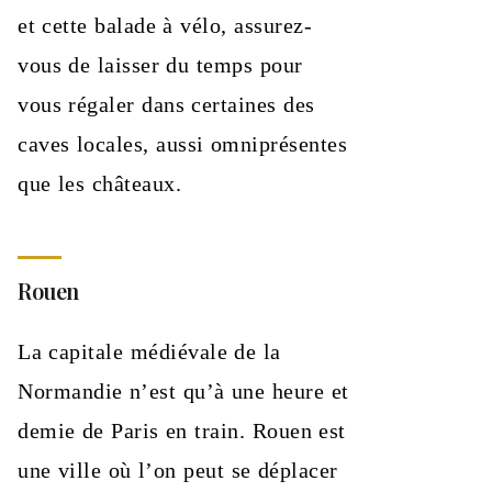
et cette balade à vélo, assurez-
vous de laisser du temps pour
vous régaler dans certaines des
caves locales, aussi omniprésentes
que les châteaux.
Rouen
La capitale médiévale de la
Normandie n’est qu’à une heure et
demie de Paris en train. Rouen est
une ville où l’on peut se déplacer