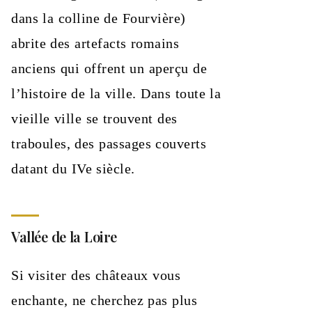
dans la colline de Fourvière)
abrite des artefacts romains
anciens qui offrent un aperçu de
l’histoire de la ville. Dans toute la
vieille ville se trouvent des
traboules, des passages couverts
datant du IVe siècle.
Vallée de la Loire
Si visiter des châteaux vous
enchante, ne cherchez pas plus