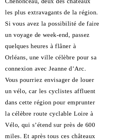
Chenonceau, deux des châteaux
les plus extravagants de la région.
Si vous avez la possibilité de faire
un voyage de week-end, passez
quelques heures à flâner à
Orléans, une ville célèbre pour sa
connexion avec Jeanne d’Arc.
Vous pourriez envisager de louer
un vélo, car les cyclistes affluent
dans cette région pour emprunter
la célèbre route cyclable Loire à
Vélo, qui s’étend sur près de 600
miles. Et après tous ces châteaux