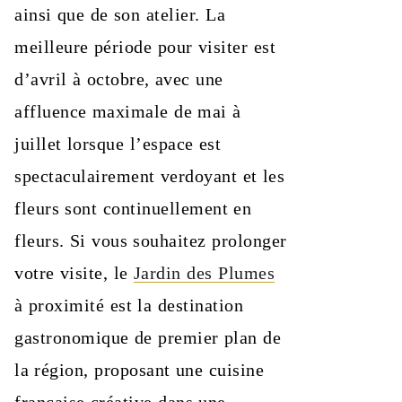
ainsi que de son atelier. La
meilleure période pour visiter est
d’avril à octobre, avec une
affluence maximale de mai à
juillet lorsque l’espace est
spectaculairement verdoyant et les
fleurs sont continuellement en
fleurs. Si vous souhaitez prolonger
votre visite, le
Jardin des Plumes
à proximité est la destination
gastronomique de premier plan de
la région, proposant une cuisine
française créative dans une