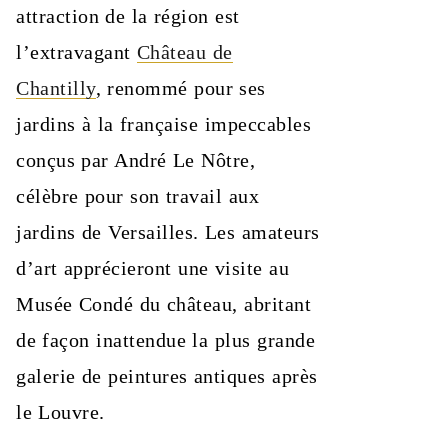
attraction de la région est
l’extravagant
Château de
Chantilly
, renommé pour ses
jardins à la française impeccables
conçus par André Le Nôtre,
célèbre pour son travail aux
jardins de Versailles. Les amateurs
d’art apprécieront une visite au
Musée Condé du château, abritant
de façon inattendue la plus grande
galerie de peintures antiques après
le Louvre.