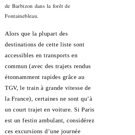
de Barbizon dans la forêt de
Fontainebleau.
Alors que la plupart des
destinations de cette liste sont
accessibles en transports en
commun (avec des trajets rendus
étonnamment rapides grâce au
TGV, le train à grande vitesse de
la France), certaines ne sont qu’à
un court trajet en voiture. Si Paris
est un festin ambulant, considérez
ces excursions d’une journée