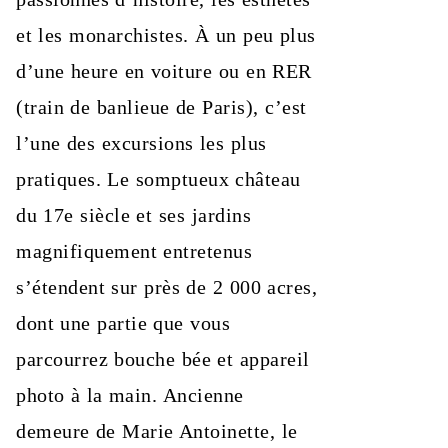
et les monarchistes. À un peu plus
d’une heure en voiture ou en RER
(train de banlieue de Paris), c’est
l’une des excursions les plus
pratiques. Le somptueux château
du 17e siècle et ses jardins
magnifiquement entretenus
s’étendent sur près de 2 000 acres,
dont une partie que vous
parcourrez bouche bée et appareil
photo à la main. Ancienne
demeure de Marie Antoinette, le