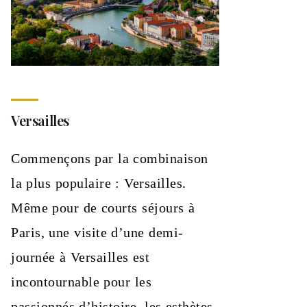
Versailles
Commençons par la combinaison
la plus populaire : Versailles.
Même pour de courts séjours à
Paris, une visite d’une demi-
journée à Versailles est
incontournable pour les
passionnés d’histoire, les esthètes