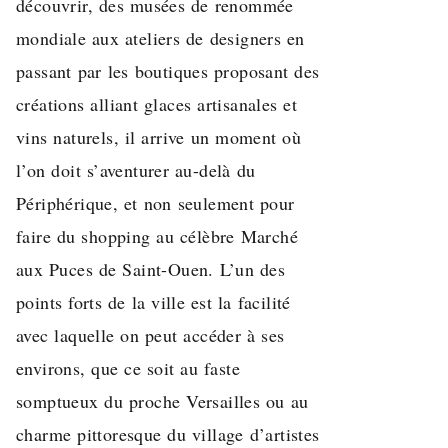
découvrir, des musées de renommée
mondiale aux ateliers de designers en
passant par les boutiques proposant des
créations alliant glaces artisanales et
vins naturels, il arrive un moment où
l’on doit s’aventurer au-delà du
Périphérique, et non seulement pour
faire du shopping au célèbre Marché
aux Puces de Saint-Ouen. L’un des
points forts de la ville est la facilité
avec laquelle on peut accéder à ses
environs, que ce soit au faste
somptueux du proche Versailles ou au
charme pittoresque du village d’artistes