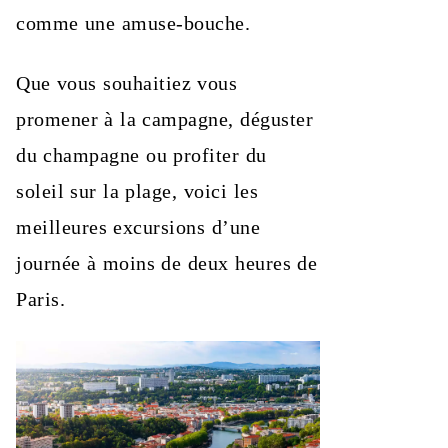
comme une amuse-bouche.
Que vous souhaitiez vous
promener à la campagne, déguster
du champagne ou profiter du
soleil sur la plage, voici les
meilleures excursions d’une
journée à moins de deux heures de
Paris.