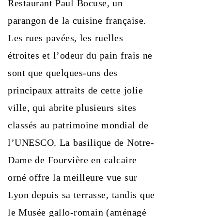
Restaurant Paul Bocuse, un
parangon de la cuisine française.
Les rues pavées, les ruelles
étroites et l’odeur du pain frais ne
sont que quelques-uns des
principaux attraits de cette jolie
ville, qui abrite plusieurs sites
classés au patrimoine mondial de
l’UNESCO. La basilique de Notre-
Dame de Fourvière en calcaire
orné offre la meilleure vue sur
Lyon depuis sa terrasse, tandis que
le Musée gallo-romain (aménagé