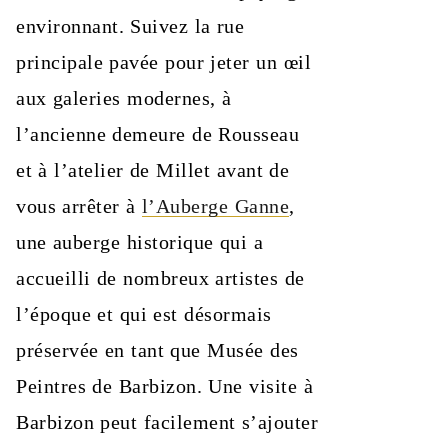
environnant. Suivez la rue
principale pavée pour jeter un œil
aux galeries modernes, à
l’ancienne demeure de Rousseau
et à l’atelier de Millet avant de
vous arrêter à
l’Auberge Ganne
,
une auberge historique qui a
accueilli de nombreux artistes de
l’époque et qui est désormais
préservée en tant que Musée des
Peintres de Barbizon. Une visite à
Barbizon peut facilement s’ajouter