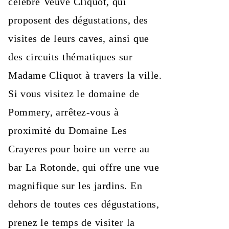
célèbre Veuve Cliquot, qui
proposent des dégustations, des
visites de leurs caves, ainsi que
des circuits thématiques sur
Madame Cliquot à travers la ville.
Si vous visitez le domaine de
Pommery, arrêtez-vous à
proximité du Domaine Les
Crayeres pour boire un verre au
bar La Rotonde, qui offre une vue
magnifique sur les jardins. En
dehors de toutes ces dégustations,
prenez le temps de visiter la