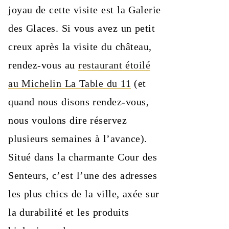
joyau de cette visite est la Galerie
des Glaces. Si vous avez un petit
creux après la visite du château,
rendez-vous au
restaurant étoilé
au Michelin La Table du 11
(et
quand nous disons rendez-vous,
nous voulons dire réservez
plusieurs semaines à l’avance).
Situé dans la charmante Cour des
Senteurs, c’est l’une des adresses
les plus chics de la ville, axée sur
la durabilité et les produits