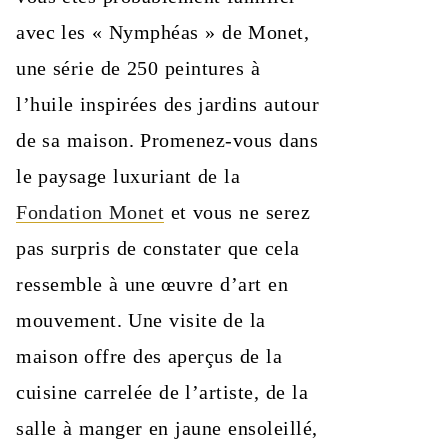
avec les « Nymphéas » de Monet,
une série de 250 peintures à
l’huile inspirées des jardins autour
de sa maison. Promenez-vous dans
le paysage luxuriant de la
Fondation Monet
et vous ne serez
pas surpris de constater que cela
ressemble à une œuvre d’art en
mouvement. Une visite de la
maison offre des aperçus de la
cuisine carrelée de l’artiste, de la
salle à manger en jaune ensoleillé,