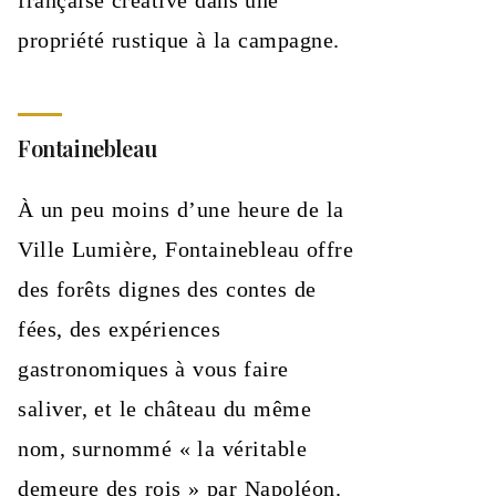
propriété rustique à la campagne.
Fontainebleau
À un peu moins d’une heure de la
Ville Lumière, Fontainebleau offre
des forêts dignes des contes de
fées, des expériences
gastronomiques à vous faire
saliver, et le château du même
nom, surnommé « la véritable
demeure des rois » par Napoléon.