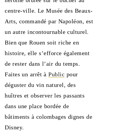
centre-ville. Le Musée des Beaux-
Arts, commandé par Napoléon, est
un autre incontournable culturel.
Bien que Rouen soit riche en
histoire, elle s’efforce également
de rester dans l’air du temps.
Faites un arrêt à
Public
pour
déguster du vin naturel, des
huîtres et observer les passants
dans une place bordée de
bâtiments à colombages dignes de
Disney.