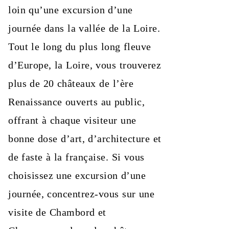
loin qu’une excursion d’une
journée dans la vallée de la Loire.
Tout le long du plus long fleuve
d’Europe, la Loire, vous trouverez
plus de 20 châteaux de l’ère
Renaissance ouverts au public,
offrant à chaque visiteur une
bonne dose d’art, d’architecture et
de faste à la française. Si vous
choisissez une excursion d’une
journée, concentrez-vous sur une
visite de Chambord et