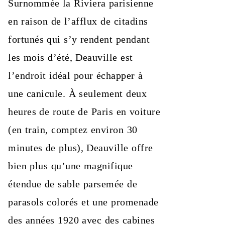
Surnommée la Riviera parisienne
en raison de l’afflux de citadins
fortunés qui s’y rendent pendant
les mois d’été, Deauville est
l’endroit idéal pour échapper à
une canicule. À seulement deux
heures de route de Paris en voiture
(en train, comptez environ 30
minutes de plus), Deauville offre
bien plus qu’une magnifique
étendue de sable parsemée de
parasols colorés et une promenade
des années 1920 avec des cabines