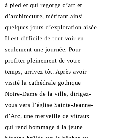
à pied et qui regorge d’art et
d’architecture, méritant ainsi
quelques jours d’exploration aisée.
Il est difficile de tout voir en
seulement une journée. Pour
profiter pleinement de votre
temps, arrivez tôt. Après avoir
visité la cathédrale gothique
Notre-Dame de la ville, dirigez-
vous vers l’église Sainte-Jeanne-
d’Arc, une merveille de vitraux
qui rend hommage à la jeune
héroïne brûlée sur le bûcher au