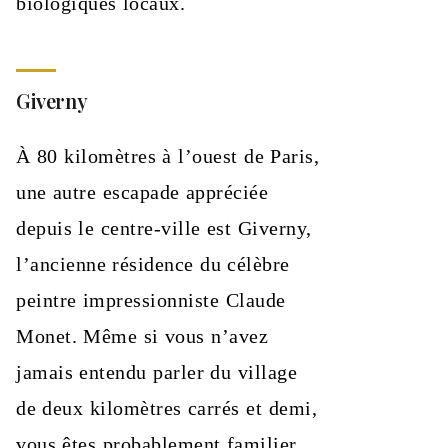
biologiques locaux.
Giverny
À 80 kilomètres à l’ouest de Paris,
une autre escapade appréciée
depuis le centre-ville est Giverny,
l’ancienne résidence du célèbre
peintre impressionniste Claude
Monet. Même si vous n’avez
jamais entendu parler du village
de deux kilomètres carrés et demi,
vous êtes probablement familier