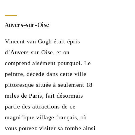
Auvers-sur-Oise
Vincent van Gogh était épris
d’Auvers-sur-Oise, et on
comprend aisément pourquoi. Le
peintre, décédé dans cette ville
pittoresque située à seulement 18
miles de Paris, fait désormais
partie des attractions de ce
magnifique village français, où
vous pouvez visiter sa tombe ainsi