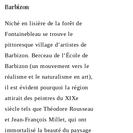
Barbizon
Niché en lisière de la forêt de
Fontainebleau se trouve le
pittoresque village d’artistes de
Barbizon. Berceau de l’École de
Barbizon (un mouvement vers le
réalisme et le naturalisme en art),
il est évident pourquoi la région
attirait des peintres du XIXe
siècle tels que Théodore Rousseau
et Jean-François Millet, qui ont
immortalisé la beauté du paysage