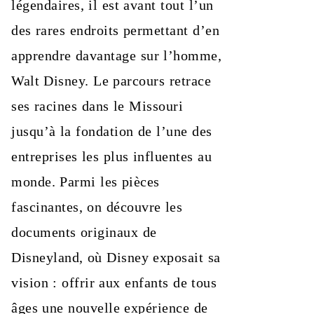
légendaires, il est avant tout l’un
des rares endroits permettant d’en
apprendre davantage sur l’homme,
Walt Disney. Le parcours retrace
ses racines dans le Missouri
jusqu’à la fondation de l’une des
entreprises les plus influentes au
monde. Parmi les pièces
fascinantes, on découvre les
documents originaux de
Disneyland, où Disney exposait sa
vision : offrir aux enfants de tous
âges une nouvelle expérience de