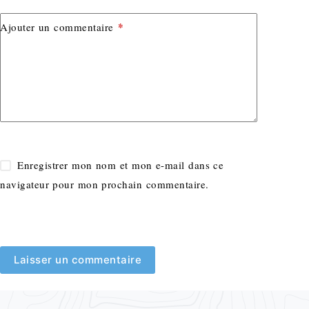
*
Ajouter un commentaire
Enregistrer mon nom et mon e-mail dans ce
navigateur pour mon prochain commentaire.
Laisser un commentaire