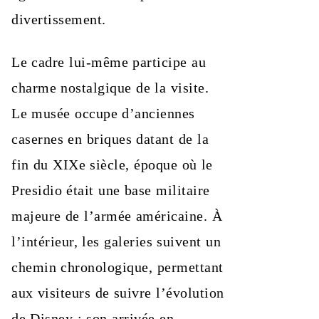
divertissement.
Le cadre lui-même participe au
charme nostalgique de la visite.
Le musée occupe d’anciennes
casernes en briques datant de la
fin du XIXe siècle, époque où le
Presidio était une base militaire
majeure de l’armée américaine. À
l’intérieur, les galeries suivent un
chemin chronologique, permettant
aux visiteurs de suivre l’évolution
de Disney : son arrivée en