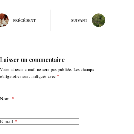
PRÉCÉDENT
SUIVANT
Laisser un commentaire
Votre adresse e-mail ne sera pas publiée.
Les champs
obligatoires sont indiqués avec
*
*
Nom
*
E-mail