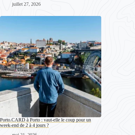
juillet 27, 2026
Porto.CARD à Porto : vaut-elle le coup pour un
week-end de 2 à 4 jours ?
mai 21, 2026