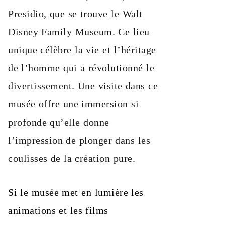
Presidio, que se trouve le Walt
Disney Family Museum. Ce lieu
unique célèbre la vie et l’héritage
de l’homme qui a révolutionné le
divertissement. Une visite dans ce
musée offre une immersion si
profonde qu’elle donne
l’impression de plonger dans les
coulisses de la création pure.
Si le musée met en lumière les
animations et les films