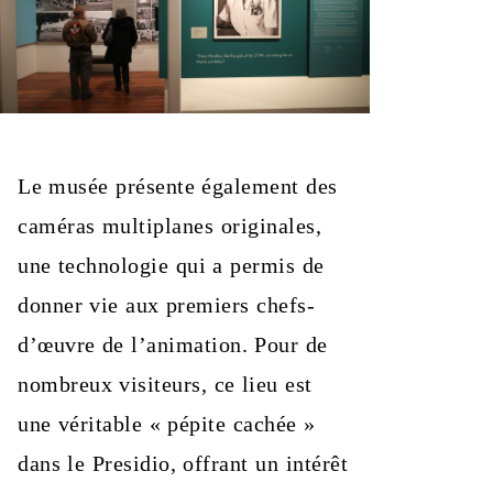
Le musée présente également des
caméras multiplanes originales,
une technologie qui a permis de
donner vie aux premiers chefs-
d’œuvre de l’animation. Pour de
nombreux visiteurs, ce lieu est
une véritable « pépite cachée »
dans le Presidio, offrant un intérêt