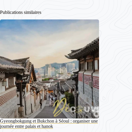
Publications similaires
Gyeongbokgung et Bukchon à Séoul : organiser une
journée entre palais et hanok