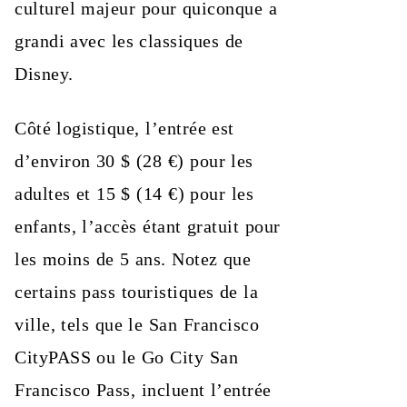
culturel majeur pour quiconque a
grandi avec les classiques de
Disney.
Côté logistique, l’entrée est
d’environ 30 $ (28 €) pour les
adultes et 15 $ (14 €) pour les
enfants, l’accès étant gratuit pour
les moins de 5 ans. Notez que
certains pass touristiques de la
ville, tels que le San Francisco
CityPASS ou le Go City San
Francisco Pass, incluent l’entrée