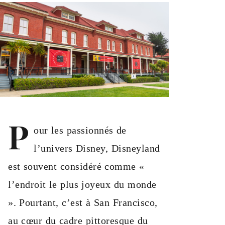
P
our les passionnés de
l’univers Disney, Disneyland
est souvent considéré comme «
l’endroit le plus joyeux du monde
». Pourtant, c’est à San Francisco,
au cœur du cadre pittoresque du