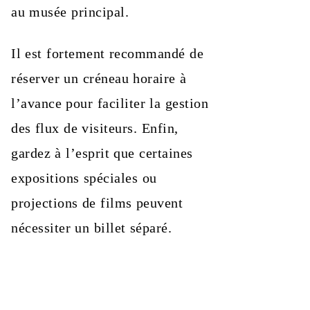
au musée principal.
Il est fortement recommandé de
réserver un créneau horaire à
l’avance pour faciliter la gestion
des flux de visiteurs. Enfin,
gardez à l’esprit que certaines
expositions spéciales ou
projections de films peuvent
nécessiter un billet séparé.