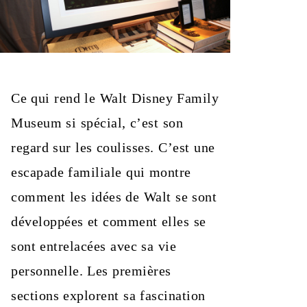
Ce qui rend le Walt Disney Family
Museum si spécial, c’est son
regard sur les coulisses. C’est une
escapade familiale qui montre
comment les idées de Walt se sont
développées et comment elles se
sont entrelacées avec sa vie
personnelle. Les premières
sections explorent sa fascination