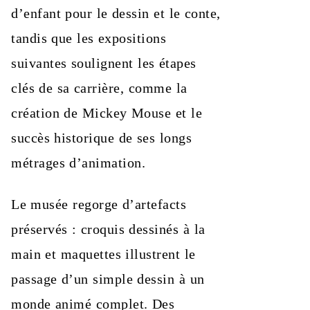
d’enfant pour le dessin et le conte,
tandis que les expositions
suivantes soulignent les étapes
clés de sa carrière, comme la
création de Mickey Mouse et le
succès historique de ses longs
métrages d’animation.
Le musée regorge d’artefacts
préservés : croquis dessinés à la
main et maquettes illustrent le
passage d’un simple dessin à un
monde animé complet. Des