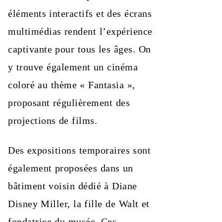
éléments interactifs et des écrans
multimédias rendent l’expérience
captivante pour tous les âges. On
y trouve également un cinéma
coloré au thème « Fantasia »,
proposant régulièrement des
projections de films.
Des expositions temporaires sont
également proposées dans un
bâtiment voisin dédié à Diane
Disney Miller, la fille de Walt et
fondatrice du musée. Ces