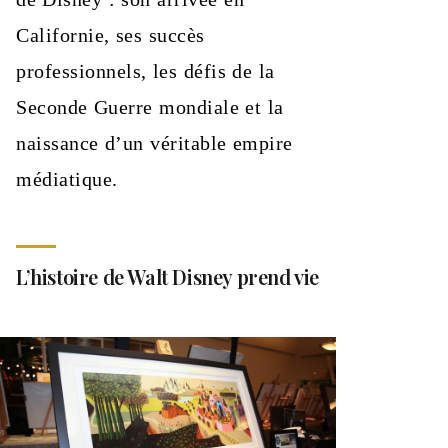
Californie, ses succès
professionnels, les défis de la
Seconde Guerre mondiale et la
naissance d’un véritable empire
médiatique.
L’histoire de Walt Disney prend vie