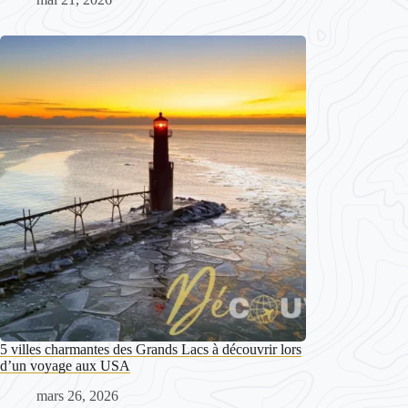
5 villes charmantes des Grands Lacs à découvrir lors
d’un voyage aux USA
mars 26, 2026