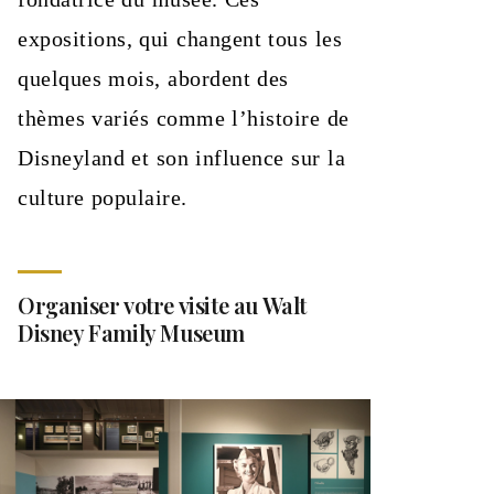
expositions, qui changent tous les
quelques mois, abordent des
thèmes variés comme l’histoire de
Disneyland et son influence sur la
culture populaire.
Organiser votre visite au Walt
Disney Family Museum