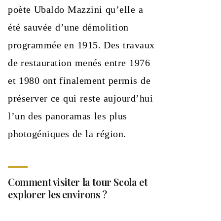
poète Ubaldo Mazzini qu’elle a
été sauvée d’une démolition
programmée en 1915. Des travaux
de restauration menés entre 1976
et 1980 ont finalement permis de
préserver ce qui reste aujourd’hui
l’un des panoramas les plus
photogéniques de la région.
Comment visiter la tour Scola et
explorer les environs ?