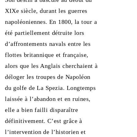
XIXe siècle, durant les guerres
napoléoniennes. En 1800, la tour a
été partiellement détruite lors
d’affrontements navals entre les
flottes britannique et française,
alors que les Anglais cherchaient à
déloger les troupes de Napoléon
du golfe de La Spezia. Longtemps
laissée à l’abandon et en ruines,
elle a bien failli disparaître
définitivement. C’est grâce à
l’intervention de l’historien et