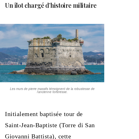
Un îlot chargé d’histoire militaire
Les murs de pierre massifs témoignent de la robustesse de
l’ancienne forteresse.
Initialement baptisée tour de
Saint-Jean-Baptiste (Torre di San
Giovanni Battista), cette