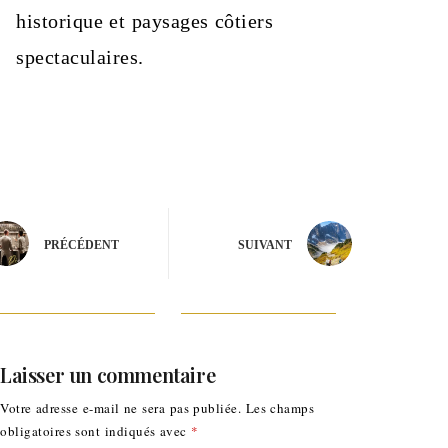
historique et paysages côtiers
spectaculaires.
PRÉCÉDENT
SUIVANT
Laisser un commentaire
Votre adresse e-mail ne sera pas publiée.
Les champs
obligatoires sont indiqués avec
*