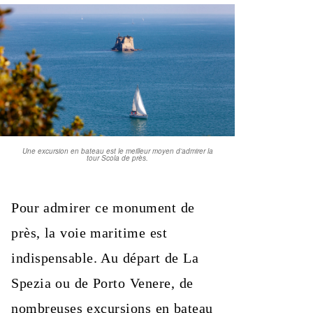
Une excursion en bateau est le meilleur moyen d’admirer la
tour Scola de près.
Pour admirer ce monument de
près, la voie maritime est
indispensable. Au départ de La
Spezia ou de Porto Venere, de
nombreuses excursions en bateau