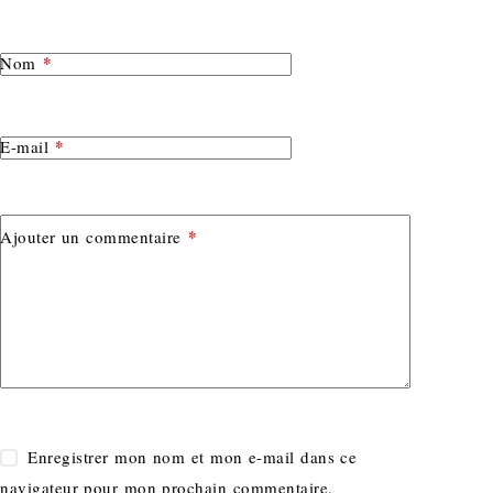
*
Nom
*
E-mail
*
Ajouter un commentaire
Enregistrer mon nom et mon e-mail dans ce
navigateur pour mon prochain commentaire.