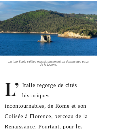
La tour Scola s’élève majestueusement au-dessus des eaux
de la Ligurie.
L’
Italie regorge de cités
historiques
incontournables, de Rome et son
Colisée à Florence, berceau de la
Renaissance. Pourtant, pour les