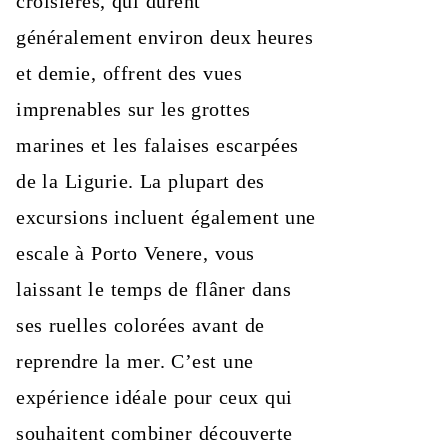
croisières, qui durent
généralement environ deux heures
et demie, offrent des vues
imprenables sur les grottes
marines et les falaises escarpées
de la Ligurie. La plupart des
excursions incluent également une
escale à Porto Venere, vous
laissant le temps de flâner dans
ses ruelles colorées avant de
reprendre la mer. C’est une
expérience idéale pour ceux qui
souhaitent combiner découverte