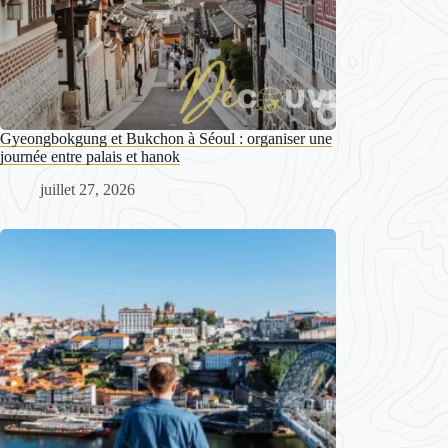
Gyeongbokgung et Bukchon à Séoul : organiser une
journée entre palais et hanok
juillet 27, 2026