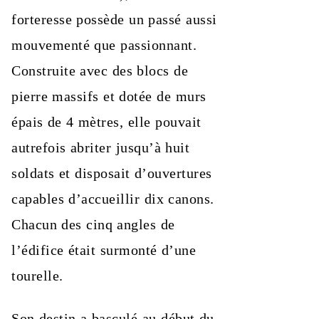
forteresse possède un passé aussi
mouvementé que passionnant.
Construite avec des blocs de
pierre massifs et dotée de murs
épais de 4 mètres, elle pouvait
autrefois abriter jusqu’à huit
soldats et disposait d’ouvertures
capables d’accueillir dix canons.
Chacun des cinq angles de
l’édifice était surmonté d’une
tourelle.
Son destin a basculé au début du