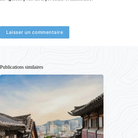
Laisser un commentaire
Publications similaires