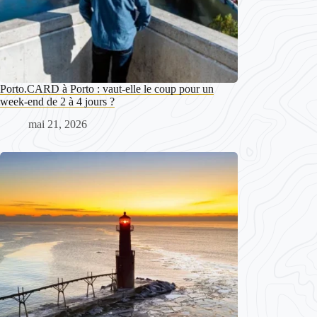
Porto.CARD à Porto : vaut-elle le coup pour un
week-end de 2 à 4 jours ?
mai 21, 2026