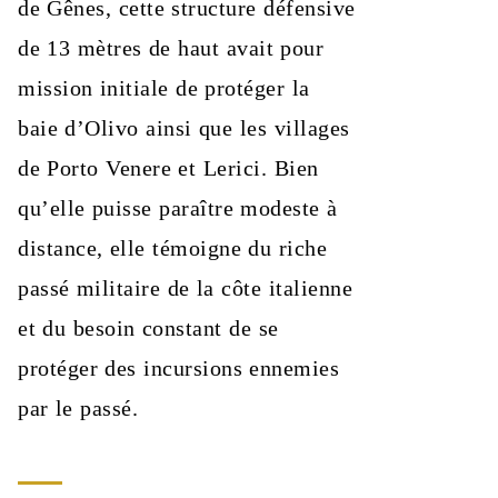
de Gênes, cette structure défensive
de 13 mètres de haut avait pour
mission initiale de protéger la
baie d’Olivo ainsi que les villages
de Porto Venere et Lerici. Bien
qu’elle puisse paraître modeste à
distance, elle témoigne du riche
passé militaire de la côte italienne
et du besoin constant de se
protéger des incursions ennemies
par le passé.