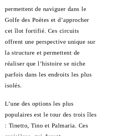
permettent de naviguer dans le
Golfe des Poètes et d’approcher
cet îlot fortifié. Ces circuits
offrent une perspective unique sur
la structure et permettent de
réaliser que l’histoire se niche
parfois dans les endroits les plus
isolés.
L’une des options les plus
populaires est le tour des trois îles
: Tinetto, Tino et Palmaria. Ces