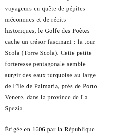
voyageurs en quête de pépites
méconnues et de récits
historiques, le Golfe des Poètes
cache un trésor fascinant : la tour
Scola (Torre Scola). Cette petite
forteresse pentagonale semble
surgir des eaux turquoise au large
de l’île de Palmaria, près de Porto
Venere, dans la province de La
Spezia.
Érigée en 1606 par la République