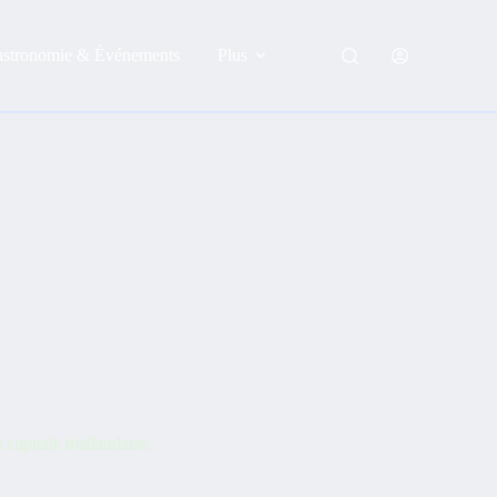
astronomie & Événements
Plus
 capitale thaïlandaise.