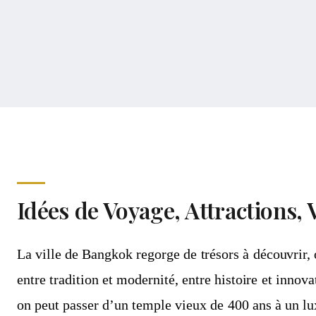
Idées de Voyage, Attractions, 
La ville de Bangkok regorge de trésors à découvrir,
entre tradition et modernité, entre histoire et innova
on peut passer d’un temple vieux de 400 ans à un l