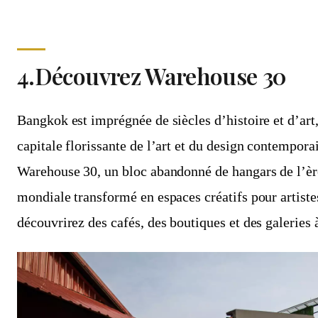
4.Découvrez Warehouse 30
Bangkok est imprégnée de siècles d’histoire et d’art
capitale florissante de l’art et du design contempora
Warehouse 30, un bloc abandonné de hangars de l’èr
mondiale transformé en espaces créatifs pour artiste
découvrirez des cafés, des boutiques et des galeries 