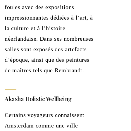
foules avec des expositions
impressionnantes dédiées à l’art, à
la culture et à l’histoire
néerlandaise. Dans ses nombreuses
salles sont exposés des artefacts
d’époque, ainsi que des peintures
de maîtres tels que Rembrandt.
Akasha Holistic Wellbeing
Certains voyageurs connaissent
Amsterdam comme une ville