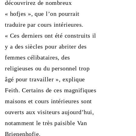
découvrirez de nombreux
« hofjes », que l’on pourrait
traduire par cours intérieures.
« Ces derniers ont été construits il
y a des siècles pour abriter des
femmes célibataires, des
religieuses ou du personnel trop
âgé pour travailler », explique
Feith. Certains de ces magnifiques
maisons et cours intérieures sont
ouverts aux visiteurs aujourd’hui,
notamment le très paisible Van
Brienenhofje.