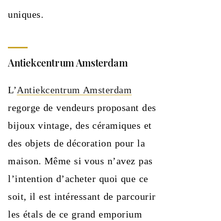
uniques.
Antiekcentrum Amsterdam
L’
Antiekcentrum Amsterdam
regorge de vendeurs proposant des
bijoux vintage, des céramiques et
des objets de décoration pour la
maison. Même si vous n’avez pas
l’intention d’acheter quoi que ce
soit, il est intéressant de parcourir
les étals de ce grand emporium