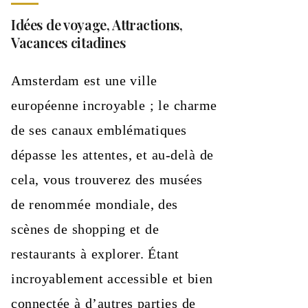
Idées de voyage, Attractions,
Vacances citadines
Amsterdam est une ville
européenne incroyable ; le charme
de ses canaux emblématiques
dépasse les attentes, et au-delà de
cela, vous trouverez des musées
de renommée mondiale, des
scènes de shopping et de
restaurants à explorer. Étant
incroyablement accessible et bien
connectée à d’autres parties de