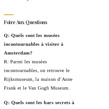
Foire Aux Questions
Q: Quels sont les musées
incontournables à visiter à
Amsterdam?
R: Parmi les musées
incontournables, on retrouve le
Rijksmuseum, la maison d’Anne
Frank et le Van Gogh Museum.
Q: Quels sont les bars secrets à