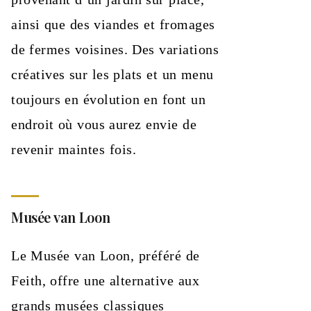
ainsi que des viandes et fromages
de fermes voisines. Des variations
créatives sur les plats et un menu
toujours en évolution en font un
endroit où vous aurez envie de
revenir maintes fois.
Musée van Loon
Le Musée van Loon, préféré de
Feith, offre une alternative aux
grands musées classiques