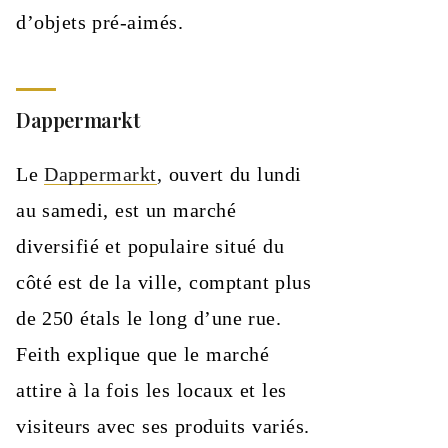
d’objets pré-aimés.
Dappermarkt
Le
Dappermarkt
, ouvert du lundi
au samedi, est un marché
diversifié et populaire situé du
côté est de la ville, comptant plus
de 250 étals le long d’une rue.
Feith explique que le marché
attire à la fois les locaux et les
visiteurs avec ses produits variés.