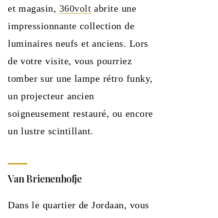
et magasin,
360volt
abrite une
impressionnante collection de
luminaires neufs et anciens. Lors
de votre visite, vous pourriez
tomber sur une lampe rétro funky,
un projecteur ancien
soigneusement restauré, ou encore
un lustre scintillant.
Van Brienenhofje
Dans le quartier de Jordaan, vous