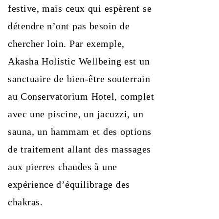
festive, mais ceux qui espèrent se
détendre n’ont pas besoin de
chercher loin. Par exemple,
Akasha Holistic Wellbeing est un
sanctuaire de bien-être souterrain
au Conservatorium Hotel, complet
avec une piscine, un jacuzzi, un
sauna, un hammam et des options
de traitement allant des massages
aux pierres chaudes à une
expérience d’équilibrage des
chakras.