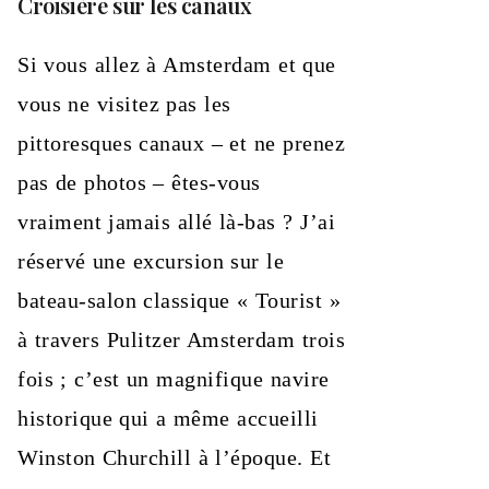
Croisière sur les canaux
Si vous allez à Amsterdam et que
vous ne visitez pas les
pittoresques canaux – et ne prenez
pas de photos – êtes-vous
vraiment jamais allé là-bas ? J’ai
réservé une excursion sur le
bateau-salon classique « Tourist »
à travers Pulitzer Amsterdam trois
fois ; c’est un magnifique navire
historique qui a même accueilli
Winston Churchill à l’époque. Et