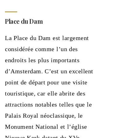
Place du Dam
La Place du Dam est largement
considérée comme l’un des
endroits les plus importants
d’Amsterdam. C’est un excellent
point de départ pour une visite
touristique, car elle abrite des
attractions notables telles que le
Palais Royal néoclassique, le
Monument National et l’église
Nieuwe Kerk datant du XVe