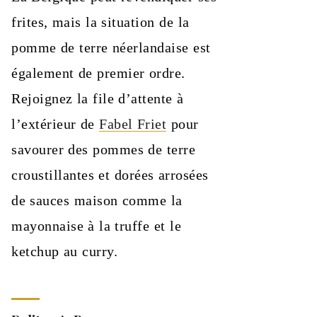
frites, mais la situation de la
pomme de terre néerlandaise est
également de premier ordre.
Rejoignez la file d’attente à
l’extérieur de
Fabel Friet
pour
savourer des pommes de terre
croustillantes et dorées arrosées
de sauces maison comme la
mayonnaise à la truffe et le
ketchup au curry.