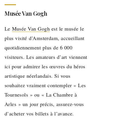
Musée Van Gogh
Le
Musée Van Gogh
est le musée le
plus visité d’Amsterdam, accueillant
quotidiennement plus de 6 000
visiteurs. Les amateurs d’art viennent
ici pour admirer les œuvres du héros
artistique néerlandais. Si vous
souhaitez vraiment contempler « Les
Tournesols » ou « La Chambre à
Arles » un jour précis, assurez-vous
d’acheter vos billets à l’avance.