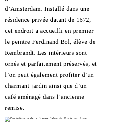
d’Amsterdam. Installé dans une
résidence privée datant de 1672,
cet endroit a accueilli en premier
le peintre Ferdinand Bol, élève de
Rembrandt. Les intérieurs sont
ornés et parfaitement préservés, et
l’on peut également profiter d’un
charmant jardin ainsi que d’un
café aménagé dans l’ancienne
remise.