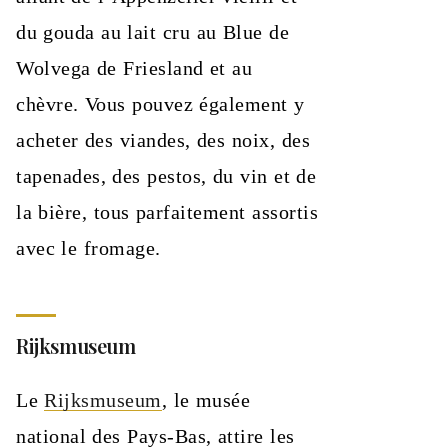
du gouda au lait cru au Blue de
Wolvega de Friesland et au
chèvre. Vous pouvez également y
acheter des viandes, des noix, des
tapenades, des pestos, du vin et de
la bière, tous parfaitement assortis
avec le fromage.
Rijksmuseum
Le
Rijksmuseum
, le musée
national des Pays-Bas, attire les