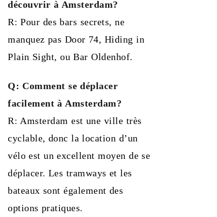
découvrir à Amsterdam?
R: Pour des bars secrets, ne
manquez pas Door 74, Hiding in
Plain Sight, ou Bar Oldenhof.
Q: Comment se déplacer
facilement à Amsterdam?
R: Amsterdam est une ville très
cyclable, donc la location d’un
vélo est un excellent moyen de se
déplacer. Les tramways et les
bateaux sont également des
options pratiques.