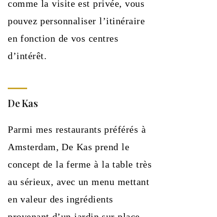
comme la visite est privée, vous
pouvez personnaliser l’itinéraire
en fonction de vos centres
d’intérêt.
De Kas
Parmi mes restaurants préférés à
Amsterdam, De Kas prend le
concept de la ferme à la table très
au sérieux, avec un menu mettant
en valeur des ingrédients
provenant d’un jardin sur place,