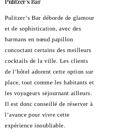
Pulitzer’s Bar
Pulitzer’s Bar déborde de glamour
et de sophistication, avec des
barmans en nœud papillon
concoctant certains des meilleurs
cocktails de la ville. Les clients
de l’hôtel adorent cette option sur
place, tout comme les habitants et
les voyageurs séjournant ailleurs.
Il est donc conseillé de réserver à
l’avance pour vivre cette
expérience inoubliable.