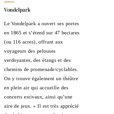
Vondelpark
Le Vondelpark a ouvert ses portes
en 1865 et s’étend sur 47 hectares
(ou 116 acres), offrant aux
voyageurs des pelouses
verdoyantes, des étangs et des
chemins de promenade/cyclables.
On y trouve également un théâtre
en plein air qui accueille des
concerts estivaux, ainsi qu’une
aire de jeux. « Il est très apprécié