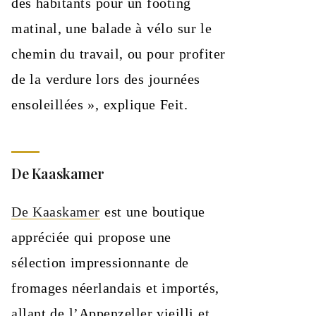
des habitants pour un footing
matinal, une balade à vélo sur le
chemin du travail, ou pour profiter
de la verdure lors des journées
ensoleillées », explique Feit.
De Kaaskamer
De Kaaskamer
est une boutique
appréciée qui propose une
sélection impressionnante de
fromages néerlandais et importés,
allant de l’Appenzeller vieilli et