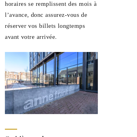
horaires se remplissent des mois à
l’avance, donc assurez-vous de
réserver vos billets longtemps
avant votre arrivée.