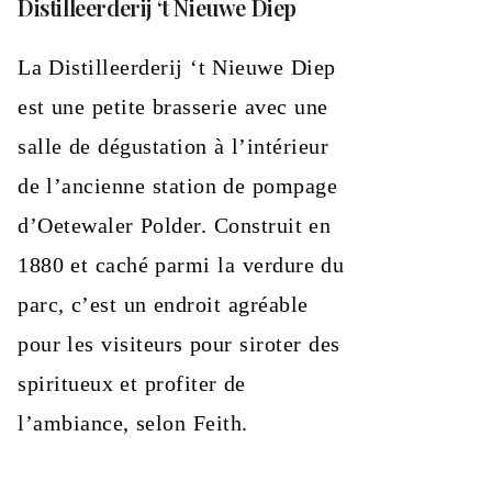
Distilleerderij ‘t Nieuwe Diep
La Distilleerderij ‘t Nieuwe Diep
est une petite brasserie avec une
salle de dégustation à l’intérieur
de l’ancienne station de pompage
d’Oetewaler Polder. Construit en
1880 et caché parmi la verdure du
parc, c’est un endroit agréable
pour les visiteurs pour siroter des
spiritueux et profiter de
l’ambiance, selon Feith.