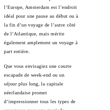
l’Europe, Amsterdam est l’endroit
idéal pour une pause au début ou à
la fin d’un voyage de l’autre côté
de l’Atlantique, mais mérite
également amplement un voyage à
part entière.
Que vous envisagiez une courte
escapade de week-end ou un
séjour plus long, la capitale
néerlandaise promet
d’impressionner tous les types de