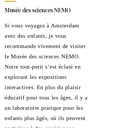
Musée des sciences NEMO
Si vous voyagez à Amsterdam
avec des enfants, je vous
recommande vivement de visiter
le Musée des sciences NEMO.
Notre tout-petit s’est éclaté en
explorant les expositions
interactives. En plus du plaisir
éducatif pour tous les âges, il y a
un laboratoire pratique pour les
enfants plus âgés, où ils peuvent