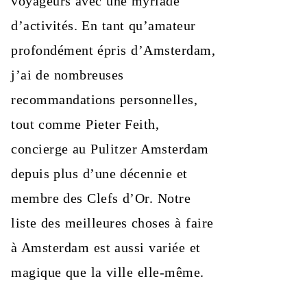
voyageurs avec une myriade
d’activités. En tant qu’amateur
profondément épris d’Amsterdam,
j’ai de nombreuses
recommandations personnelles,
tout comme Pieter Feith,
concierge au Pulitzer Amsterdam
depuis plus d’une décennie et
membre des Clefs d’Or. Notre
liste des meilleures choses à faire
à Amsterdam est aussi variée et
magique que la ville elle-même.