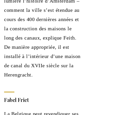
lumière l’histoire d’Amsterdam –
comment la ville s’est étendue au
cours des 400 dernières années et
la construction des maisons le
long des canaux, explique Feith.
De manière appropriée, il est
installé à l’intérieur d’une maison
de canal du XVIIe siècle sur la
Herengracht.
Fabel Friet
La Belgique peut revendiquer ses