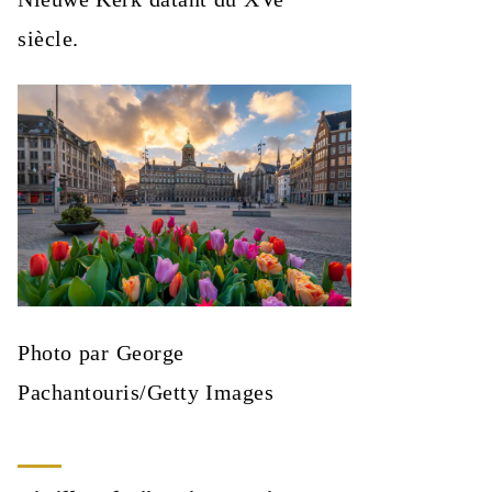
siècle.
Photo par George
Pachantouris/Getty Images