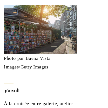
Photo par Buena Vista
Images/Getty Images
360volt
À la croisée entre galerie, atelier