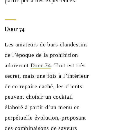
participer à des expériences.
Door 74
Les amateurs de bars clandestins
de l’époque de la prohibition
adoreront
Door 74
. Tout est très
secret, mais une fois à l’intérieur
de ce repaire caché, les clients
peuvent choisir un cocktail
élaboré à partir d’un menu en
perpétuelle évolution, proposant
des combinaisons de saveurs