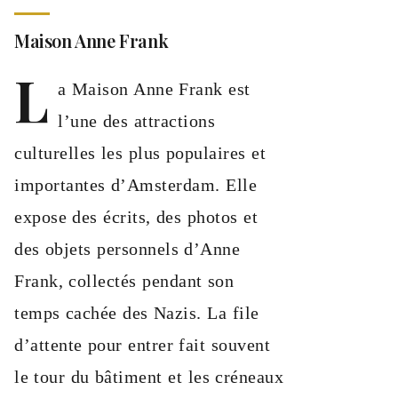
Maison Anne Frank
L
a Maison Anne Frank est
l’une des attractions
culturelles les plus populaires et
importantes d’Amsterdam. Elle
expose des écrits, des photos et
des objets personnels d’Anne
Frank, collectés pendant son
temps cachée des Nazis. La file
d’attente pour entrer fait souvent
le tour du bâtiment et les créneaux