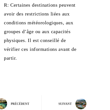
R: Certaines destinations peuvent
avoir des restrictions liées aux
conditions météorologiques, aux
groupes d’âge ou aux capacités
physiques. Il est conseillé de
vérifier ces informations avant de
partir.
PRÉCÉDENT
SUIVANT