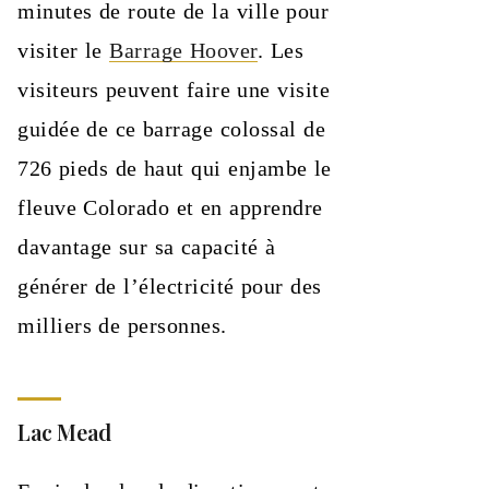
minutes de route de la ville pour
visiter le
Barrage Hoover
. Les
visiteurs peuvent faire une visite
guidée de ce barrage colossal de
726 pieds de haut qui enjambe le
fleuve Colorado et en apprendre
davantage sur sa capacité à
générer de l’électricité pour des
milliers de personnes.
Lac Mead