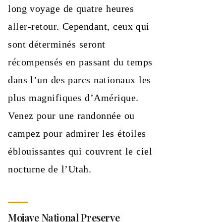
long voyage de quatre heures
aller-retour. Cependant, ceux qui
sont déterminés seront
récompensés en passant du temps
dans l’un des parcs nationaux les
plus magnifiques d’Amérique.
Venez pour une randonnée ou
campez pour admirer les étoiles
éblouissantes qui couvrent le ciel
nocturne de l’Utah.
Mojave National Preserve