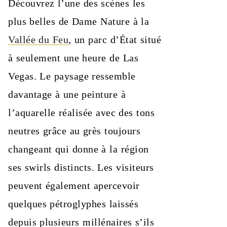
Découvrez l’une des scènes les
plus belles de Dame Nature à la
Vallée du Feu
, un parc d’État situé
à seulement une heure de Las
Vegas. Le paysage ressemble
davantage à une peinture à
l’aquarelle réalisée avec des tons
neutres grâce au grès toujours
changeant qui donne à la région
ses swirls distincts. Les visiteurs
peuvent également apercevoir
quelques pétroglyphes laissés
depuis plusieurs millénaires s’ils