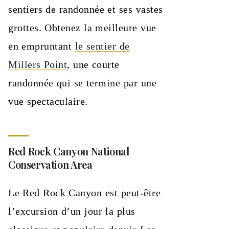
sentiers de randonnée et ses vastes
grottes. Obtenez la meilleure vue
en empruntant
le sentier de
Millers Point
, une courte
randonnée qui se termine par une
vue spectaculaire.
Red Rock Canyon National
Conservation Area
Le Red Rock Canyon est peut-être
l’excursion d’un jour la plus