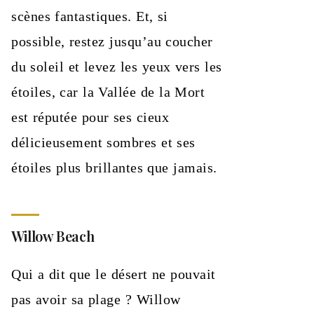
scènes fantastiques. Et, si
possible, restez jusqu’au coucher
du soleil et levez les yeux vers les
étoiles, car la Vallée de la Mort
est réputée pour ses cieux
délicieusement sombres et ses
étoiles plus brillantes que jamais.
Willow Beach
Qui a dit que le désert ne pouvait
pas avoir sa plage ? Willow