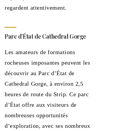
regardent attentivement.
Parc d’État de Cathedral Gorge
Les amateurs de formations
rocheuses imposantes peuvent les
découvrir au Parc d’État de
Cathedral Gorge, à environ 2,5
heures de route du Strip. Ce parc
d’État offre aux visiteurs de
nombreuses opportunités
d’exploration, avec ses nombreux