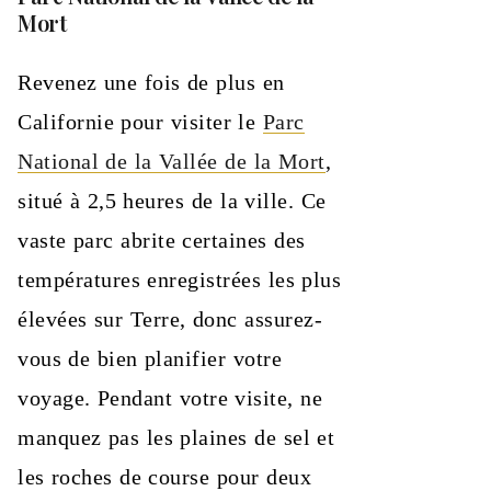
Mort
Revenez une fois de plus en
Californie pour visiter le
Parc
National de la Vallée de la Mort
,
situé à 2,5 heures de la ville. Ce
vaste parc abrite certaines des
températures enregistrées les plus
élevées sur Terre, donc assurez-
vous de bien planifier votre
voyage. Pendant votre visite, ne
manquez pas les plaines de sel et
les roches de course pour deux