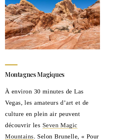
Montagnes Magiques
À environ 30 minutes de Las
Vegas, les amateurs d’art et de
culture en plein air peuvent
découvrir les
Seven Magic
Mountains
. Selon Brunelle, « Pour