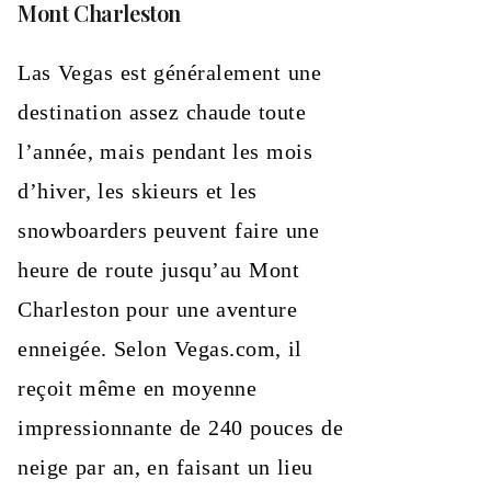
Mont Charleston
Las Vegas est généralement une
destination assez chaude toute
l’année, mais pendant les mois
d’hiver, les skieurs et les
snowboarders peuvent faire une
heure de route jusqu’au Mont
Charleston pour une aventure
enneigée. Selon Vegas.com, il
reçoit même en moyenne
impressionnante de 240 pouces de
neige par an, en faisant un lieu