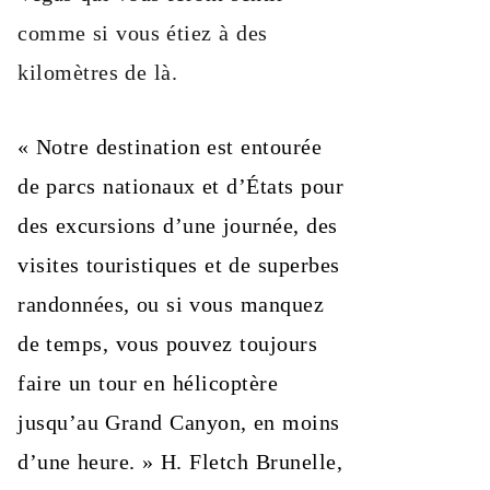
comme si vous étiez à des
kilomètres de là.
« Notre destination est entourée
de parcs nationaux et d’États pour
des excursions d’une journée, des
visites touristiques et de superbes
randonnées, ou si vous manquez
de temps, vous pouvez toujours
faire un tour en hélicoptère
jusqu’au Grand Canyon, en moins
d’une heure. » H. Fletch Brunelle,