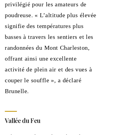
privilégié pour les amateurs de
poudreuse. « L’altitude plus élevée
signifie des températures plus
basses à travers les sentiers et les
randonnées du Mont Charleston,
offrant ainsi une excellente
activité de plein air et des vues à
couper le souffle », a déclaré
Brunelle.
Vallée du Feu