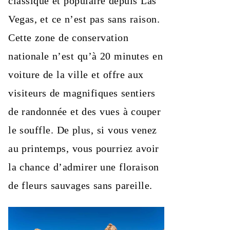
classique et populaire depuis Las
Vegas, et ce n’est pas sans raison.
Cette zone de conservation
nationale n’est qu’à 20 minutes en
voiture de la ville et offre aux
visiteurs de magnifiques sentiers
de randonnée et des vues à couper
le souffle. De plus, si vous venez
au printemps, vous pourriez avoir
la chance d’admirer une floraison
de fleurs sauvages sans pareille.