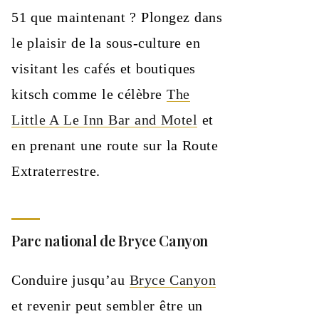
51 que maintenant ? Plongez dans
le plaisir de la sous-culture en
visitant les cafés et boutiques
kitsch comme le célèbre
The
Little A Le Inn Bar and Motel
et
en prenant une route sur la Route
Extraterrestre.
Parc national de Bryce Canyon
Conduire jusqu’au
Bryce Canyon
et revenir peut sembler être un