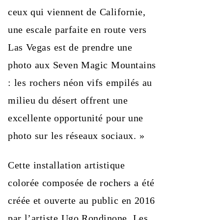
ceux qui viennent de Californie,
une escale parfaite en route vers
Las Vegas est de prendre une
photo aux Seven Magic Mountains
: les rochers néon vifs empilés au
milieu du désert offrent une
excellente opportunité pour une
photo sur les réseaux sociaux. »
Cette installation artistique
colorée composée de rochers a été
créée et ouverte au public en 2016
par l’artiste Ugo Rondinone. Les