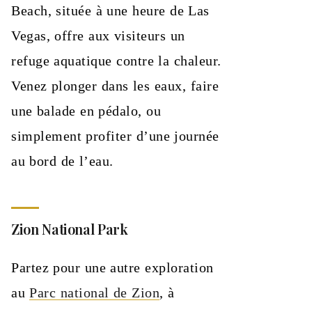
Beach, située à une heure de Las
Vegas, offre aux visiteurs un
refuge aquatique contre la chaleur.
Venez plonger dans les eaux, faire
une balade en pédalo, ou
simplement profiter d’une journée
au bord de l’eau.
Zion National Park
Partez pour une autre exploration
au
Parc national de Zion
, à