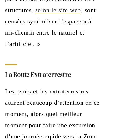
structures,
selon le site web
, sont
censées symboliser l’espace « à
mi-chemin entre le naturel et
l’artificiel. »
La Route Extraterrestre
Les ovnis et les extraterrestres
attirent beaucoup d’attention en ce
moment, alors quel meilleur
moment pour faire une excursion
d’une journée rapide vers la Zone