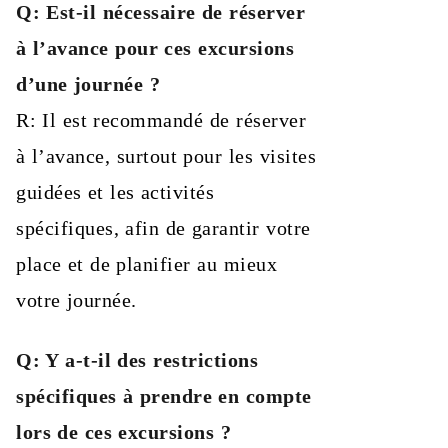
Q: Est-il nécessaire de réserver
à l’avance pour ces excursions
d’une journée ?
R: Il est recommandé de réserver
à l’avance, surtout pour les visites
guidées et les activités
spécifiques, afin de garantir votre
place et de planifier au mieux
votre journée.
Q: Y a-t-il des restrictions
spécifiques à prendre en compte
lors de ces excursions ?