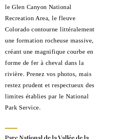
le Glen Canyon National
Recreation Area, le fleuve
Colorado contourne littéralement
une formation rocheuse massive,
créant une magnifique courbe en
forme de fer à cheval dans la
rivière. Prenez vos photos, mais
restez prudent et respectueux des
limites établies par le National
Park Service.
Parc National de la Vallée de la