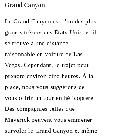
Grand Canyon
Le Grand Canyon est l’un des plus
grands trésors des États-Unis, et il
se trouve à une distance
raisonnable en voiture de Las
Vegas. Cependant, le trajet peut
prendre environ cinq heures. À la
place, nous vous suggérons de
vous offrir un tour en hélicoptère.
Des compagnies telles que
Maverick peuvent vous emmener
survoler le Grand Canyon et même