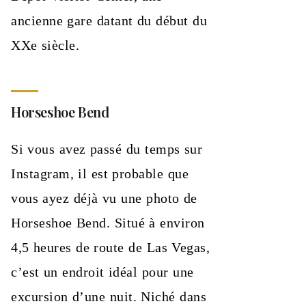
ancienne gare datant du début du
XXe siècle.
Horseshoe Bend
Si vous avez passé du temps sur
Instagram, il est probable que
vous ayez déjà vu une photo de
Horseshoe Bend. Situé à environ
4,5 heures de route de Las Vegas,
c’est un endroit idéal pour une
excursion d’une nuit. Niché dans