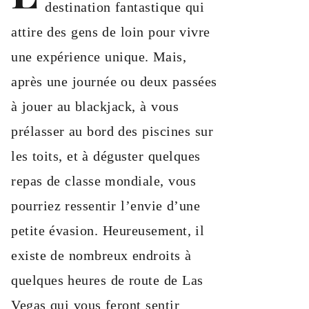
destination fantastique qui
attire des gens de loin pour vivre
une expérience unique. Mais,
après une journée ou deux passées
à jouer au blackjack, à vous
prélasser au bord des piscines sur
les toits, et à déguster quelques
repas de classe mondiale, vous
pourriez ressentir l’envie d’une
petite évasion. Heureusement, il
existe de nombreux endroits à
quelques heures de route de Las
Vegas qui vous feront sentir