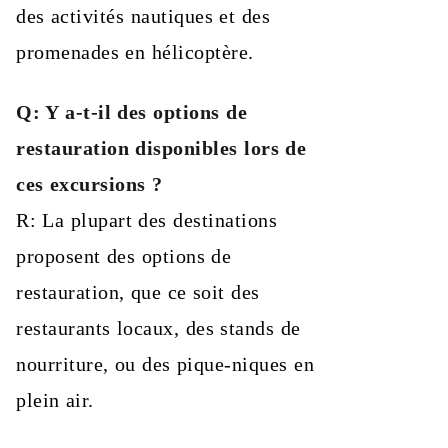
des activités nautiques et des
promenades en hélicoptère.
Q: Y a-t-il des options de
restauration disponibles lors de
ces excursions ?
R: La plupart des destinations
proposent des options de
restauration, que ce soit des
restaurants locaux, des stands de
nourriture, ou des pique-niques en
plein air.