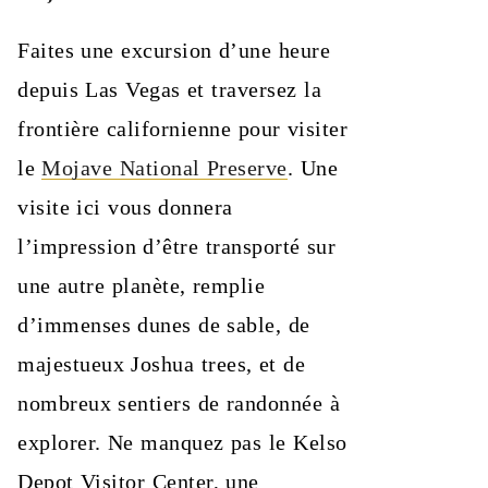
Faites une excursion d’une heure
depuis Las Vegas et traversez la
frontière californienne pour visiter
le
Mojave National Preserve
. Une
visite ici vous donnera
l’impression d’être transporté sur
une autre planète, remplie
d’immenses dunes de sable, de
majestueux Joshua trees, et de
nombreux sentiers de randonnée à
explorer. Ne manquez pas le Kelso
Depot Visitor Center, une