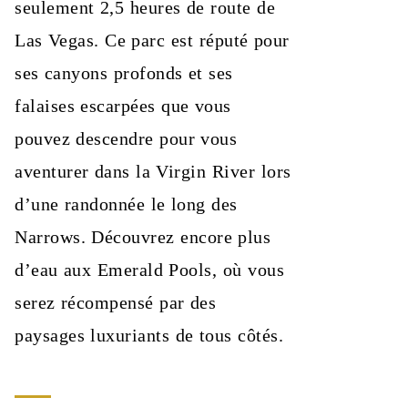
seulement 2,5 heures de route de
Las Vegas. Ce parc est réputé pour
ses canyons profonds et ses
falaises escarpées que vous
pouvez descendre pour vous
aventurer dans la Virgin River lors
d’une randonnée le long des
Narrows. Découvrez encore plus
d’eau aux Emerald Pools, où vous
serez récompensé par des
paysages luxuriants de tous côtés.