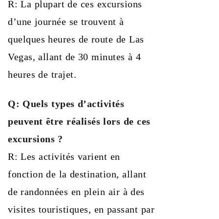
R: La plupart de ces excursions
d’une journée se trouvent à
quelques heures de route de Las
Vegas, allant de 30 minutes à 4
heures de trajet.
Q: Quels types d’activités
peuvent être réalisés lors de ces
excursions ?
R: Les activités varient en
fonction de la destination, allant
de randonnées en plein air à des
visites touristiques, en passant par