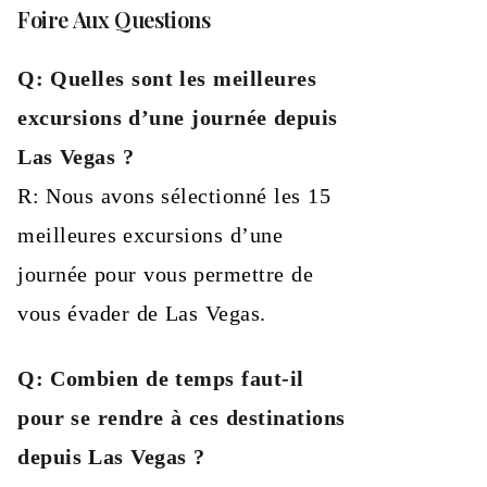
Foire Aux Questions
Q: Quelles sont les meilleures
excursions d’une journée depuis
Las Vegas ?
R: Nous avons sélectionné les 15
meilleures excursions d’une
journée pour vous permettre de
vous évader de Las Vegas.
Q: Combien de temps faut-il
pour se rendre à ces destinations
depuis Las Vegas ?