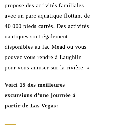
propose des activités familiales
avec un parc aquatique flottant de
40 000 pieds carrés. Des activités
nautiques sont également
disponibles au lac Mead ou vous
pouvez vous rendre à Laughlin
pour vous amuser sur la rivière. »
Voici 15 des meilleures
excursions d’une journée à
partir de Las Vegas: