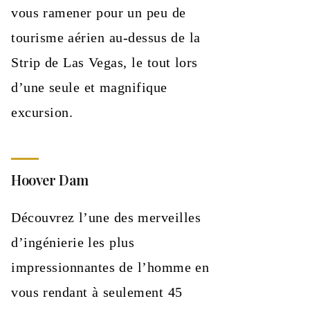
vous ramener pour un peu de
tourisme aérien au-dessus de la
Strip de Las Vegas, le tout lors
d’une seule et magnifique
excursion.
Hoover Dam
Découvrez l’une des merveilles
d’ingénierie les plus
impressionnantes de l’homme en
vous rendant à seulement 45