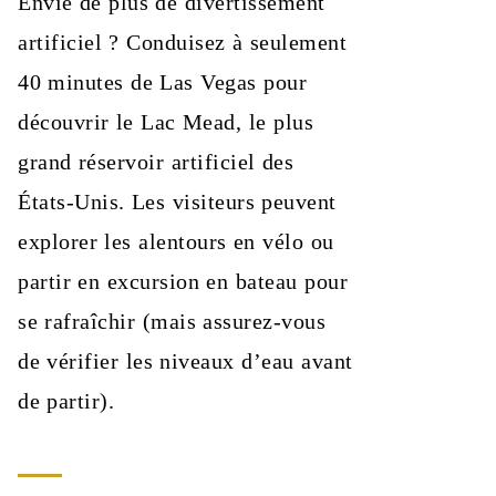
Envie de plus de divertissement
artificiel ? Conduisez à seulement
40 minutes de Las Vegas pour
découvrir le Lac Mead, le plus
grand réservoir artificiel des
États-Unis. Les visiteurs peuvent
explorer les alentours en vélo ou
partir en excursion en bateau pour
se rafraîchir (mais assurez-vous
de vérifier les niveaux d’eau avant
de partir).