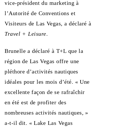
vice-président du marketing à
l’Autorité de Conventions et
Visiteurs de Las Vegas, a déclaré à
Travel + Leisure
.
Brunelle a déclaré à T+L que la
région de Las Vegas offre une
pléthore d’activités nautiques
idéales pour les mois d’été. « Une
excellente façon de se rafraîchir
en été est de profiter des
nombreuses activités nautiques, »
a-t-il dit. « Lake Las Vegas