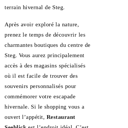
terrain hivernal de Steg.
Après avoir exploré la nature,
prenez le temps de découvrir les
charmantes boutiques du centre de
Steg. Vous aurez principalement
accès à des magasins spécialisés
où il est facile de trouver des
souvenirs personnalisés pour
commémorer votre escapade
hivernale. Si le shopping vous a
ouvert l’appétit,
Restaurant
Seeblick
est l’endroit idéal. C’est