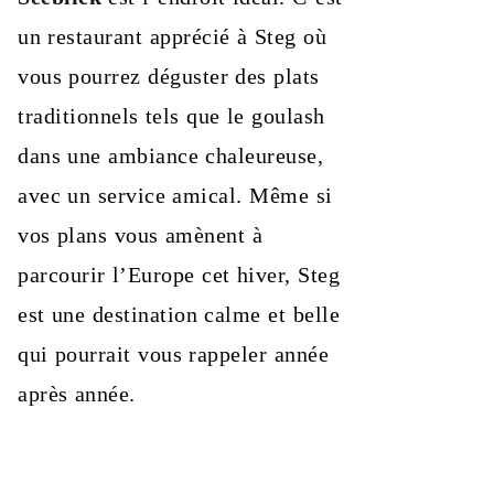
un restaurant apprécié à Steg où
vous pourrez déguster des plats
traditionnels tels que le goulash
dans une ambiance chaleureuse,
avec un service amical. Même si
vos plans vous amènent à
parcourir l’Europe cet hiver, Steg
est une destination calme et belle
qui pourrait vous rappeler année
après année.