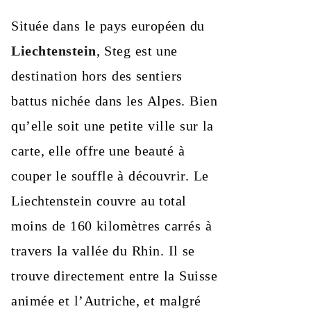
Située dans le pays européen du
Liechtenstein
, Steg est une
destination hors des sentiers
battus nichée dans les Alpes. Bien
qu’elle soit une petite ville sur la
carte, elle offre une beauté à
couper le souffle à découvrir. Le
Liechtenstein couvre au total
moins de 160 kilomètres carrés à
travers la vallée du Rhin. Il se
trouve directement entre la Suisse
animée et l’Autriche, et malgré