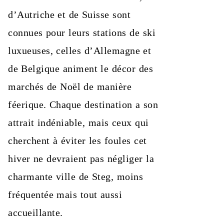
d’Autriche et de Suisse sont
connues pour leurs stations de ski
luxueuses, celles d’Allemagne et
de Belgique animent le décor des
marchés de Noël de manière
féerique. Chaque destination a son
attrait indéniable, mais ceux qui
cherchent à éviter les foules cet
hiver ne devraient pas négliger la
charmante ville de Steg, moins
fréquentée mais tout aussi
accueillante.