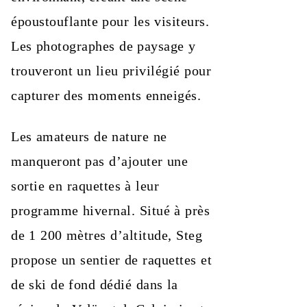
époustouflante pour les visiteurs.
Les photographes de paysage y
trouveront un lieu privilégié pour
capturer des moments enneigés.
Les amateurs de nature ne
manqueront pas d’ajouter une
sortie en raquettes à leur
programme hivernal. Situé à près
de 1 200 mètres d’altitude, Steg
propose un sentier de raquettes et
de ski de fond dédié dans la