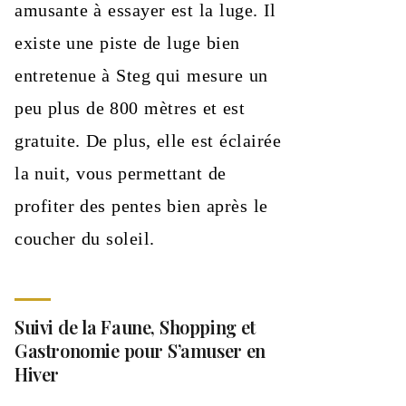
amusante à essayer est la luge. Il
existe une piste de luge bien
entretenue à Steg qui mesure un
peu plus de 800 mètres et est
gratuite. De plus, elle est éclairée
la nuit, vous permettant de
profiter des pentes bien après le
coucher du soleil.
Suivi de la Faune, Shopping et
Gastronomie pour S’amuser en
Hiver