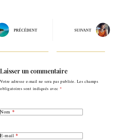
PRÉCÉDENT
SUIVANT
Laisser un commentaire
Votre adresse e-mail ne sera pas publiée.
Les champs
obligatoires sont indiqués avec
*
*
Nom
*
E-mail