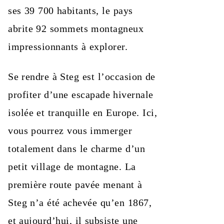
ses 39 700 habitants, le pays
abrite 92 sommets montagneux
impressionnants à explorer.
Se rendre à Steg est l’occasion de
profiter d’une escapade hivernale
isolée et tranquille en Europe. Ici,
vous pourrez vous immerger
totalement dans le charme d’un
petit village de montagne. La
première route pavée menant à
Steg n’a été achevée qu’en 1867,
et aujourd’hui, il subsiste une