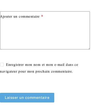
*
Ajouter un commentaire
Enregistrer mon nom et mon e-mail dans ce
navigateur pour mon prochain commentaire.
Laisser un commentaire