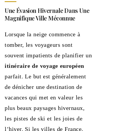
Une Évasion Hivernale Dans Une
Magnifique Ville Méconnue
Lorsque la neige commence à
tomber, les voyageurs sont
souvent impatients de planifier un
itinéraire de voyage européen
parfait. Le but est généralement
de dénicher une destination de
vacances qui met en valeur les
plus beaux paysages hivernaux,
les pistes de ski et les joies de
l’hiver. Si les villes de France,