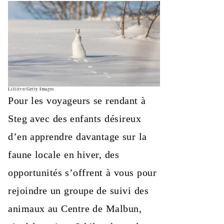
Lillitve/Getty Images
Pour les voyageurs se rendant à
Steg avec des enfants désireux
d’en apprendre davantage sur la
faune locale en hiver, des
opportunités s’offrent à vous pour
rejoindre un groupe de suivi des
animaux au Centre de Malbun,