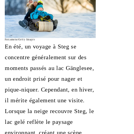
Fatcamera/Getty Images
En été, un voyage à Steg se
concentre généralement sur des
moments passés au lac Gänglesee,
un endroit prisé pour nager et
pique-niquer. Cependant, en hiver,
il mérite également une visite.
Lorsque la neige recouvre Steg, le
lac gelé reflète le paysage
environnant, créant une scène