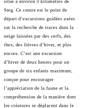
situé à environ 3 kilomètres de
Steg. Ce centre est le point de
départ d’excursions guidées axées
sur la recherche de traces dans la
neige laissées par des cerfs, des
ibex, des lièvres d’hiver, et plus
encore. C’est une excursion
d’hiver de deux heures pour un
groupe de six enfants maximum,
conçue pour encourager
l’appréciation de la faune et la
compréhension de la manière dont
les créatures se déplacent dans le