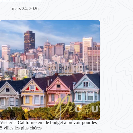
mars 24, 2026
Visiter la Californie en : le budget à prévoir pour les
5 villes les plus chères