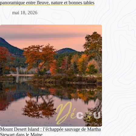
panoramique entre fleuve, nature et bonnes tables
mai 18, 2026
Mount Desert Island : l’échappée sauvage de Martha
Stewart dans le Maine