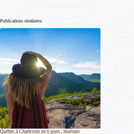
Publications similaires
Québec à Charlevoix en 6 jours : itinéraire