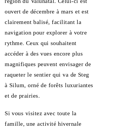
région du Valünatal. Celui-ci est
ouvert de décembre à mars et est
clairement balisé, facilitant la
navigation pour explorer à votre
rythme. Ceux qui souhaitent
accéder à des vues encore plus
magnifiques peuvent envisager de
raqueter le sentier qui va de Steg
à Silum, orné de forêts luxuriantes
et de prairies.
Si vous visitez avec toute la
famille, une activité hivernale