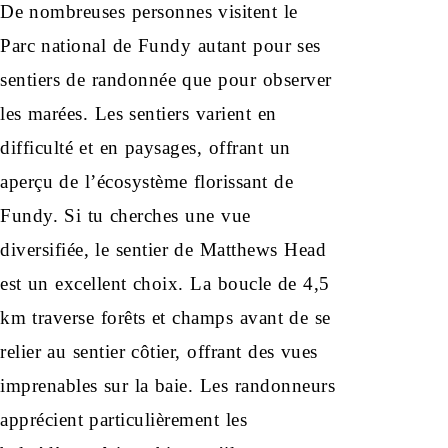
De nombreuses personnes visitent le
Parc national de Fundy autant pour ses
sentiers de randonnée que pour observer
les marées. Les sentiers varient en
difficulté et en paysages, offrant un
aperçu de l’écosystème florissant de
Fundy. Si tu cherches une vue
diversifiée, le sentier de Matthews Head
est un excellent choix. La boucle de 4,5
km traverse forêts et champs avant de se
relier au sentier côtier, offrant des vues
imprenables sur la baie. Les randonneurs
apprécient particulièrement les