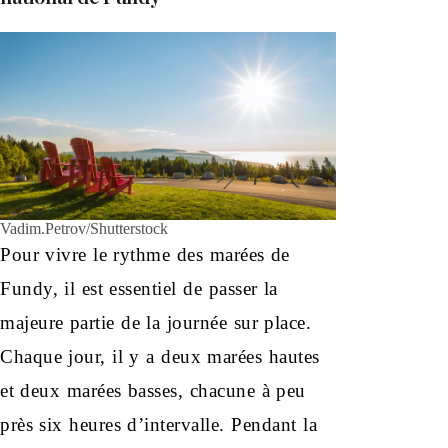
Vadim.Petrov/Shutterstock
Pour vivre le rythme des marées de
Fundy, il est essentiel de passer la
majeure partie de la journée sur place.
Chaque jour, il y a deux marées hautes
et deux marées basses, chacune à peu
près six heures d’intervalle. Pendant la