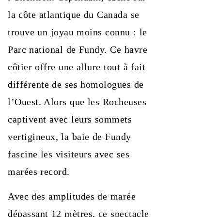
la côte atlantique du Canada se
trouve un joyau moins connu : le
Parc national de Fundy. Ce havre
côtier offre une allure tout à fait
différente de ses homologues de
l’Ouest. Alors que les Rocheuses
captivent avec leurs sommets
vertigineux, la baie de Fundy
fascine les visiteurs avec ses
marées record.
Avec des amplitudes de marée
dépassant 12 mètres, ce spectacle