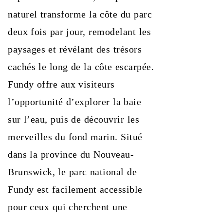
naturel transforme la côte du parc
deux fois par jour, remodelant les
paysages et révélant des trésors
cachés le long de la côte escarpée.
Fundy offre aux visiteurs
l’opportunité d’explorer la baie
sur l’eau, puis de découvrir les
merveilles du fond marin. Situé
dans la province du Nouveau-
Brunswick, le parc national de
Fundy est facilement accessible
pour ceux qui cherchent une