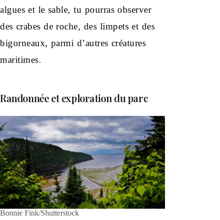
algues et le sable, tu pourras observer
des crabes de roche, des limpets et des
bigorneaux, parmi d’autres créatures
maritimes.
Randonnée et exploration du parc
Bonnie Fink/Shutterstock