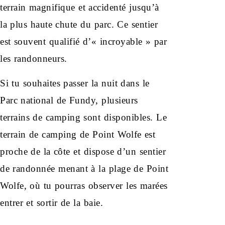
terrain magnifique et accidenté jusqu’à
la plus haute chute du parc. Ce sentier
est souvent qualifié d’« incroyable » par
les randonneurs.
Si tu souhaites passer la nuit dans le
Parc national de Fundy, plusieurs
terrains de camping sont disponibles. Le
terrain de camping de Point Wolfe est
proche de la côte et dispose d’un sentier
de randonnée menant à la plage de Point
Wolfe, où tu pourras observer les marées
entrer et sortir de la baie.