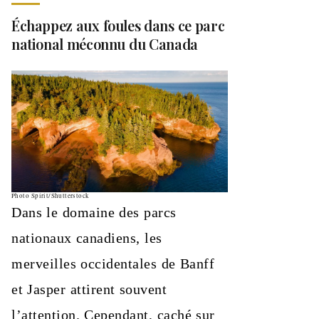
Échappez aux foules dans ce parc
national méconnu du Canada
Photo Spirit/Shutterstock
Dans le domaine des parcs
nationaux canadiens, les
merveilles occidentales de Banff
et Jasper attirent souvent
l’attention. Cependant, caché sur