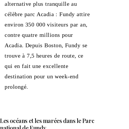
alternative plus tranquille au
célèbre parc Acadia : Fundy attire
environ 350 000 visiteurs par an,
contre quatre millions pour
Acadia. Depuis Boston, Fundy se
trouve à 7,5 heures de route, ce
qui en fait une excellente
destination pour un week-end
prolongé.
Les océans et les marées dans le Parc
national de Fundy