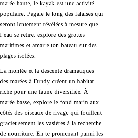
marée haute, le kayak est une activité
populaire. Pagaie le long des falaises qui
seront lentement révélées à mesure que
l’eau se retire, explore des grottes
maritimes et amarre ton bateau sur des
plages isolées.
La montée et la descente dramatiques
des marées à Fundy créent un habitat
riche pour une faune diversifiée. À
marée basse, explore le fond marin aux
côtés des oiseaux de rivage qui fouillent
gracieusement les vasières à la recherche
de nourriture. En te promenant parmi les