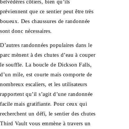
belvédères côtiers, bien qu’ils
préviennent que ce sentier peut être très
boueux. Des chaussures de randonnée
sont donc nécessaires.
D’autres randonnées populaires dans le
parc mènent à des chutes d’eau à couper
le souffle. La boucle de Dickson Falls,
d’un mile, est courte mais comporte de
nombreux escaliers, et les utilisateurs
rapportent qu’il s’agit d’une randonnée
facile mais gratifiante. Pour ceux qui
recherchent un défi, le sentier des chutes
Third Vault vous emmène à travers un