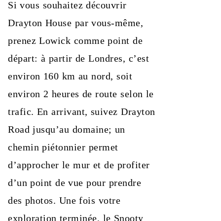
Si vous souhaitez découvrir
Drayton House par vous‑même,
prenez Lowick comme point de
départ: à partir de Londres, c’est
environ 160 km au nord, soit
environ 2 heures de route selon le
trafic. En arrivant, suivez Drayton
Road jusqu’au domaine; un
chemin piétonnier permet
d’approcher le mur et de profiter
d’un point de vue pour prendre
des photos. Une fois votre
exploration terminée, le Snooty