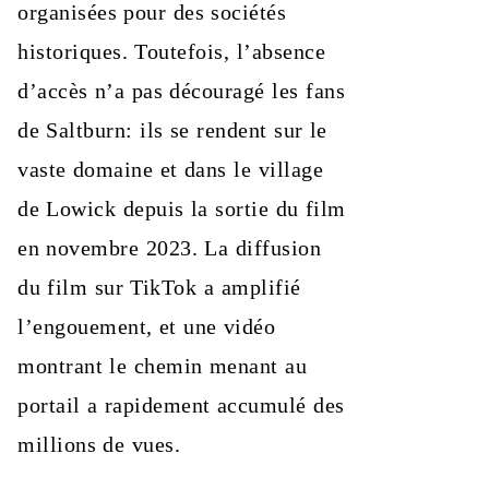
organisées pour des sociétés
historiques. Toutefois, l’absence
d’accès n’a pas découragé les fans
de Saltburn: ils se rendent sur le
vaste domaine et dans le village
de Lowick depuis la sortie du film
en novembre 2023. La diffusion
du film sur TikTok a amplifié
l’engouement, et une vidéo
montrant le chemin menant au
portail a rapidement accumulé des
millions de vues.