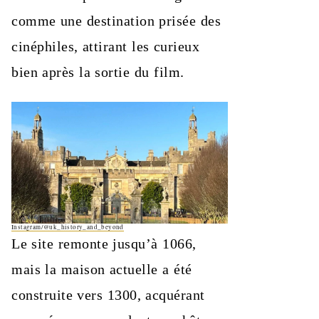
comme une destination prisée des
cinéphiles, attirant les curieux
bien après la sortie du film.
Instagram/@uk_history_and_beyond
Le site remonte jusqu’à 1066,
mais la maison actuelle a été
construite vers 1300, acquérant