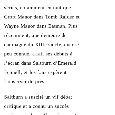
séries, notamment en tant que
Croft Manor dans Tomb Raider et
Wayne Manor dans Batman. Plus
récemment, une demeure de
campagne du XIIIe siècle, encore
peu connue, a fait ses débuts à
l’écran dans Saltburn d’Emerald
Fennell, et les fans espèrent
l’observer de près.
Saltburn a suscité un vif débat
critique et a connu un succès