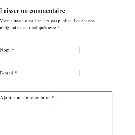
Laisser un commentaire
Votre adresse e-mail ne sera pas publiée.
Les champs
obligatoires sont indiqués avec
*
*
Nom
*
E-mail
*
Ajouter un commentaire