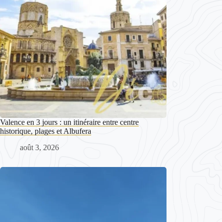
Valence en 3 jours : un itinéraire entre centre
historique, plages et Albufera
août 3, 2026