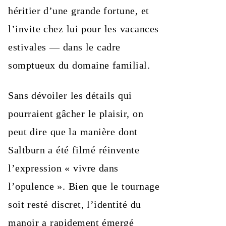
héritier d’une grande fortune, et
l’invite chez lui pour les vacances
estivales — dans le cadre
somptueux du domaine familial.
Sans dévoiler les détails qui
pourraient gâcher le plaisir, on
peut dire que la manière dont
Saltburn a été filmé réinvente
l’expression « vivre dans
l’opulence ». Bien que le tournage
soit resté discret, l’identité du
manoir a rapidement émergé