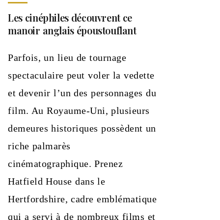
Les cinéphiles découvrent ce
manoir anglais époustouflant
Parfois, un lieu de tournage
spectaculaire peut voler la vedette
et devenir l’un des personnages du
film. Au Royaume-Uni, plusieurs
demeures historiques possèdent un
riche palmarès
cinématographique. Prenez
Hatfield House dans le
Hertfordshire, cadre emblématique
qui a servi à de nombreux films et