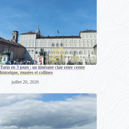
Turin en 3 jours : un itinéraire clair entre centre
historique, musées et collines
juillet 20, 2026