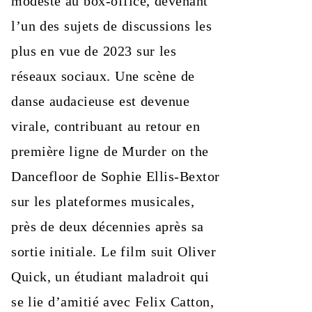
modeste au box-office, devenant
l’un des sujets de discussions les
plus en vue de 2023 sur les
réseaux sociaux. Une scène de
danse audacieuse est devenue
virale, contribuant au retour en
première ligne de Murder on the
Dancefloor de Sophie Ellis-Bextor
sur les plateformes musicales,
près de deux décennies après sa
sortie initiale. Le film suit Oliver
Quick, un étudiant maladroit qui
se lie d’amitié avec Felix Catton,