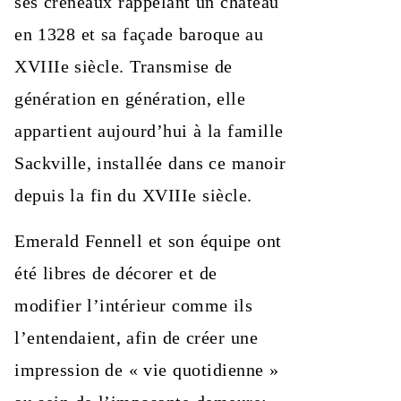
ses créneaux rappelant un château
en 1328 et sa façade baroque au
XVIIIe siècle. Transmise de
génération en génération, elle
appartient aujourd’hui à la famille
Sackville, installée dans ce manoir
depuis la fin du XVIIIe siècle.
Emerald Fennell et son équipe ont
été libres de décorer et de
modifier l’intérieur comme ils
l’entendaient, afin de créer une
impression de « vie quotidienne »