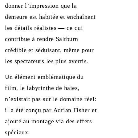
donner l’impression que la
demeure est habitée et enchaînent
les détails réalistes — ce qui
contribue à rendre Saltburn
crédible et séduisant, même pour
les spectateurs les plus avertis.
Un élément emblématique du
film, le labyrinthe de haies,
n’existait pas sur le domaine réel:
il a été conçu par Adrian Fisher et
ajouté au montage via des effets
spéciaux.