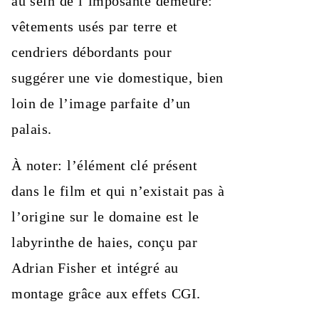
au sein de l’imposante demeure:
vêtements usés par terre et
cendriers débordants pour
suggérer une vie domestique, bien
loin de l’image parfaite d’un
palais.
À noter: l’élément clé présent
dans le film et qui n’existait pas à
l’origine sur le domaine est le
labyrinthe de haies, conçu par
Adrian Fisher et intégré au
montage grâce aux effets CGI.