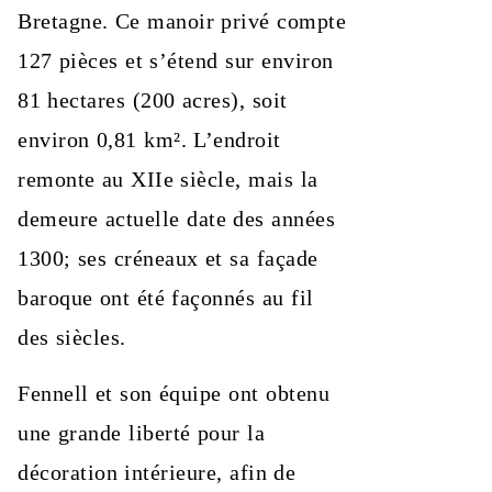
Bretagne. Ce manoir privé compte
127 pièces et s’étend sur environ
81 hectares (200 acres), soit
environ 0,81 km². L’endroit
remonte au XIIe siècle, mais la
demeure actuelle date des années
1300; ses créneaux et sa façade
baroque ont été façonnés au fil
des siècles.
Fennell et son équipe ont obtenu
une grande liberté pour la
décoration intérieure, afin de