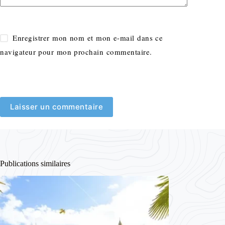
Enregistrer mon nom et mon e-mail dans ce
navigateur pour mon prochain commentaire.
Laisser un commentaire
Publications similaires