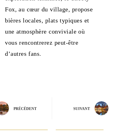
Fox, au cœur du village, propose
bières locales, plats typiques et
une atmosphère conviviale où
vous rencontrerez peut-être
d’autres fans.
PRÉCÉDENT
SUIVANT