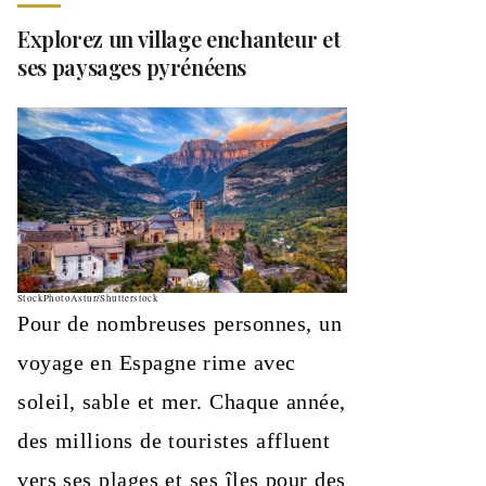
Explorez un village enchanteur et
ses paysages pyrénéens
StockPhotoAstur/Shutterstock
Pour de nombreuses personnes, un
voyage en Espagne rime avec
soleil, sable et mer. Chaque année,
des millions de touristes affluent
vers ses plages et ses îles pour des