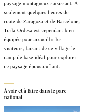
paysage montagneux saisissant. À
seulement quelques heures de
route de Zaragoza et de Barcelone,
Torla-Ordesa est cependant bien
équipée pour accueillir les
visiteurs, faisant de ce village le
camp de base idéal pour explorer
ce paysage époustouflant.
À voir et à faire dans le parc
national