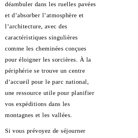
déambuler dans les ruelles pavées
et d’absorber l’atmosphère et
l’architecture, avec des
caractéristiques singulières
comme les cheminées conçues
pour éloigner les sorcières. À la
périphérie se trouve un centre
d’accueil pour le parc national,
une ressource utile pour planifier
vos expéditions dans les
montagnes et les vallées.
Si vous prévoyez de séjourner