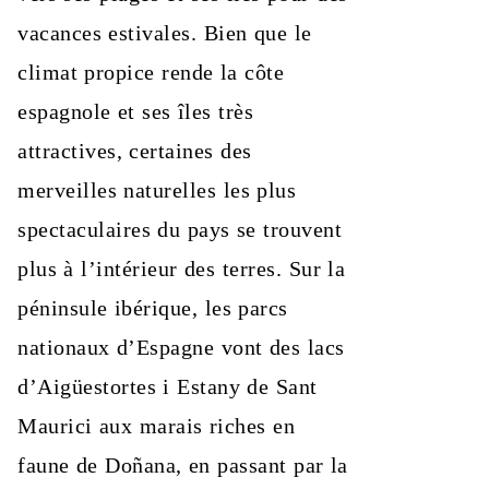
vacances estivales. Bien que le
climat propice rende la côte
espagnole et ses îles très
attractives, certaines des
merveilles naturelles les plus
spectaculaires du pays se trouvent
plus à l’intérieur des terres. Sur la
péninsule ibérique, les parcs
nationaux d’Espagne vont des lacs
d’Aigüestortes i Estany de Sant
Maurici aux marais riches en
faune de Doñana, en passant par la