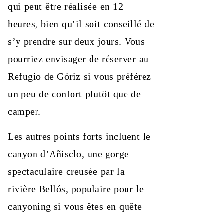
qui peut être réalisée en 12
heures, bien qu’il soit conseillé de
s’y prendre sur deux jours. Vous
pourriez envisager de réserver au
Refugio de Góriz si vous préférez
un peu de confort plutôt que de
camper.
Les autres points forts incluent le
canyon d’Añisclo, une gorge
spectaculaire creusée par la
rivière Bellós, populaire pour le
canyoning si vous êtes en quête