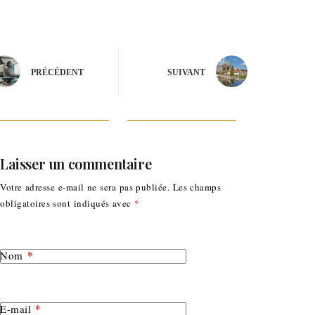
PRÉCÉDENT
SUIVANT
Laisser un commentaire
Votre adresse e-mail ne sera pas publiée.
Les champs
obligatoires sont indiqués avec
*
*
Nom
*
E-mail