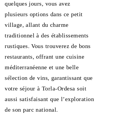
quelques jours, vous avez
plusieurs options dans ce petit
village, allant du charme
traditionnel à des établissements
rustiques. Vous trouverez de bons
restaurants, offrant une cuisine
méditerranéenne et une belle
sélection de vins, garantissant que
votre séjour à Torla-Ordesa soit
aussi satisfaisant que l’exploration
de son parc national.