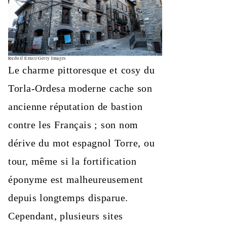
Rudolf Ernst/Getty Images
Le charme pittoresque et cosy du
Torla-Ordesa moderne cache son
ancienne réputation de bastion
contre les Français ; son nom
dérive du mot espagnol Torre, ou
tour, même si la fortification
éponyme est malheureusement
depuis longtemps disparue.
Cependant, plusieurs sites