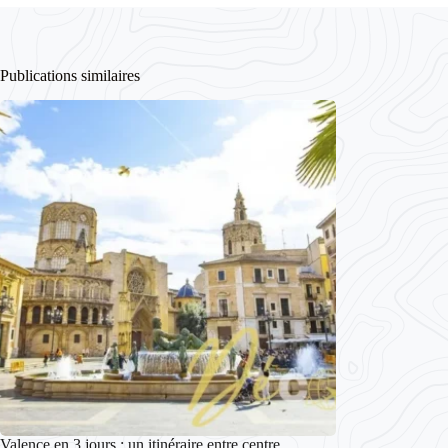
Publications similaires
Valence en 3 jours : un itinéraire entre centre