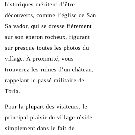
historiques méritent d’être
découverts, comme l’église de San
Salvador, qui se dresse fièrement
sur son éperon rocheux, figurant
sur presque toutes les photos du
village. À proximité, vous
trouverez les ruines d’un château,
rappelant le passé militaire de
Torla.
Pour la plupart des visiteurs, le
principal plaisir du village réside
simplement dans le fait de