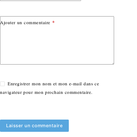
*
Ajouter un commentaire
Enregistrer mon nom et mon e-mail dans ce
navigateur pour mon prochain commentaire.
Laisser un commentaire