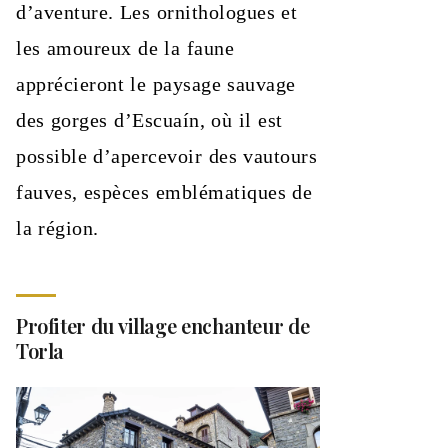
d’aventure. Les ornithologues et
les amoureux de la faune
apprécieront le paysage sauvage
des gorges d’Escuaín, où il est
possible d’apercevoir des vautours
fauves, espèces emblématiques de
la région.
Profiter du village enchanteur de
Torla