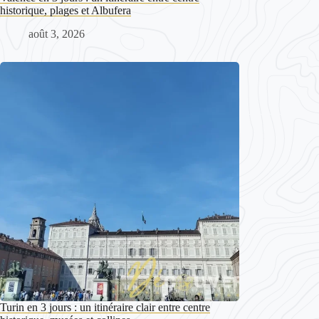
historique, plages et Albufera
août 3, 2026
Turin en 3 jours : un itinéraire clair entre centre