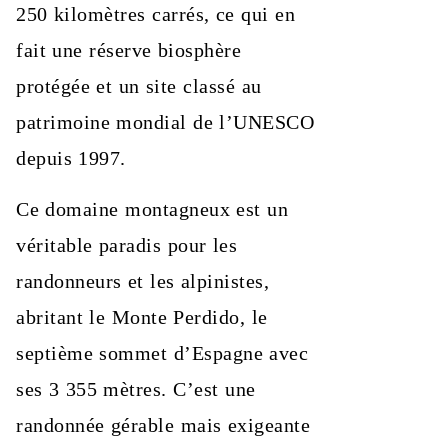
250 kilomètres carrés, ce qui en
fait une réserve biosphère
protégée et un site classé au
patrimoine mondial de l’UNESCO
depuis 1997.
Ce domaine montagneux est un
véritable paradis pour les
randonneurs et les alpinistes,
abritant le Monte Perdido, le
septième sommet d’Espagne avec
ses 3 355 mètres. C’est une
randonnée gérable mais exigeante