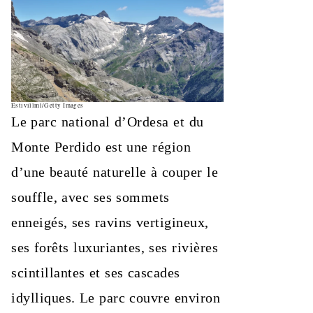
Estivillml/Getty Images
Le parc national d’Ordesa et du
Monte Perdido est une région
d’une beauté naturelle à couper le
souffle, avec ses sommets
enneigés, ses ravins vertigineux,
ses forêts luxuriantes, ses rivières
scintillantes et ses cascades
idylliques. Le parc couvre environ