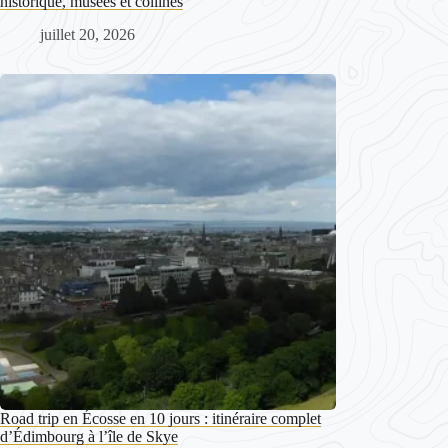
historique, musées et collines
juillet 20, 2026
Road trip en Écosse en 10 jours : itinéraire complet
d’Édimbourg à l’île de Skye