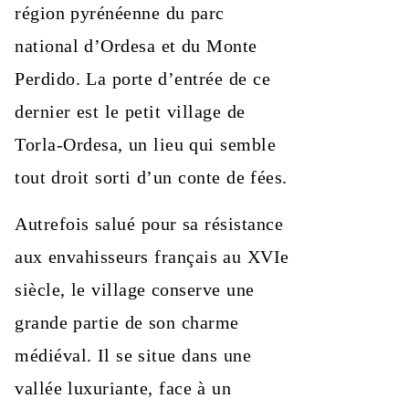
région pyrénéenne du parc
national d’Ordesa et du Monte
Perdido. La porte d’entrée de ce
dernier est le petit village de
Torla-Ordesa, un lieu qui semble
tout droit sorti d’un conte de fées.
Autrefois salué pour sa résistance
aux envahisseurs français au XVIe
siècle, le village conserve une
grande partie de son charme
médiéval. Il se situe dans une
vallée luxuriante, face à un