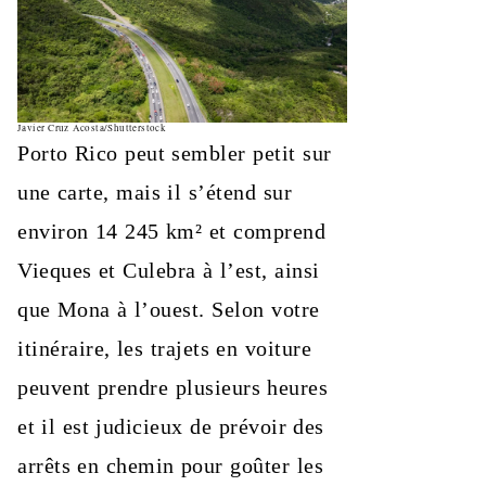
Javier Cruz Acosta/Shutterstock
Porto Rico peut sembler petit sur
une carte, mais il s’étend sur
environ 14 245 km² et comprend
Vieques et Culebra à l’est, ainsi
que Mona à l’ouest. Selon votre
itinéraire, les trajets en voiture
peuvent prendre plusieurs heures
et il est judicieux de prévoir des
arrêts en chemin pour goûter les