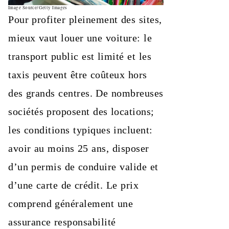
Image Source/Getty Images
Pour profiter pleinement des sites,
mieux vaut louer une voiture: le
transport public est limité et les
taxis peuvent être coûteux hors
des grands centres. De nombreuses
sociétés proposent des locations;
les conditions typiques incluent:
avoir au moins 25 ans, disposer
d’un permis de conduire valide et
d’une carte de crédit. Le prix
comprend généralement une
assurance responsabilité