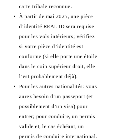
carte tribale reconnue.
À partir de mai 2025, une pièce
d’identité REAL ID sera requise
pour les vols intérieurs; vérifiez
si votre pièce d’identité est
conforme (si elle porte une étoile
dans le coin supérieur droit, elle
l’est probablement déjà).
Pour les autres nationalités: vous
aurez besoin d’un passeport (et
possiblement d’un visa) pour
entrer; pour conduire, un permis
valide et, le cas échéant, un
permis de conduire international.