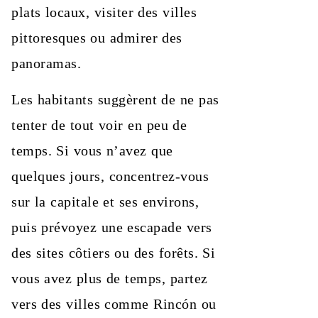
plats locaux, visiter des villes
pittoresques ou admirer des
panoramas.
Les habitants suggèrent de ne pas
tenter de tout voir en peu de
temps. Si vous n’avez que
quelques jours, concentrez-vous
sur la capitale et ses environs,
puis prévoyez une escapade vers
des sites côtiers ou des forêts. Si
vous avez plus de temps, partez
vers des villes comme Rincón ou