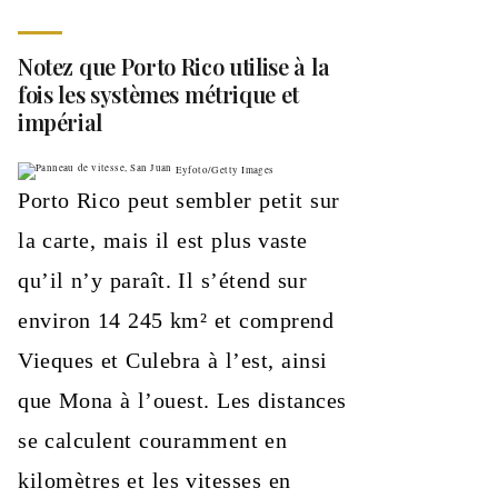
Notez que Porto Rico utilise à la
fois les systèmes métrique et
impérial
Eyfoto/Getty Images
Porto Rico peut sembler petit sur
la carte, mais il est plus vaste
qu’il n’y paraît. Il s’étend sur
environ 14 245 km² et comprend
Vieques et Culebra à l’est, ainsi
que Mona à l’ouest. Les distances
se calculent couramment en
kilomètres et les vitesses en