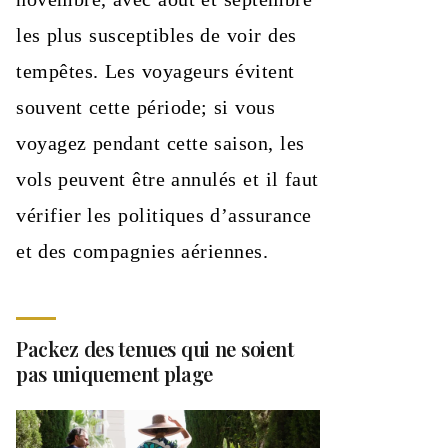
les plus susceptibles de voir des
tempêtes. Les voyageurs évitent
souvent cette période; si vous
voyagez pendant cette saison, les
vols peuvent être annulés et il faut
vérifier les politiques d’assurance
et des compagnies aériennes.
Packez des tenues qui ne soient
pas uniquement plage