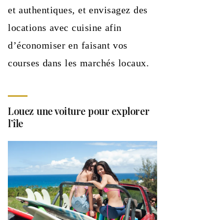
et authentiques, et envisagez des
locations avec cuisine afin
d’économiser en faisant vos
courses dans les marchés locaux.
Louez une voiture pour explorer
l’île