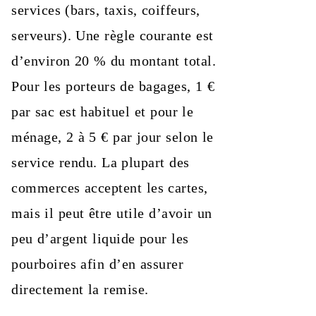
services (bars, taxis, coiffeurs,
serveurs). Une règle courante est
d’environ 20 % du montant total.
Pour les porteurs de bagages, 1 €
par sac est habituel et pour le
ménage, 2 à 5 € par jour selon le
service rendu. La plupart des
commerces acceptent les cartes,
mais il peut être utile d’avoir un
peu d’argent liquide pour les
pourboires afin d’en assurer
directement la remise.