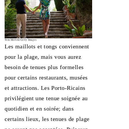
Tom Merton/Getty Images
Les maillots et tongs conviennent
pour la plage, mais vous aurez
besoin de tenues plus formelles
pour certains restaurants, musées
et attractions. Les Porto-Ricains
privilégient une tenue soignée au
quotidien et en soirée; dans
certains lieux, les tenues de plage