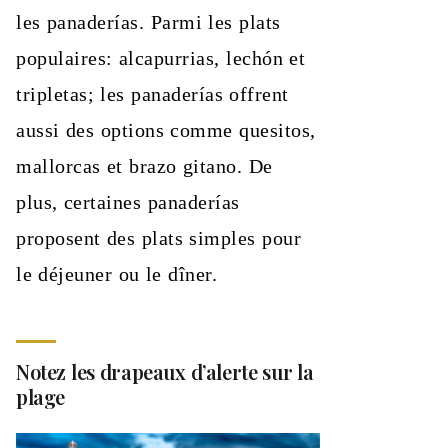
les panaderías. Parmi les plats
populaires: alcapurrias, lechón et
tripletas; les panaderías offrent
aussi des options comme quesitos,
mallorcas et brazo gitano. De
plus, certaines panaderías
proposent des plats simples pour
le déjeuner ou le dîner.
Notez les drapeaux d’alerte sur la
plage