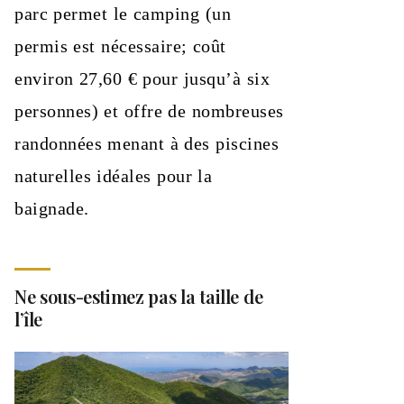
parc permet le camping (un
permis est nécessaire; coût
environ 27,60 € pour jusqu’à six
personnes) et offre de nombreuses
randonnées menant à des piscines
naturelles idéales pour la
baignade.
Ne sous-estimez pas la taille de
l’île