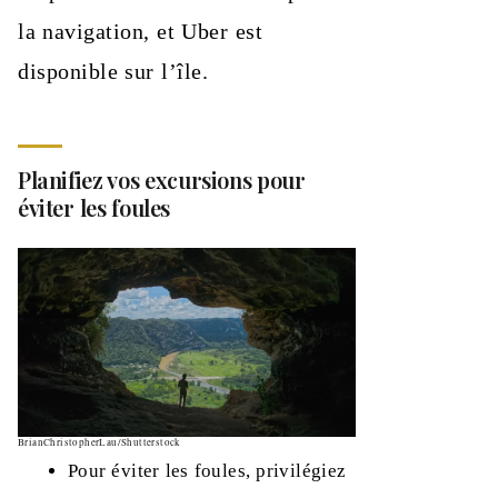
la navigation, et Uber est
disponible sur l’île.
Planifiez vos excursions pour
éviter les foules
BrianChristopherLau/Shutterstock
Pour éviter les foules, privilégiez