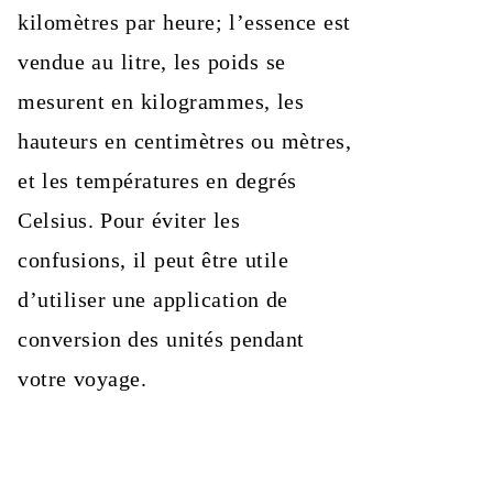
kilomètres par heure; l’essence est
vendue au litre, les poids se
mesurent en kilogrammes, les
hauteurs en centimètres ou mètres,
et les températures en degrés
Celsius. Pour éviter les
confusions, il peut être utile
d’utiliser une application de
conversion des unités pendant
votre voyage.