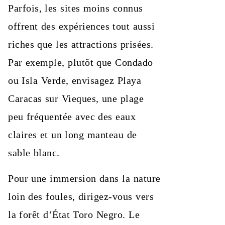
Parfois, les sites moins connus
offrent des expériences tout aussi
riches que les attractions prisées.
Par exemple, plutôt que Condado
ou Isla Verde, envisagez Playa
Caracas sur Vieques, une plage
peu fréquentée avec des eaux
claires et un long manteau de
sable blanc.
Pour une immersion dans la nature
loin des foules, dirigez-vous vers
la forêt d’État Toro Negro. Le