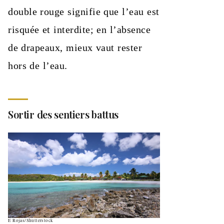
double rouge signifie que l’eau est
risquée et interdite; en l’absence
de drapeaux, mieux vaut rester
hors de l’eau.
Sortir des sentiers battus
E Rojas/Shutterstock