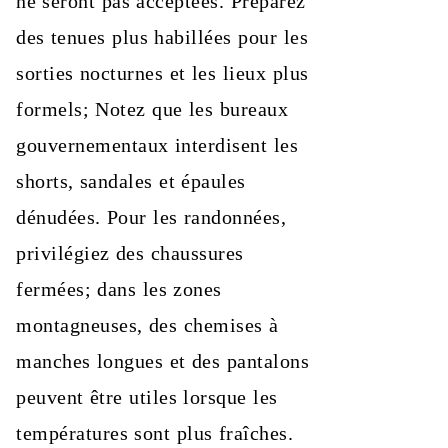
ne seront pas acceptées. Préparez
des tenues plus habillées pour les
sorties nocturnes et les lieux plus
formels; Notez que les bureaux
gouvernementaux interdisent les
shorts, sandales et épaules
dénudées. Pour les randonnées,
privilégiez des chaussures
fermées; dans les zones
montagneuses, des chemises à
manches longues et des pantalons
peuvent être utiles lorsque les
températures sont plus fraîches.