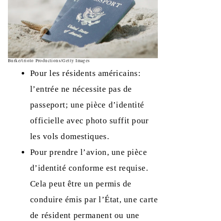
Burke/triolo Productions/Getty Images
Pour les résidents américains:
l’entrée ne nécessite pas de
passeport; une pièce d’identité
officielle avec photo suffit pour
les vols domestiques.
Pour prendre l’avion, une pièce
d’identité conforme est requise.
Cela peut être un permis de
conduire émis par l’État, une carte
de résident permanent ou une