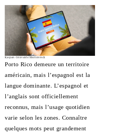
Kaspars Grinvalds/Shutterstock
Porto Rico demeure un territoire
américain, mais l’espagnol est la
langue dominante. L’espagnol et
l’anglais sont officiellement
reconnus, mais l’usage quotidien
varie selon les zones. Connaître
quelques mots peut grandement