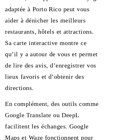
adaptée à Porto Rico peut vous
aider à dénicher les meilleurs
restaurants, hôtels et attractions.
Sa carte interactive montre ce
qu’il y a autour de vous et permet
de lire des avis, d’enregistrer vos
lieux favoris et d’obtenir des
directions.
En complément, des outils comme
Google Translate ou DeepL
facilitent les échanges. Google
Maps et Waze fonctionnent pour