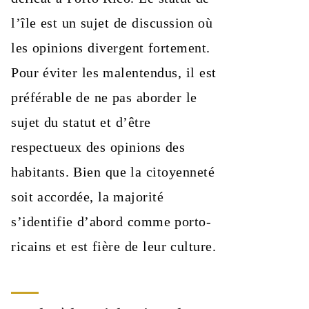
l’île est un sujet de discussion où
les opinions divergent fortement.
Pour éviter les malentendus, il est
préférable de ne pas aborder le
sujet du statut et d’être
respectueux des opinions des
habitants. Bien que la citoyenneté
soit accordée, la majorité
s’identifie d’abord comme porto-
ricains et est fière de leur culture.