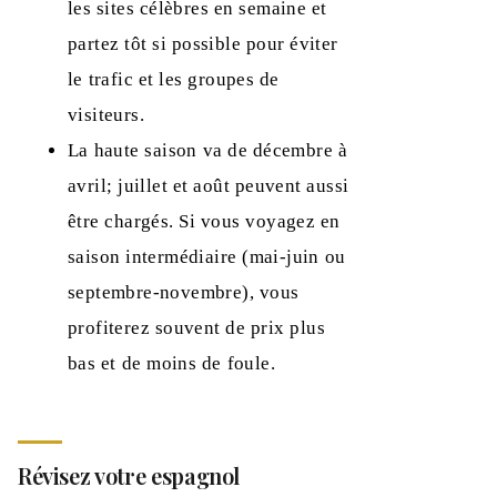
les sites célèbres en semaine et
partez tôt si possible pour éviter
le trafic et les groupes de
visiteurs.
La haute saison va de décembre à
avril; juillet et août peuvent aussi
être chargés. Si vous voyagez en
saison intermédiaire (mai-juin ou
septembre-novembre), vous
profiterez souvent de prix plus
bas et de moins de foule.
Révisez votre espagnol