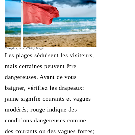
Cunaplus_m.faba/Getty Images
Les plages séduisent les visiteurs,
mais certaines peuvent être
dangereuses. Avant de vous
baigner, vérifiez les drapeaux:
jaune signifie courants et vagues
modérés; rouge indique des
conditions dangereuses comme
des courants ou des vagues fortes;