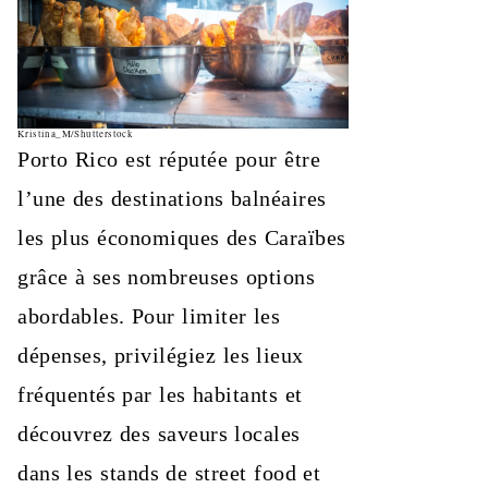
Kristina_M/Shutterstock
Porto Rico est réputée pour être
l’une des destinations balnéaires
les plus économiques des Caraïbes
grâce à ses nombreuses options
abordables. Pour limiter les
dépenses, privilégiez les lieux
fréquentés par les habitants et
découvrez des saveurs locales
dans les stands de street food et