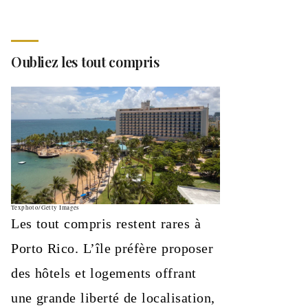
Oubliez les tout compris
Texphoto/Getty Images
Les tout compris restent rares à
Porto Rico. L’île préfère proposer
des hôtels et logements offrant
une grande liberté de localisation,