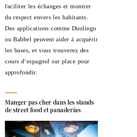
faciliter les échanges et montrer
du respect envers les habitants.
Des applications comme Duolingo
ou Babbel peuvent aider à acquérir
les bases, et vous trouverez des
cours d’espagnol sur place pour
approfondir.
Manger pas cher dans les stands
de street food et panaderías