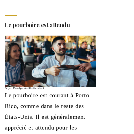
Le pourboire est attendu
Dejan Dundjerski/Shutterstock
Le pourboire est courant à Porto
Rico, comme dans le reste des
États‑Unis. Il est généralement
apprécié et attendu pour les