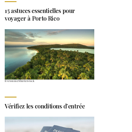
15 astuces essentielles pour
voyager à Porto Rico
fivetonine/Shutterstock
Vérifiez les conditions d’entrée