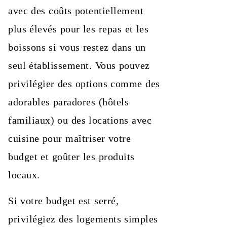
avec des coûts potentiellement
plus élevés pour les repas et les
boissons si vous restez dans un
seul établissement. Vous pouvez
privilégier des options comme des
adorables paradores (hôtels
familiaux) ou des locations avec
cuisine pour maîtriser votre
budget et goûter les produits
locaux.
Si votre budget est serré,
privilégiez des logements simples