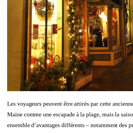
Les voyageurs peuvent être attirés par cette ancienne
Maine comme une escapade à la plage, mais la saison
ensemble d’avantages différents – notamment des pr