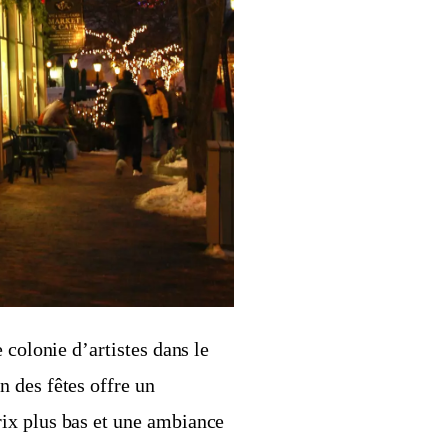
 colonie d’artistes dans le
 des fêtes offre un
ix plus bas et une ambiance