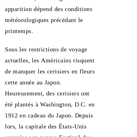
apparition dépend des conditions
météorologiques précédant le
printemps.
Sous les restrictions de voyage
actuelles, les Américains risquent
de manquer les cerisiers en fleurs
cette année au Japon.
Heureusement, des cerisiers ont
été plantés à Washington, D.C. en
1912 en cadeau du Japon. Depuis
lors, la capitale des États-Unis