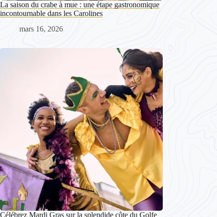
La saison du crabe à mue : une étape gastronomique
incontournable dans les Carolines
mars 16, 2026
Célébrez Mardi Gras sur la splendide côte du Golfe