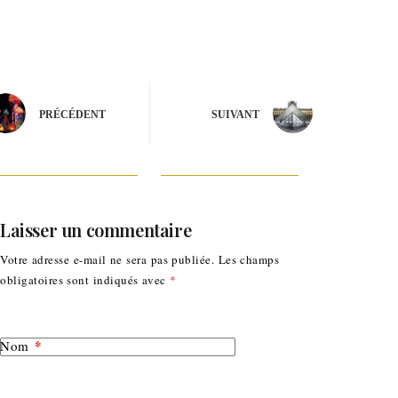
PRÉCÉDENT
SUIVANT
Laisser un commentaire
Votre adresse e-mail ne sera pas publiée.
Les champs
obligatoires sont indiqués avec
*
*
Nom