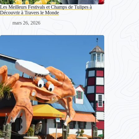
Les Meilleurs Festivals et Champs de Tulipes à
Découvrir à Travers le Monde
mars 26, 2026