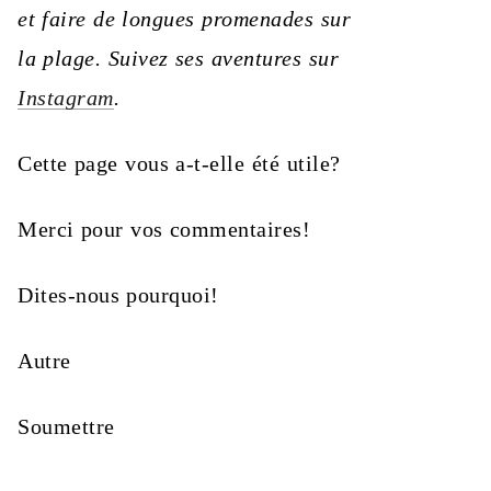
et faire de longues promenades sur
la plage. Suivez ses aventures sur
Instagram
.
Cette page vous a-t-elle été utile?
Merci pour vos commentaires!
Dites-nous pourquoi!
Autre
Soumettre