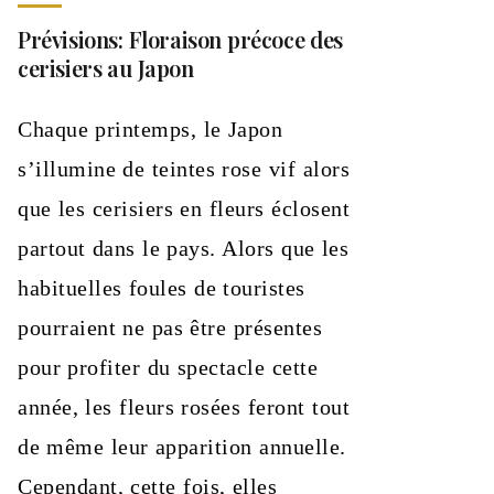
Prévisions: Floraison précoce des
cerisiers au Japon
Chaque printemps, le Japon
s’illumine de teintes rose vif alors
que les cerisiers en fleurs éclosent
partout dans le pays. Alors que les
habituelles foules de touristes
pourraient ne pas être présentes
pour profiter du spectacle cette
année, les fleurs rosées feront tout
de même leur apparition annuelle.
Cependant, cette fois, elles