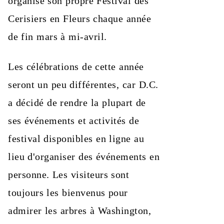
organise son propre Festival des
Cerisiers en Fleurs chaque année
de fin mars à mi-avril.
Les célébrations de cette année
seront un peu différentes, car D.C.
a décidé de rendre la plupart de
ses événements et activités de
festival disponibles en ligne au
lieu d'organiser des événements en
personne. Les visiteurs sont
toujours les bienvenus pour
admirer les arbres à Washington,