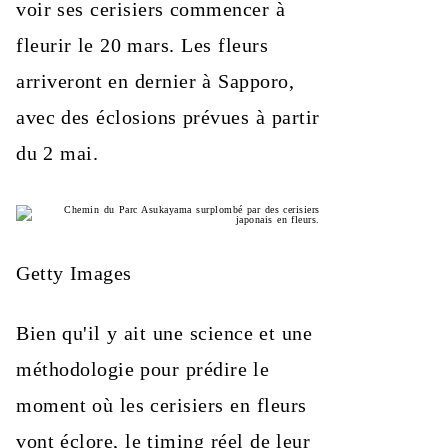
voir ses cerisiers commencer à
fleurir le 20 mars. Les fleurs
arriveront en dernier à Sapporo,
avec des éclosions prévues à partir
du 2 mai.
Getty Images
Bien qu'il y ait une science et une
méthodologie pour prédire le
moment où les cerisiers en fleurs
vont éclore, le timing réel de leur