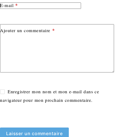
*
E-mail
*
Ajouter un commentaire
Enregistrer mon nom et mon e-mail dans ce
navigateur pour mon prochain commentaire.
Laisser un commentaire