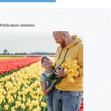
Publications similaires