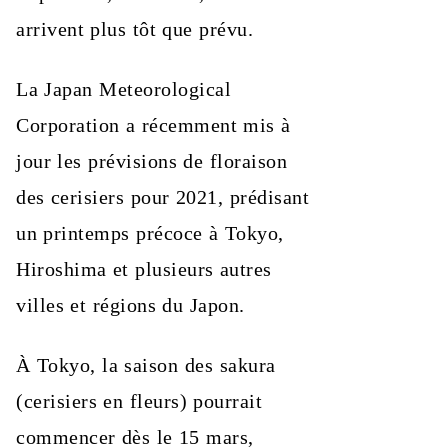
arrivent plus tôt que prévu.
La Japan Meteorological
Corporation a récemment mis à
jour les prévisions de floraison
des cerisiers pour 2021, prédisant
un printemps précoce à Tokyo,
Hiroshima et plusieurs autres
villes et régions du Japon.
À Tokyo, la saison des sakura
(cerisiers en fleurs) pourrait
commencer dès le 15 mars,