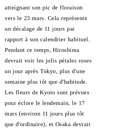
atteignant son pic de floraison
vers le 23 mars. Cela représente
un décalage de 11 jours par
rapport à son calendrier habituel.
Pendant ce temps, Hiroshima
devrait voir les jolis pétales roses
un jour après Tokyo, plus d'une
semaine plus tôt que d'habitude.
Les fleurs de Kyoto sont prévues
pour éclore le lendemain, le 17
mars (environ 11 jours plus tôt
que d'ordinaire), et Osaka devrait