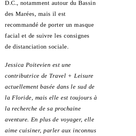
D.C., notamment autour du Bassin
des Marées, mais il est
recommandé de porter un masque
facial et de suivre les consignes
de distanciation sociale.
Jessica Poitevien est une
contributrice de Travel + Leisure
actuellement basée dans le sud de
la Floride, mais elle est toujours à
la recherche de sa prochaine
aventure. En plus de voyager, elle
aime cuisiner, parler aux inconnus