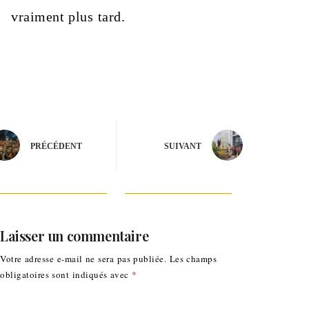
vraiment plus tard.
PRÉCÉDENT
SUIVANT
Laisser un commentaire
Votre adresse e-mail ne sera pas publiée.
Les champs
obligatoires sont indiqués avec
*