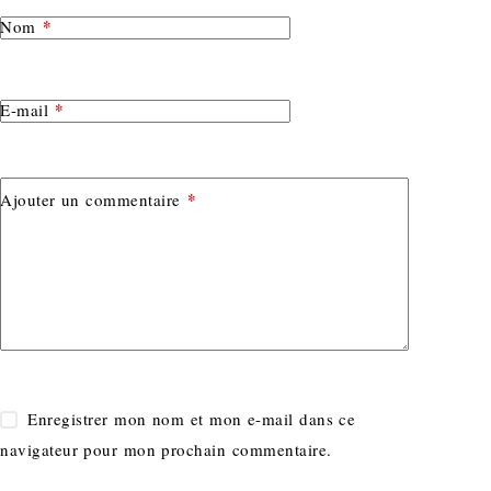
*
Nom
*
E-mail
*
Ajouter un commentaire
Enregistrer mon nom et mon e-mail dans ce
navigateur pour mon prochain commentaire.