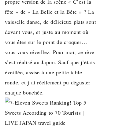
propre version de la scène « C’est la
fête » de « La Belle et la Bête » ? La
vaisselle danse, de délicieux plats sont
devant vous, et juste au moment où
vous êtes sur le point de croquer…
vous vous réveillez. Pour moi, ce rêve
s’est réalisé au Japon. Sauf que j’étais
éveillée, assise à une petite table
ronde, et j’ai réellement pu déguster
chaque bouchée.