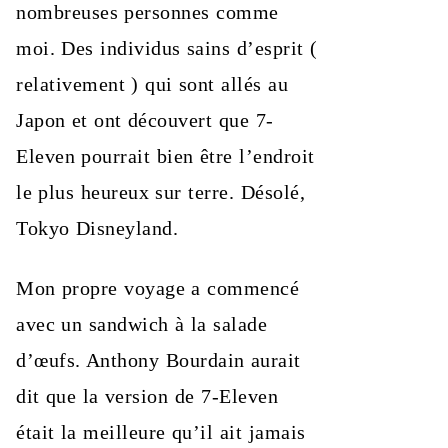
nombreuses personnes comme
moi. Des individus sains d’esprit (
relativement ) qui sont allés au
Japon et ont découvert que 7-
Eleven pourrait bien être l’endroit
le plus heureux sur terre. Désolé,
Tokyo Disneyland.
Mon propre voyage a commencé
avec un sandwich à la salade
d’œufs. Anthony Bourdain aurait
dit que la version de 7-Eleven
était la meilleure qu’il ait jamais