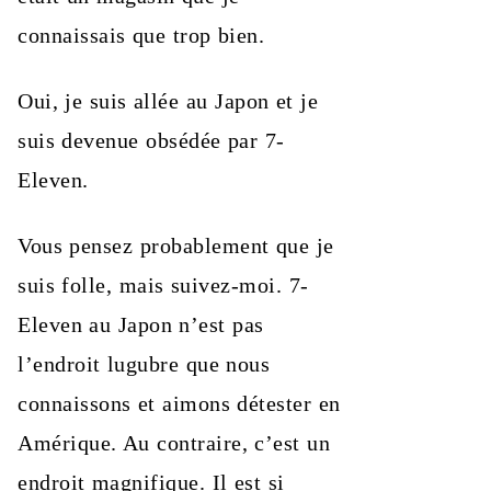
connaissais que trop bien.
Oui, je suis allée au Japon et je
suis devenue obsédée par 7-
Eleven.
Vous pensez probablement que je
suis folle, mais suivez-moi. 7-
Eleven au Japon n’est pas
l’endroit lugubre que nous
connaissons et aimons détester en
Amérique. Au contraire, c’est un
endroit magnifique. Il est si