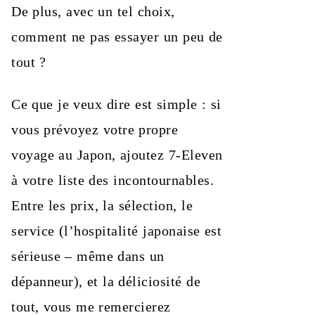
De plus, avec un tel choix,
comment ne pas essayer un peu de
tout ?
Ce que je veux dire est simple : si
vous prévoyez votre propre
voyage au Japon, ajoutez 7-Eleven
à votre liste des incontournables.
Entre les prix, la sélection, le
service (l’hospitalité japonaise est
sérieuse – même dans un
dépanneur), et la déliciosité de
tout, vous me remercierez