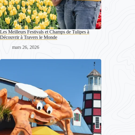
Les Meilleurs Festivals et Champs de Tulipes à
Découvrir à Travers le Monde
mars 26, 2026