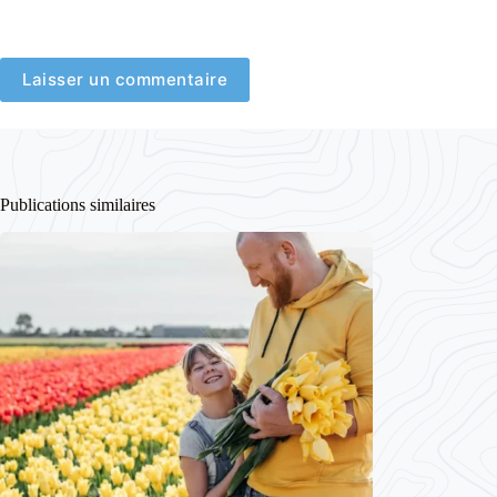
Laisser un commentaire
Publications similaires