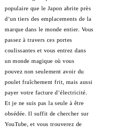
populaire que le Japon abrite près
d’un tiers des emplacements de la
marque dans le monde entier. Vous
passez à travers ces portes
coulissantes et vous entrez dans
un monde magique où vous
pouvez non seulement avoir du
poulet fraîchement frit, mais aussi
payer votre facture d’électricité.
Et je ne suis pas la seule à être
obsédée. Il suffit de chercher sur
YouTube, et vous trouverez de