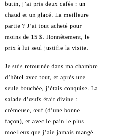
butin, j’ai pris deux cafés : un
chaud et un glacé. La meilleure
partie ? J’ai tout acheté pour
moins de 15 $. Honnêtement, le
prix à lui seul justifie la visite.
Je suis retournée dans ma chambre
d’hôtel avec tout, et après une
seule bouchée, j’étais conquise. La
salade d’œufs était divine :
crémeuse, œuf (d’une bonne
façon), et avec le pain le plus
moelleux que j’aie jamais mangé.