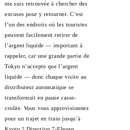
me suis retrouvée à chercher des
excuses pour y retourner. C’est
l’un des endroits où les touristes
peuvent facilement retirer de
l’argent liquide — important à
rappeler, car une grande partie de
Tokyo n’accepte que l’argent
liquide — donc chaque visite au
distributeur automatique se
transformait en pause casse-
croûte. Vous vous approvisionnez
pour un trajet en train jusqu’à
Kyoto ? Direction 7-Eleven.