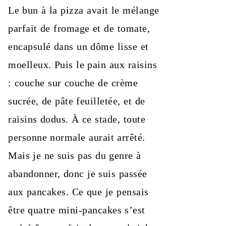
Le bun à la pizza avait le mélange
parfait de fromage et de tomate,
encapsulé dans un dôme lisse et
moelleux. Puis le pain aux raisins
: couche sur couche de crème
sucrée, de pâte feuilletée, et de
raisins dodus. À ce stade, toute
personne normale aurait arrêté.
Mais je ne suis pas du genre à
abandonner, donc je suis passée
aux pancakes. Ce que je pensais
être quatre mini-pancakes s’est