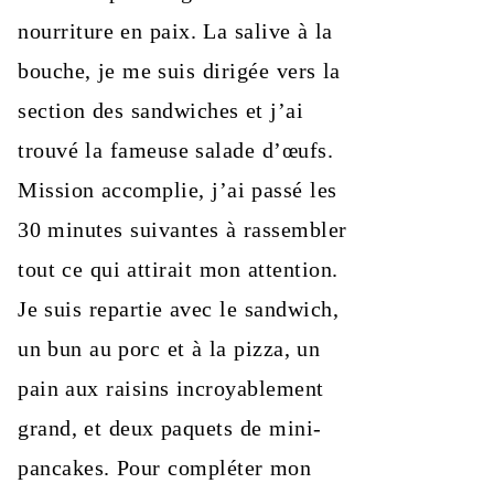
nourriture en paix. La salive à la
bouche, je me suis dirigée vers la
section des sandwiches et j’ai
trouvé la fameuse salade d’œufs.
Mission accomplie, j’ai passé les
30 minutes suivantes à rassembler
tout ce qui attirait mon attention.
Je suis repartie avec le sandwich,
un bun au porc et à la pizza, un
pain aux raisins incroyablement
grand, et deux paquets de mini-
pancakes. Pour compléter mon