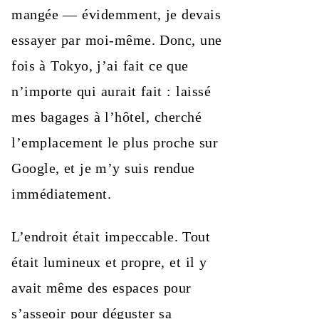
mangée — évidemment, je devais
essayer par moi-même. Donc, une
fois à Tokyo, j’ai fait ce que
n’importe qui aurait fait : laissé
mes bagages à l’hôtel, cherché
l’emplacement le plus proche sur
Google, et je m’y suis rendue
immédiatement.
L’endroit était impeccable. Tout
était lumineux et propre, et il y
avait même des espaces pour
s’asseoir pour déguster sa