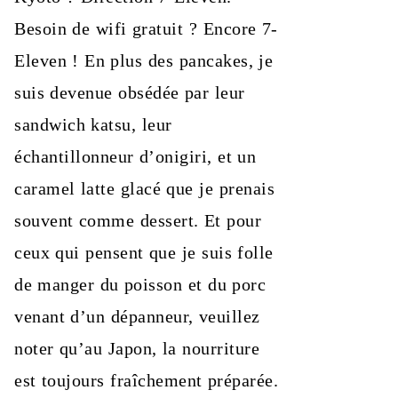
Besoin de wifi gratuit ? Encore 7-
Eleven ! En plus des pancakes, je
suis devenue obsédée par leur
sandwich katsu, leur
échantillonneur d’onigiri, et un
caramel latte glacé que je prenais
souvent comme dessert. Et pour
ceux qui pensent que je suis folle
de manger du poisson et du porc
venant d’un dépanneur, veuillez
noter qu’au Japon, la nourriture
est toujours fraîchement préparée.