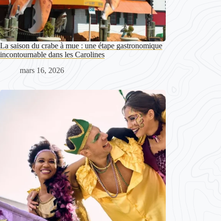
La saison du crabe à mue : une étape gastronomique
incontournable dans les Carolines
mars 16, 2026