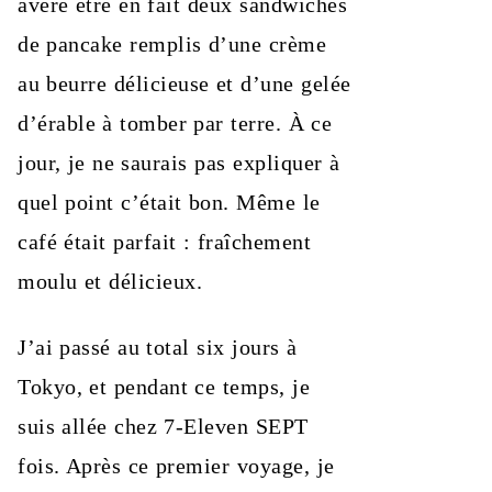
avéré être en fait deux sandwiches
de pancake remplis d’une crème
au beurre délicieuse et d’une gelée
d’érable à tomber par terre. À ce
jour, je ne saurais pas expliquer à
quel point c’était bon. Même le
café était parfait : fraîchement
moulu et délicieux.
J’ai passé au total six jours à
Tokyo, et pendant ce temps, je
suis allée chez 7-Eleven SEPT
fois. Après ce premier voyage, je