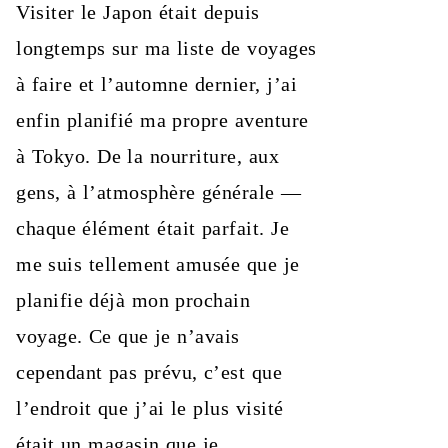
Visiter le Japon était depuis
longtemps sur ma liste de voyages
à faire et l’automne dernier, j’ai
enfin planifié ma propre aventure
à Tokyo. De la nourriture, aux
gens, à l’atmosphère générale —
chaque élément était parfait. Je
me suis tellement amusée que je
planifie déjà mon prochain
voyage. Ce que je n’avais
cependant pas prévu, c’est que
l’endroit que j’ai le plus visité
était un magasin que je