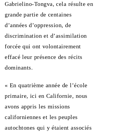
Gabrielino‑Tongva, cela résulte en
grande partie de centaines
d’années d’oppression, de
discrimination et d’assimilation
forcée qui ont volontairement
effacé leur présence des récits
dominants.
« En quatrième année de l’école
primaire, ici en Californie, nous
avons appris les missions
californiennes et les peuples
autochtones qui y étaient associés