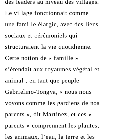
des leaders au niveau des villages.
Le village fonctionnait comme
une famille élargie, avec des liens
sociaux et cérémoniels qui
structuraient la vie quotidienne.
Cette notion de « famille »
s’étendait aux royaumes végétal et
animal ; en tant que peuple
Gabrielino‑Tongva, « nous nous
voyons comme les gardiens de nos
parents », dit Martinez, et ces «
parents » comprennent les plantes,
les animaux, l’eau, la terre et les