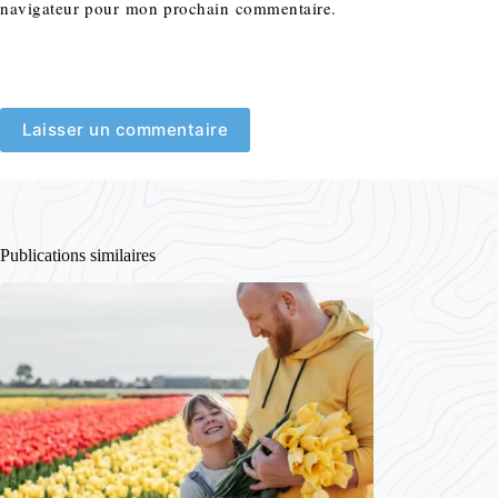
navigateur pour mon prochain commentaire.
Laisser un commentaire
Publications similaires