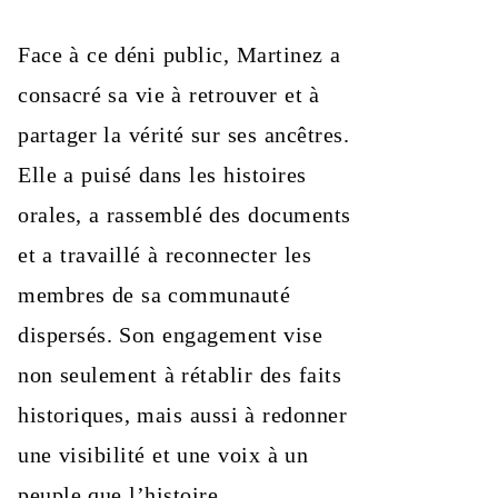
Face à ce déni public, Martinez a
consacré sa vie à retrouver et à
partager la vérité sur ses ancêtres.
Elle a puisé dans les histoires
orales, a rassemblé des documents
et a travaillé à reconnecter les
membres de sa communauté
dispersés. Son engagement vise
non seulement à rétablir des faits
historiques, mais aussi à redonner
une visibilité et une voix à un
peuple que l’histoire