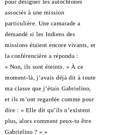
pour désigner les autochtones
associés à une mission
particulière. Une camarade a
demandé si les Indiens des
missions étaient encore vivants, et
la conférencière a répondu :
« Non, ils sont éteints. » À ce
moment-là, j’avais déjà dit à toute
ma classe que j’étais Gabrielino,
et ils m’ont regardée comme pour
dire : « Elle dit qu’ils n’existent
plus, alors comment peux‑tu être
Gabrielino ? » »