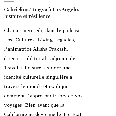
Gabrielino‑Tongva à Los Angeles :
histoire et résilience
Chaque mercredi, dans le podcast
Lost Cultures: Living Legacies,
l’animatrice Alisha Prakash,
directrice éditoriale adjointe de
Travel + Leisure, explore une
identité culturelle singulière à
travers le monde et explique
comment l’approfondir lors de vos
voyages. Bien avant que la
Californie ne devienne le 31e État