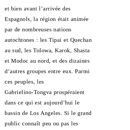
et bien avant l’arrivée des
Espagnols, la région était animée
par de nombreuses nations
autochtones : les Tipai et Quechan
au sud, les Tolowa, Karok, Shasta
et Modoc au nord, et des dizaines
d’autres groupes entre eux. Parmi
ces peuples, les
Gabrielino‑Tongva prospéraient
dans ce qui est aujourd’hui le
bassin de Los Angeles. Si le grand
public connaît peu ou pas les