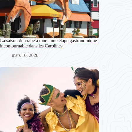
La saison du crabe à mue : une étape gastronomique
incontournable dans les Carolines
mars 16, 2026