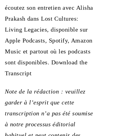
écoutez son entretien avec Alisha
Prakash dans Lost Cultures:
Living Legacies, disponible sur
Apple Podcasts, Spotify, Amazon
Music et partout où les podcasts
sont disponibles. Download the
Transcript
Note de la rédaction : veuillez
garder à l’esprit que cette
transcription n’a pas été soumise
à notre processus éditorial
habituel et peut contenir des