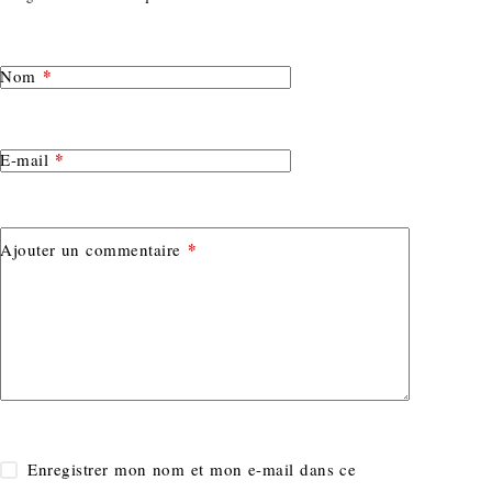
*
Nom
*
E-mail
*
Ajouter un commentaire
Enregistrer mon nom et mon e-mail dans ce