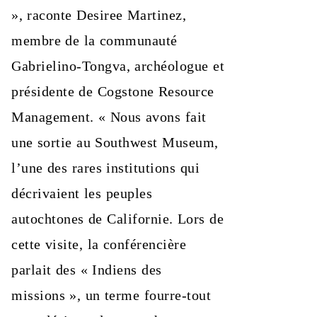
», raconte Desiree Martinez,
membre de la communauté
Gabrielino‑Tongva, archéologue et
présidente de Cogstone Resource
Management. « Nous avons fait
une sortie au Southwest Museum,
l’une des rares institutions qui
décrivaient les peuples
autochtones de Californie. Lors de
cette visite, la conférencière
parlait des « Indiens des
missions », un terme fourre‑tout