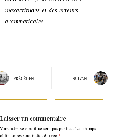
inexactitudes et des erreurs
grammaticales.
PRÉCÉDENT
SUIVANT
Laisser un commentaire
Votre adresse e-mail ne sera pas publiée.
Les champs
obligatoires sont indiqués avec
*