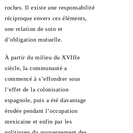
roches. Il existe une responsabilité
réciproque envers ces éléments,
une relation de soin et
d’obligation mutuelle.
À partir du milieu du XVIIIe
siècle, la communauté a
commencé à s’effondrer sous
l’effet de la colonisation
espagnole, puis a été davantage
érodée pendant l’occupation
mexicaine et enfin par les
politiques du gouvernement des