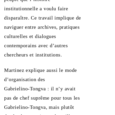
institutionnelle a voulu faire
disparaître. Ce travail implique de
naviguer entre archives, pratiques
culturelles et dialogues
contemporains avec d’autres
chercheurs et institutions.
Martinez explique aussi le mode
d’organisation des
Gabrielino‑Tongva : il n’y avait
pas de chef suprême pour tous les
Gabrielino‑Tongva, mais plutôt