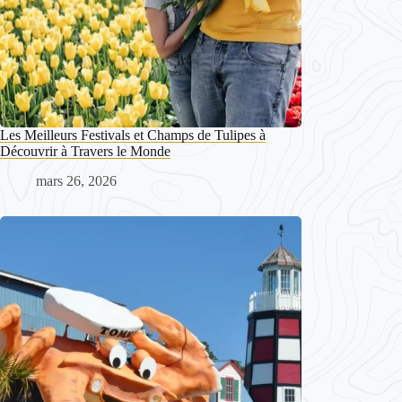
Les Meilleurs Festivals et Champs de Tulipes à
Découvrir à Travers le Monde
mars 26, 2026