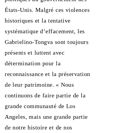
États‑Unis. Malgré ces violences
historiques et la tentative
systématique d’effacement, les
Gabrielino‑Tongva sont toujours
présents et luttent avec
détermination pour la
reconnaissance et la préservation
de leur patrimoine. « Nous
continuons de faire partie de la
grande communauté de Los
Angeles, mais une grande partie
de notre histoire et de nos