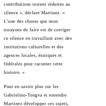
contributions restent réduites au
silence », déclare Martinez. «
L’une des choses que nous
essayons de faire est de corriger
ce silence en travaillant avec des
institutions culturelles et des
agences locales, étatiques et
fédérales pour raconter cette
histoire. »
Pour en savoir plus sur les
Gabrielino‑Tongva et entendre
Martinez développer ces sujets,