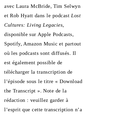
avec Laura McBride, Tim Selwyn
et Rob Hyatt dans le podcast
Lost
Cultures: Living Legacies
,
disponible sur Apple Podcasts,
Spotify, Amazon Music et partout
où les podcasts sont diffusés. Il
est également possible de
télécharger la transcription de
l’épisode sous le titre « Download
the Transcript ». Note de la
rédaction : veuillez garder à
l’esprit que cette transcription n’a