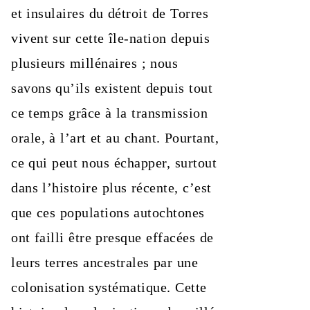
et insulaires du détroit de Torres
vivent sur cette île-nation depuis
plusieurs millénaires ; nous
savons qu’ils existent depuis tout
ce temps grâce à la transmission
orale, à l’art et au chant. Pourtant,
ce qui peut nous échapper, surtout
dans l’histoire plus récente, c’est
que ces populations autochtones
ont failli être presque effacées de
leurs terres ancestrales par une
colonisation systématique. Cette