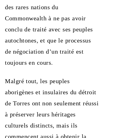
des rares nations du
Commonwealth à ne pas avoir
conclu de traité avec ses peuples
autochtones, et que le processus
de négociation d’un traité est
toujours en cours.
Malgré tout, les peuples
aborigènes et insulaires du détroit
de Torres ont non seulement réussi
à préserver leurs héritages
culturels distincts, mais ils
commencent aussi à obtenir la