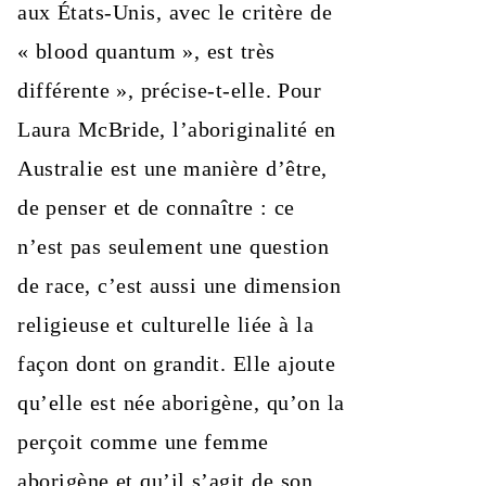
aux États-Unis, avec le critère de
« blood quantum », est très
différente », précise-t-elle. Pour
Laura McBride, l’aboriginalité en
Australie est une manière d’être,
de penser et de connaître : ce
n’est pas seulement une question
de race, c’est aussi une dimension
religieuse et culturelle liée à la
façon dont on grandit. Elle ajoute
qu’elle est née aborigène, qu’on la
perçoit comme une femme
aborigène et qu’il s’agit de son