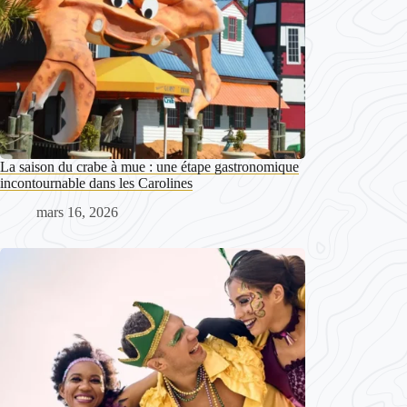
La saison du crabe à mue : une étape gastronomique
incontournable dans les Carolines
mars 16, 2026