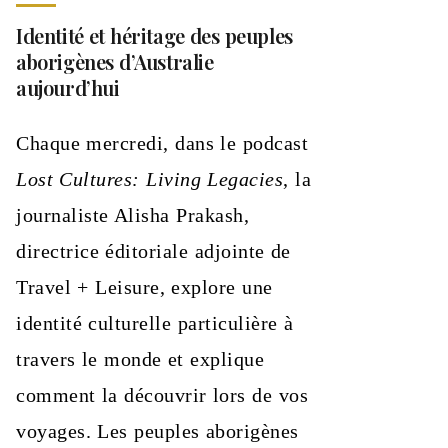
Identité et héritage des peuples
aborigènes d’Australie
aujourd’hui
Chaque mercredi, dans le podcast
Lost Cultures: Living Legacies
, la
journaliste Alisha Prakash,
directrice éditoriale adjointe de
Travel + Leisure, explore une
identité culturelle particulière à
travers le monde et explique
comment la découvrir lors de vos
voyages. Les peuples aborigènes