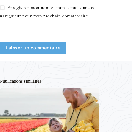
Enregistrer mon nom et mon e-mail dans ce
navigateur pour mon prochain commentaire.
Laisser un commentaire
Publications similaires