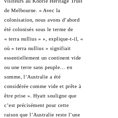
visiteurs au Koorie Heritage Trust
de Melbourne. « Avec la
colonisation, nous avons d’abord
été colonisés sous le terme de
« terra nullius » », explique-t-il, «
où « terra nullius » signifiait
essentiellement un continent vide
ou une terre sans peuple… en
somme, l’Australie a été
considérée comme vide et prête à
être prise ». Hyatt souligne que
c’est précisément pour cette
raison que l’Australie reste l’une