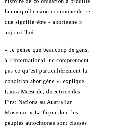
histoire de colonisation a brouillé
la compréhension commune de ce
que signifie être « aborigène »
aujourd’hui.
« Je pense que beaucoup de gens,
à l’international, ne comprennent
pas ce qu’est particulièrement la
condition aborigène », explique
Laura McBride, directrice des
First Nations au Australian
Museum. « La façon dont les
peuples autochtones sont classés