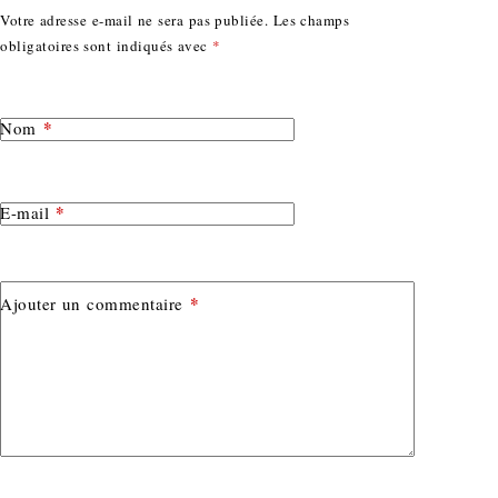
Votre adresse e-mail ne sera pas publiée.
Les champs
obligatoires sont indiqués avec
*
*
Nom
*
E-mail
*
Ajouter un commentaire