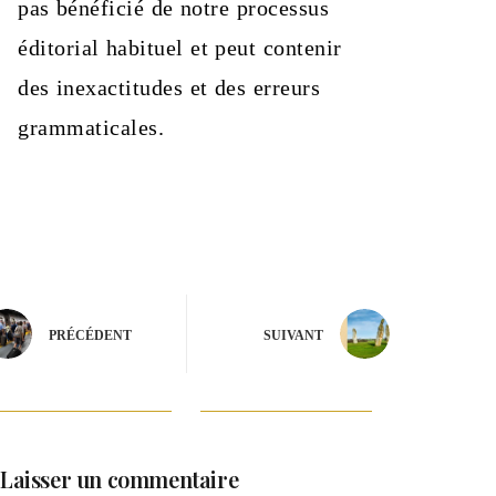
pas bénéficié de notre processus
éditorial habituel et peut contenir
des inexactitudes et des erreurs
grammaticales.
PRÉCÉDENT
SUIVANT
Laisser un commentaire