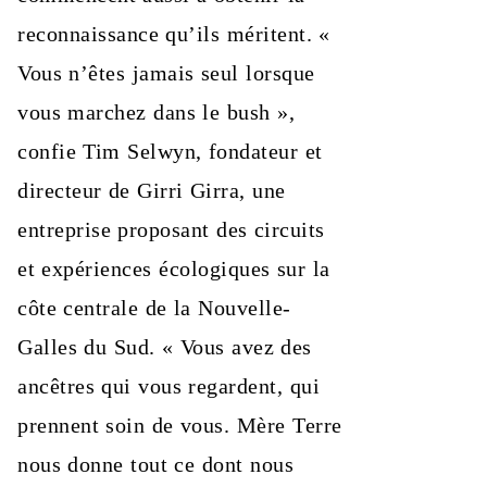
reconnaissance qu’ils méritent. «
Vous n’êtes jamais seul lorsque
vous marchez dans le bush »,
confie Tim Selwyn, fondateur et
directeur de Girri Girra, une
entreprise proposant des circuits
et expériences écologiques sur la
côte centrale de la Nouvelle-
Galles du Sud. « Vous avez des
ancêtres qui vous regardent, qui
prennent soin de vous. Mère Terre
nous donne tout ce dont nous