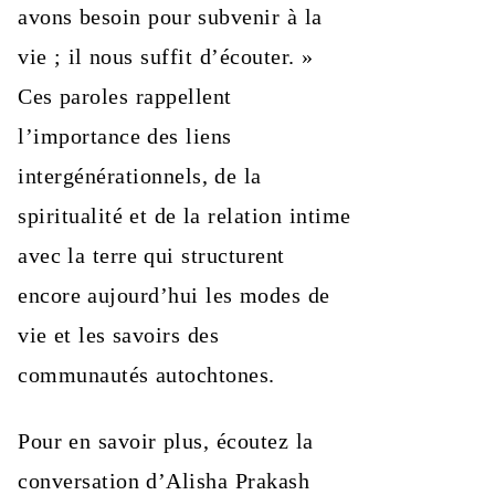
avons besoin pour subvenir à la
vie ; il nous suffit d’écouter. »
Ces paroles rappellent
l’importance des liens
intergénérationnels, de la
spiritualité et de la relation intime
avec la terre qui structurent
encore aujourd’hui les modes de
vie et les savoirs des
communautés autochtones.
Pour en savoir plus, écoutez la
conversation d’Alisha Prakash