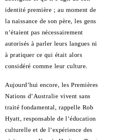
identité première ; au moment de
la naissance de son père, les gens
n’étaient pas nécessairement
autorisés à parler leurs langues ni
à pratiquer ce qui était alors
considéré comme leur culture.
Aujourd’hui encore, les Premières
Nations d’Australie vivent sans
traité fondamental, rappelle Rob
Hyatt, responsable de l’éducation
culturelle et de l’expérience des