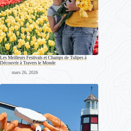
Les Meilleurs Festivals et Champs de Tulipes à
Découvrir à Travers le Monde
mars 26, 2026