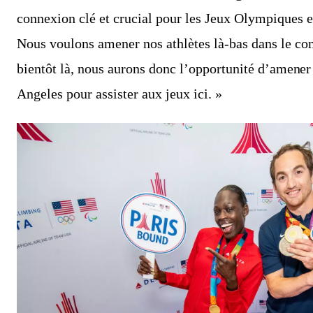
connexion clé et crucial pour les Jeux Olympiques 
Nous voulons amener nos athlètes là-bas dans le conf
bientôt là, nous aurons donc l’opportunité d’amener
Angeles pour assister aux jeux ici. »