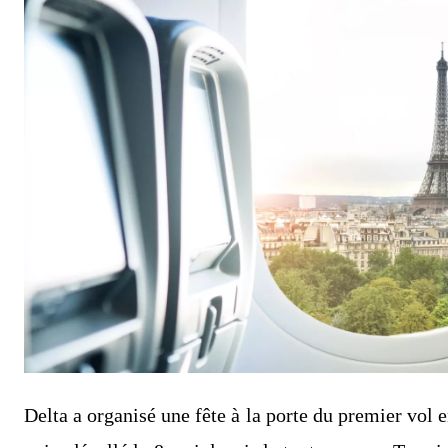
Delta a organisé une fête à la porte du premier vol e