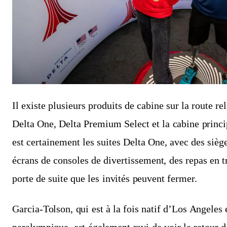
Il existe plusieurs produits de cabine sur la route r
Delta One, Delta Premium Select et la cabine princi
est certainement les suites Delta One, avec des sièg
écrans de consoles de divertissement, des repas en 
porte de suite que les invités peuvent fermer.
Garcia-Tolson, qui est à la fois natif d’Los Angeles