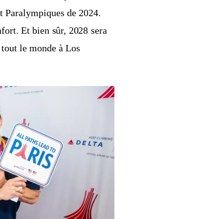
et Paralympiques de 2024.
ort. Et bien sûr, 2028 sera
 tout le monde à Los