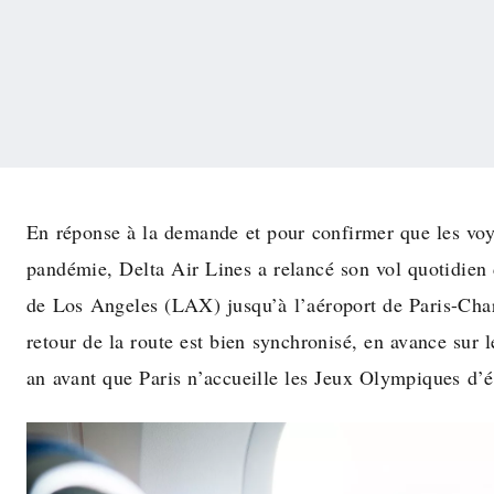
En réponse à la demande et pour confirmer que les voy
pandémie, Delta Air Lines a relancé son vol quotidien 
de Los Angeles (LAX) jusqu’à l’aéroport de Paris-Cha
retour de la route est bien synchronisé, en avance sur l
an avant que Paris n’accueille les Jeux Olympiques d’é