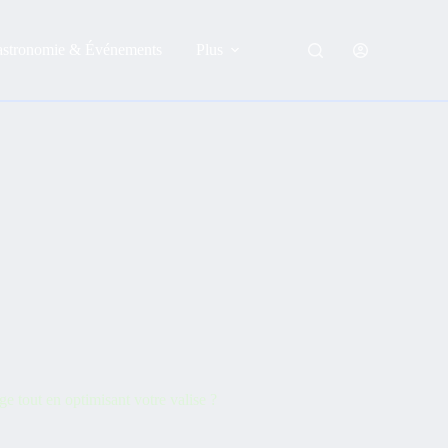
astronomie & Événements
Plus
 tout en optimisant votre valise ?