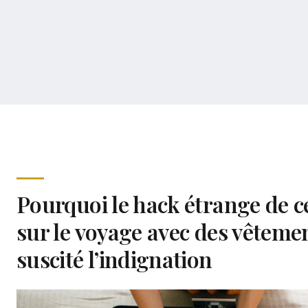
Pourquoi le hack étrange de c
sur le voyage avec des vêtemen
suscité l’indignation