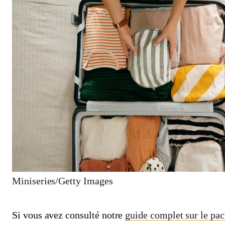
Miniseries/Getty Images
Si vous avez consulté notre
guide complet sur le pac