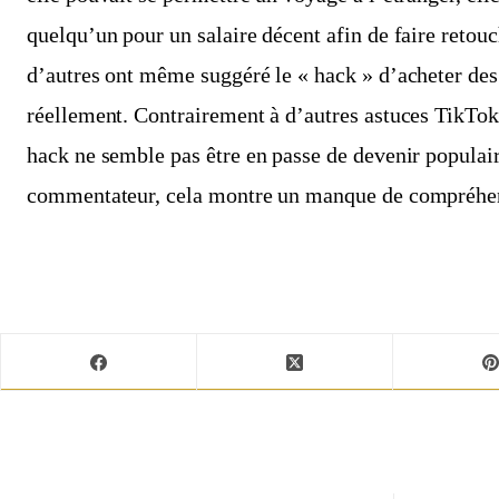
quelqu’un pour un salaire décent afin de faire reto
d’autres ont même suggéré le « hack » d’acheter de
réellement. Contrairement à d’autres astuces TikTok 
hack ne semble pas être en passe de devenir popula
commentateur, cela montre un manque de compréhens