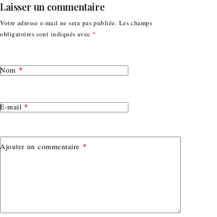
Laisser un commentaire
Votre adresse e-mail ne sera pas publiée.
Les champs
obligatoires sont indiqués avec
*
*
Nom
*
E-mail
*
Ajouter un commentaire