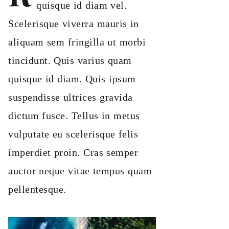
quisque id diam vel.
Scelerisque viverra mauris in
aliquam sem fringilla ut morbi
tincidunt. Quis varius quam
quisque id diam. Quis ipsum
suspendisse ultrices gravida
dictum fusce. Tellus in metus
vulputate eu scelerisque felis
imperdiet proin. Cras semper
auctor neque vitae tempus quam
pellentesque.