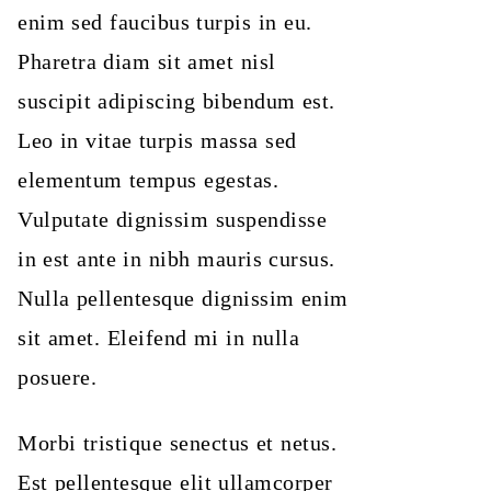
enim sed faucibus turpis in eu.
Pharetra diam sit amet nisl
suscipit adipiscing bibendum est.
Leo in vitae turpis massa sed
elementum tempus egestas.
Vulputate dignissim suspendisse
in est ante in nibh mauris cursus.
Nulla pellentesque dignissim enim
sit amet. Eleifend mi in nulla
posuere.
Morbi tristique senectus et netus.
Est pellentesque elit ullamcorper