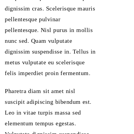
dignissim cras. Scelerisque mauris
pellentesque pulvinar
pellentesque. Nisl purus in mollis
nunc sed. Quam vulputate
dignissim suspendisse in. Tellus in
metus vulputate eu scelerisque
felis imperdiet proin fermentum.
Pharetra diam sit amet nisl
suscipit adipiscing bibendum est.
Leo in vitae turpis massa sed
elementum tempus egestas.