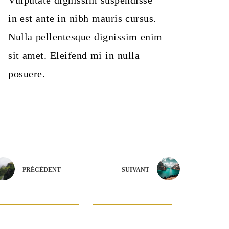
Vulputate dignissim suspendisse
in est ante in nibh mauris cursus.
Nulla pellentesque dignissim enim
sit amet. Eleifend mi in nulla
posuere.
PRÉCÉDENT
SUIVANT