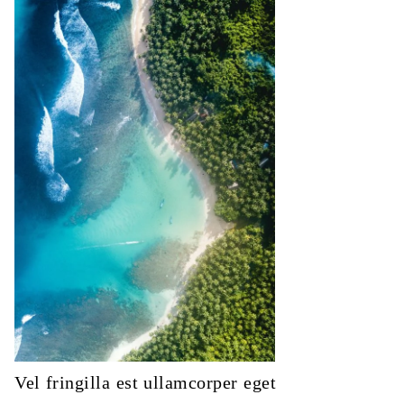
Vel fringilla est ullamcorper eget