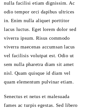
nulla facilisi etiam dignissim. Ac
odio tempor orci dapibus ultrices
in. Enim nulla aliquet porttitor
lacus luctus. Eget lorem dolor sed
viverra ipsum. Risus commodo
viverra maecenas accumsan lacus
vel facilisis volutpat est. Odio ut
sem nulla pharetra diam sit amet
nisl. Quam quisque id diam vel
quam elementum pulvinar etiam.
Senectus et netus et malesuada
fames ac turpis egestas. Sed libero