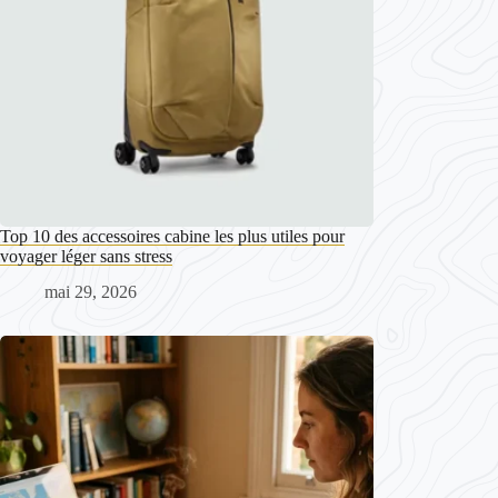
Top 10 des accessoires cabine les plus utiles pour
voyager léger sans stress
mai 29, 2026