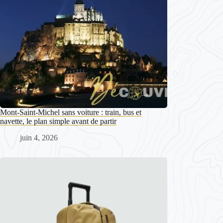
Mont-Saint-Michel sans voiture : train, bus et
navette, le plan simple avant de partir
juin 4, 2026