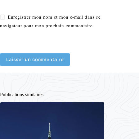
Enregistrer mon nom et mon e-mail dans ce
navigateur pour mon prochain commentaire.
Laisser un commentaire
Publications similaires