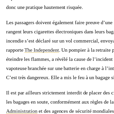
donc une pratique hautement risquée.
Les passagers doivent également faire preuve d’une 
rangent leurs cigarettes électroniques dans leurs ba
incendie s’est déclaré sur un vol commercial, envoya
rapporte
The Independent
. Un pompier à la retraite p
éteindre les flammes, a révélé la cause de l’incident 
vapoteuse branchée sur une batterie en charge à l’i
C’est très dangereux. Elle a mis le feu à un bagage si
Il est par ailleurs strictement interdit de placer des 
les bagages en soute, conformément aux règles de l
Administration
et des agences de sécurité mondiales