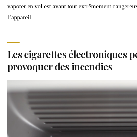
vapoter en vol est avant tout extrêmement dangereux
l’appareil.
Les cigarettes électroniques 
provoquer des incendies