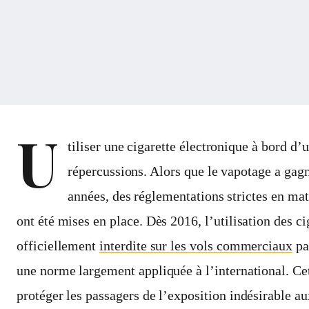
U
tiliser une cigarette électronique à bord d’
répercussions. Alors que le vapotage a gagn
années, des réglementations strictes en mati
ont été mises en place. Dès 2016, l’utilisation des ci
officiellement
interdite sur les vols commerciaux
pa
une norme largement appliquée à l’international. Cet
protéger les passagers de l’exposition indésirable au