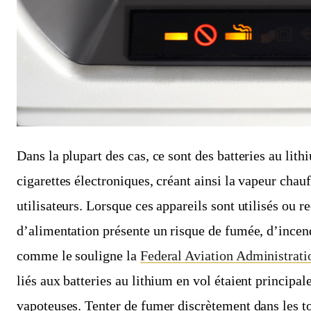
Dans la plupart des cas, ce sont des batteries au lith
cigarettes électroniques, créant ainsi la vapeur chauf
utilisateurs. Lorsque ces appareils sont utilisés ou r
d’alimentation présente un risque de fumée, d’incen
comme le souligne la
Federal Aviation Administrati
liés aux batteries au lithium en vol étaient principa
vapoteuses. Tenter de fumer discrètement dans les toi