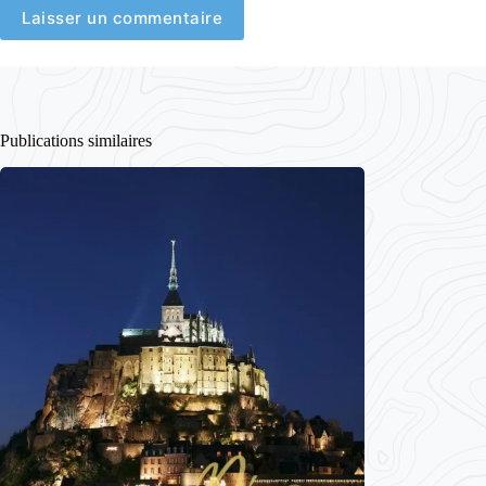
Laisser un commentaire
Publications similaires