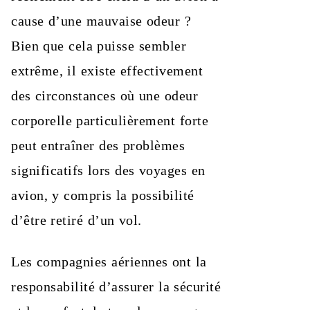
cause d’une mauvaise odeur ?
Bien que cela puisse sembler
extrême, il existe effectivement
des circonstances où une odeur
corporelle particulièrement forte
peut entraîner des problèmes
significatifs lors des voyages en
avion, y compris la possibilité
d’être retiré d’un vol.
Les compagnies aériennes ont la
responsabilité d’assurer la sécurité