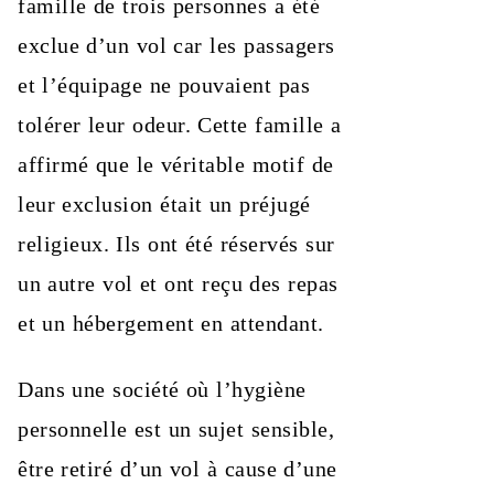
famille de trois personnes a été
exclue d’un vol car les passagers
et l’équipage ne pouvaient pas
tolérer leur odeur. Cette famille a
affirmé que le véritable motif de
leur exclusion était un préjugé
religieux. Ils ont été réservés sur
un autre vol et ont reçu des repas
et un hébergement en attendant.
Dans une société où l’hygiène
personnelle est un sujet sensible,
être retiré d’un vol à cause d’une