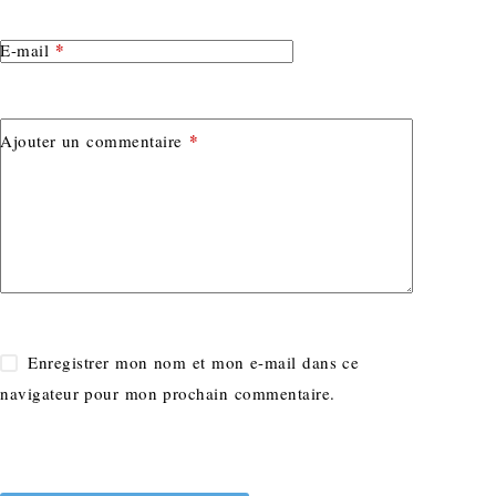
*
E-mail
*
Ajouter un commentaire
Enregistrer mon nom et mon e-mail dans ce
navigateur pour mon prochain commentaire.