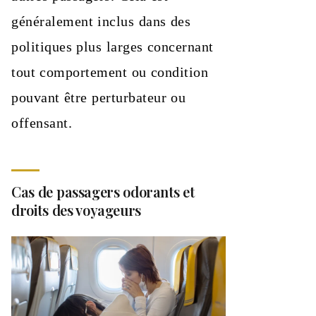
généralement inclus dans des
politiques plus larges concernant
tout comportement ou condition
pouvant être perturbateur ou
offensant.
Cas de passagers odorants et
droits des voyageurs