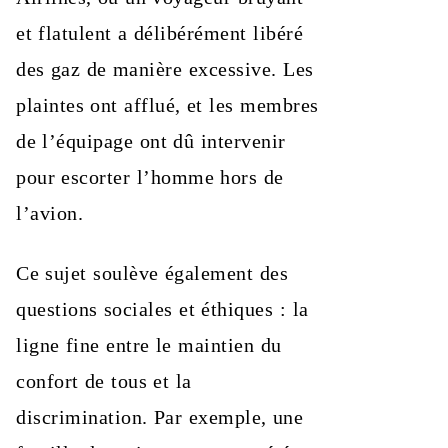
et flatulent a délibérément libéré
des gaz de manière excessive. Les
plaintes ont afflué, et les membres
de l’équipage ont dû intervenir
pour escorter l’homme hors de
l’avion.
Ce sujet soulève également des
questions sociales et éthiques : la
ligne fine entre le maintien du
confort de tous et la
discrimination. Par exemple, une