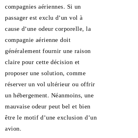
compagnies aériennes. Si un
passager est exclu d’un vol à
cause d’une odeur corporelle, la
compagnie aérienne doit
généralement fournir une raison
claire pour cette décision et
proposer une solution, comme
réserver un vol ultérieur ou offrir
un hébergement. Néanmoins, une
mauvaise odeur peut bel et bien
être le motif d’une exclusion d’un
avion.