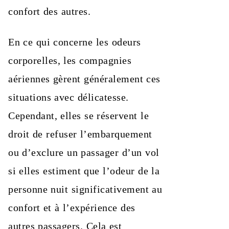
confort des autres.
En ce qui concerne les odeurs
corporelles, les compagnies
aériennes gèrent généralement ces
situations avec délicatesse.
Cependant, elles se réservent le
droit de refuser l’embarquement
ou d’exclure un passager d’un vol
si elles estiment que l’odeur de la
personne nuit significativement au
confort et à l’expérience des
autres passagers. Cela est