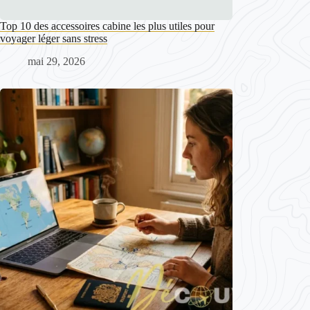
Top 10 des accessoires cabine les plus utiles pour
voyager léger sans stress
mai 29, 2026