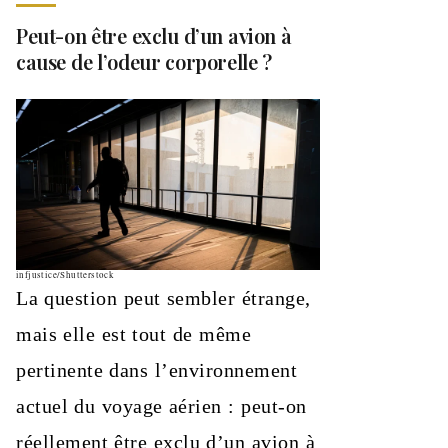
Peut-on être exclu d’un avion à
cause de l’odeur corporelle ?
infjustice/Shutterstock
La question peut sembler étrange,
mais elle est tout de même
pertinente dans l’environnement
actuel du voyage aérien : peut-on
réellement être exclu d’un avion à