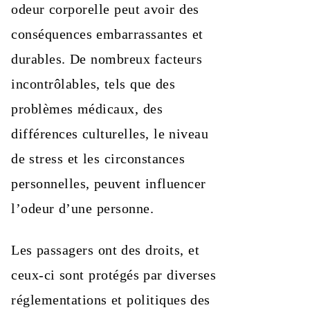
odeur corporelle peut avoir des
conséquences embarrassantes et
durables. De nombreux facteurs
incontrôlables, tels que des
problèmes médicaux, des
différences culturelles, le niveau
de stress et les circonstances
personnelles, peuvent influencer
l’odeur d’une personne.
Les passagers ont des droits, et
ceux-ci sont protégés par diverses
réglementations et politiques des