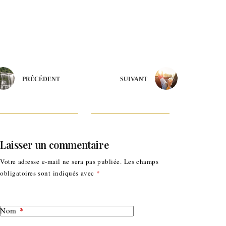
PRÉCÉDENT
SUIVANT
Laisser un commentaire
Votre adresse e-mail ne sera pas publiée.
Les champs
obligatoires sont indiqués avec
*
*
Nom