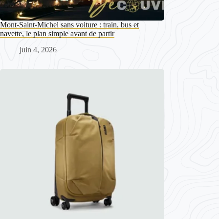
Mont-Saint-Michel sans voiture : train, bus et
navette, le plan simple avant de partir
juin 4, 2026