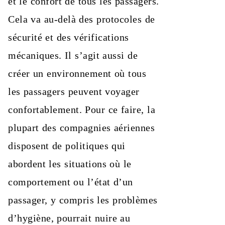
et le confort de tous les passagers.
Cela va au-delà des protocoles de
sécurité et des vérifications
mécaniques. Il s’agit aussi de
créer un environnement où tous
les passagers peuvent voyager
confortablement. Pour ce faire, la
plupart des compagnies aériennes
disposent de politiques qui
abordent les situations où le
comportement ou l’état d’un
passager, y compris les problèmes
d’hygiène, pourrait nuire au