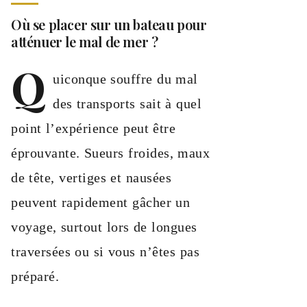
Où se placer sur un bateau pour
atténuer le mal de mer ?
Q
uiconque souffre du mal
des transports sait à quel
point l’expérience peut être
éprouvante. Sueurs froides, maux
de tête, vertiges et nausées
peuvent rapidement gâcher un
voyage, surtout lors de longues
traversées ou si vous n’êtes pas
préparé.