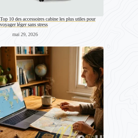
Top 10 des accessoires cabine les plus utiles pour
voyager léger sans stress
mai 29, 2026