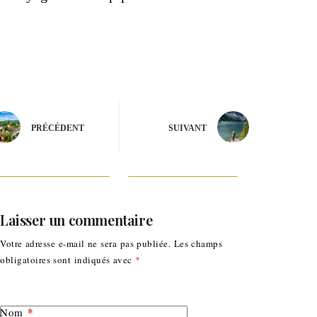
PRÉCÉDENT
SUIVANT
Laisser un commentaire
Votre adresse e-mail ne sera pas publiée.
Les champs
obligatoires sont indiqués avec
*
*
Nom