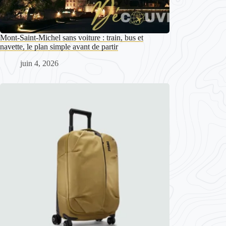
Mont-Saint-Michel sans voiture : train, bus et
navette, le plan simple avant de partir
juin 4, 2026