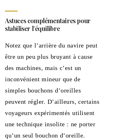
Astuces complémentaires pour
stabiliser l’équilibre
Notez que l’arrière du navire peut
être un peu plus bruyant à cause
des machines, mais c’est un
inconvénient mineur que de
simples bouchons d’oreilles
peuvent régler. D’ailleurs, certains
voyageurs expérimentés utilisent
une technique insolite : ne porter
qu’un seul bouchon d’oreille.