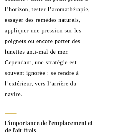
l’horizon, tester l’aromathérapie,
essayer des remèdes naturels,
appliquer une pression sur les
poignets ou encore porter des
lunettes anti-mal de mer.
Cependant, une stratégie est
souvent ignorée : se rendre à
l’extérieur, vers l’arrière du
navire.
L’importance de l’emplacement et
de l’air frais