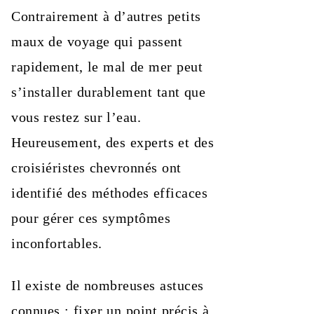
Contrairement à d’autres petits
maux de voyage qui passent
rapidement, le mal de mer peut
s’installer durablement tant que
vous restez sur l’eau.
Heureusement, des experts et des
croisiéristes chevronnés ont
identifié des méthodes efficaces
pour gérer ces symptômes
inconfortables.
Il existe de nombreuses astuces
connues : fixer un point précis à