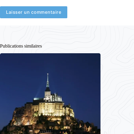
Laisser un commentaire
Publications similaires