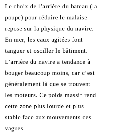
Le choix de l’arrière du bateau (la
poupe) pour réduire le malaise
repose sur la physique du navire.
En mer, les eaux agitées font
tanguer et osciller le bâtiment.
L’arrière du navire a tendance à
bouger beaucoup moins, car c’est
généralement là que se trouvent
les moteurs. Ce poids massif rend
cette zone plus lourde et plus
stable face aux mouvements des
vagues.