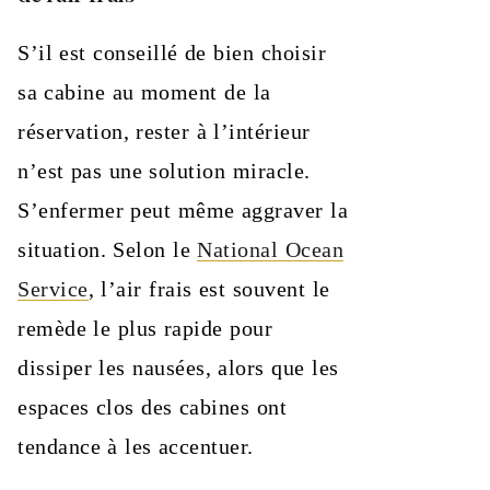
S’il est conseillé de bien choisir
sa cabine au moment de la
réservation, rester à l’intérieur
n’est pas une solution miracle.
S’enfermer peut même aggraver la
situation. Selon le
National Ocean
Service
, l’air frais est souvent le
remède le plus rapide pour
dissiper les nausées, alors que les
espaces clos des cabines ont
tendance à les accentuer.