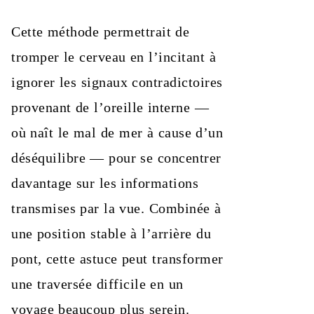
Cette méthode permettrait de
tromper le cerveau en l’incitant à
ignorer les signaux contradictoires
provenant de l’oreille interne —
où naît le mal de mer à cause d’un
déséquilibre — pour se concentrer
davantage sur les informations
transmises par la vue. Combinée à
une position stable à l’arrière du
pont, cette astuce peut transformer
une traversée difficile en un
voyage beaucoup plus serein.