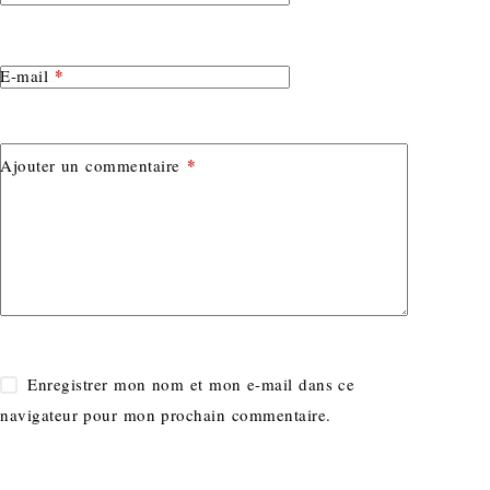
*
E-mail
*
Ajouter un commentaire
Enregistrer mon nom et mon e-mail dans ce
navigateur pour mon prochain commentaire.