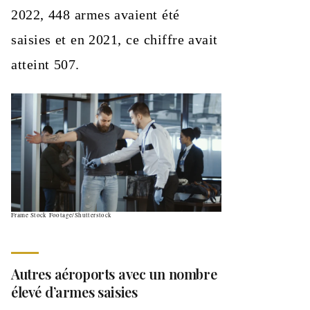
2022, 448 armes avaient été
saisies et en 2021, ce chiffre avait
atteint 507.
Frame Stock Footage/Shutterstock
Autres aéroports avec un nombre
élevé d’armes saisies