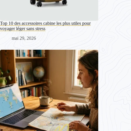
Top 10 des accessoires cabine les plus utiles pour
voyager léger sans stress
mai 29, 2026