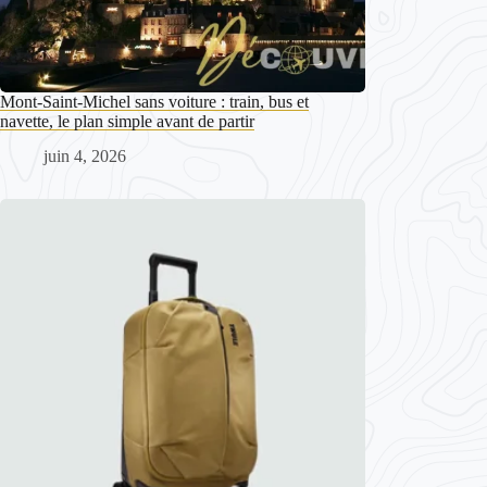
Mont-Saint-Michel sans voiture : train, bus et
navette, le plan simple avant de partir
juin 4, 2026