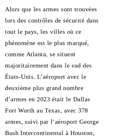
Alors que les armes sont trouvées
lors des contrôles de sécurité dans
tout le pays, les villes où ce
phénomène est le plus marqué,
comme Atlanta, se situent
majoritairement dans le sud des
États-Unis. L’aéroport avec le
deuxième plus grand nombre
d’armes en 2023 était le Dallas
Fort Worth au Texas, avec 378
armes, suivi par l’aéroport George
Bush Intercontinental à Houston,