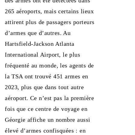
des armes ont été détectées dans
265 aéroports, mais certains lieux
attirent plus de passagers porteurs
d’armes que d’autres. Au
Hartsfield-Jackson Atlanta
International Airport, le plus
fréquenté au monde, les agents de
la TSA ont trouvé 451 armes en
2023, plus que dans tout autre
aéroport. Ce n’est pas la première
fois que ce centre de voyage en
Géorgie affiche un nombre aussi
élevé d’armes confisquées : en