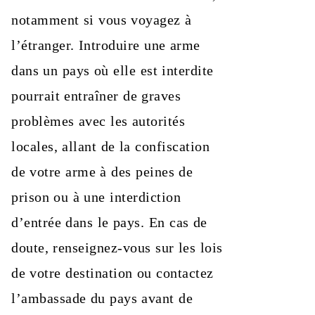
notamment si vous voyagez à
l’étranger. Introduire une arme
dans un pays où elle est interdite
pourrait entraîner de graves
problèmes avec les autorités
locales, allant de la confiscation
de votre arme à des peines de
prison ou à une interdiction
d’entrée dans le pays. En cas de
doute, renseignez-vous sur les lois
de votre destination ou contactez
l’ambassade du pays avant de