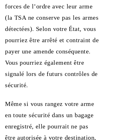
forces de l’ordre avec leur arme
(la TSA ne conserve pas les armes
détectées). Selon votre État, vous
pourriez être arrêté et contraint de
payer une amende conséquente.
Vous pourriez également être
signalé lors de futurs contrôles de
sécurité.
Même si vous rangez votre arme
en toute sécurité dans un bagage
enregistré, elle pourrait ne pas
être autorisée à votre destination,