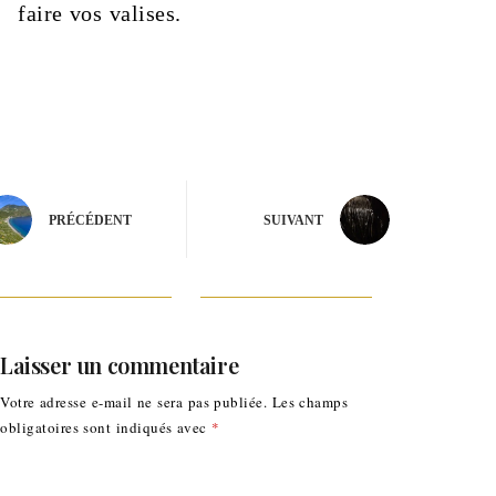
faire vos valises.
PRÉCÉDENT
SUIVANT
Laisser un commentaire
Votre adresse e-mail ne sera pas publiée.
Les champs
obligatoires sont indiqués avec
*