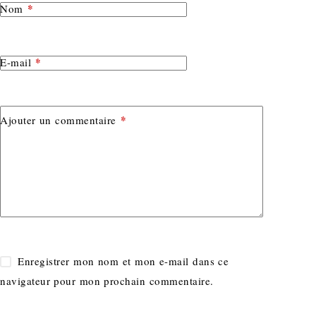
*
Nom
*
E-mail
*
Ajouter un commentaire
Enregistrer mon nom et mon e-mail dans ce
navigateur pour mon prochain commentaire.