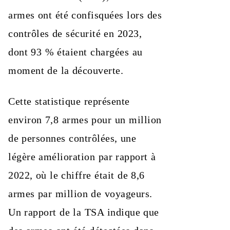
armes ont été confisquées lors des
contrôles de sécurité en 2023,
dont 93 % étaient chargées au
moment de la découverte.
Cette statistique représente
environ 7,8 armes pour un million
de personnes contrôlées, une
légère amélioration par rapport à
2022, où le chiffre était de 8,6
armes par million de voyageurs.
Un rapport de la TSA indique que