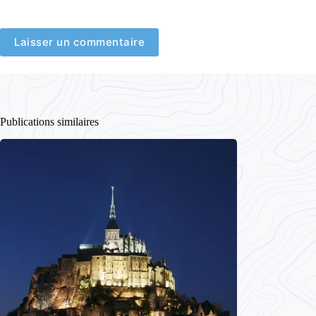
Laisser un commentaire
Publications similaires