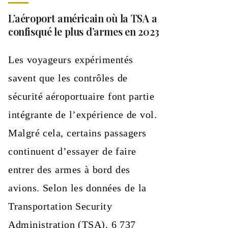
L’aéroport américain où la TSA a
confisqué le plus d’armes en 2023
Les voyageurs expérimentés
savent que les contrôles de
sécurité aéroportuaire font partie
intégrante de l’expérience de vol.
Malgré cela, certains passagers
continuent d’essayer de faire
entrer des armes à bord des
avions. Selon les données de la
Transportation Security
Administration (TSA), 6 737