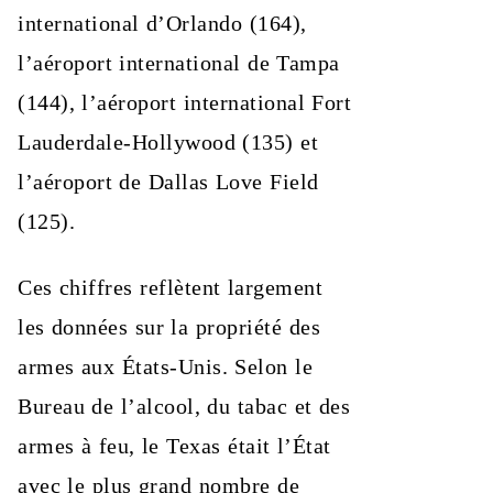
international d’Orlando (164),
l’aéroport international de Tampa
(144), l’aéroport international Fort
Lauderdale-Hollywood (135) et
l’aéroport de Dallas Love Field
(125).
Ces chiffres reflètent largement
les données sur la propriété des
armes aux États-Unis. Selon le
Bureau de l’alcool, du tabac et des
armes à feu, le Texas était l’État
avec le plus grand nombre de