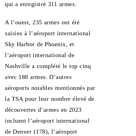
qui a enregistré 311 armes.
A l’ouest, 235 armes ont été
saisies à l’aéroport international
Sky Harbor de Phoenix, et
l’aéroport international de
Nashville a complété le top cinq
avec 188 armes. D’autres
aéroports notables mentionnés par
la TSA pour leur nombre élevé de
découvertes d’armes en 2023
incluent l’aéroport international
de Denver (178), l’aéroport