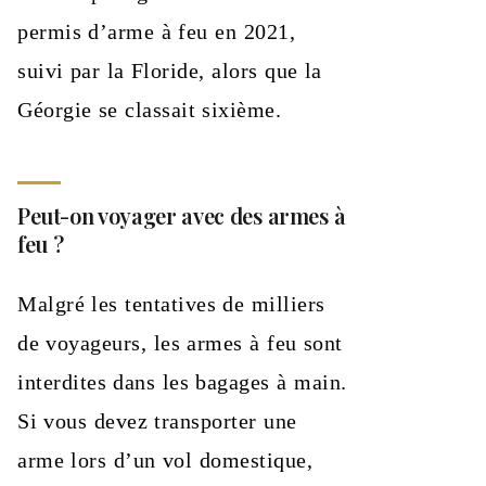
permis d’arme à feu en 2021,
suivi par la Floride, alors que la
Géorgie se classait sixième.
Peut-on voyager avec des armes à
feu ?
Malgré les tentatives de milliers
de voyageurs, les armes à feu sont
interdites dans les bagages à main.
Si vous devez transporter une
arme lors d’un vol domestique,