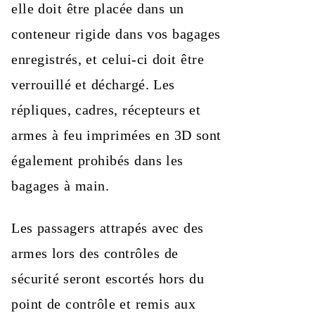
elle doit être placée dans un
conteneur rigide dans vos bagages
enregistrés, et celui-ci doit être
verrouillé et déchargé. Les
répliques, cadres, récepteurs et
armes à feu imprimées en 3D sont
également prohibés dans les
bagages à main.
Les passagers attrapés avec des
armes lors des contrôles de
sécurité seront escortés hors du
point de contrôle et remis aux