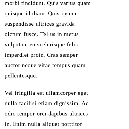
morbi tincidunt. Quis varius quam
quisque id diam. Quis ipsum
suspendisse ultrices gravida
dictum fusce. Tellus in metus
vulputate eu scelerisque felis
imperdiet proin. Cras semper
auctor neque vitae tempus quam
pellentesque.
Vel fringilla est ullamcorper eget
nulla facilisi etiam dignissim. Ac
odio tempor orci dapibus ultrices
in. Enim nulla aliquet porttitor