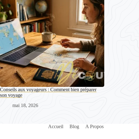
Conseils aux voyageurs : Comment bien préparer
son voyage
mai 18, 2026
Accueil
Blog
A Propos