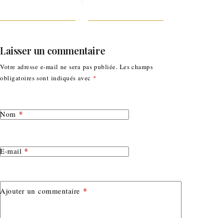
Laisser un commentaire
Votre adresse e-mail ne sera pas publiée.
Les champs
obligatoires sont indiqués avec
*
*
Nom
*
E-mail
*
Ajouter un commentaire