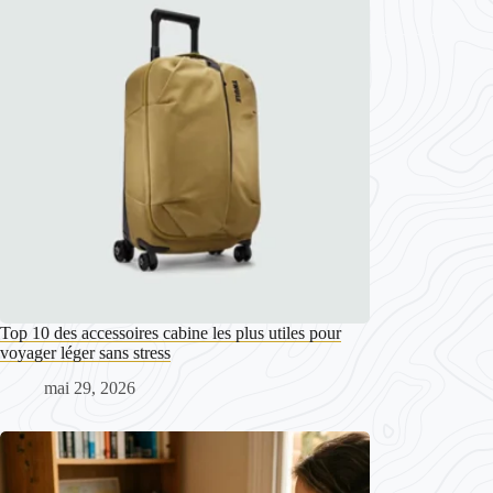
Top 10 des accessoires cabine les plus utiles pour
voyager léger sans stress
mai 29, 2026