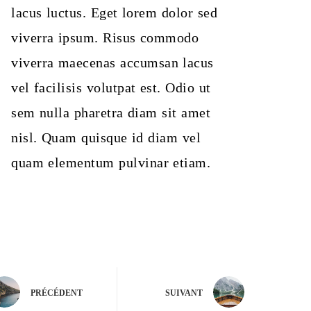
lacus luctus. Eget lorem dolor sed
viverra ipsum. Risus commodo
viverra maecenas accumsan lacus
vel facilisis volutpat est. Odio ut
sem nulla pharetra diam sit amet
nisl. Quam quisque id diam vel
quam elementum pulvinar etiam.
PRÉCÉDENT
SUIVANT