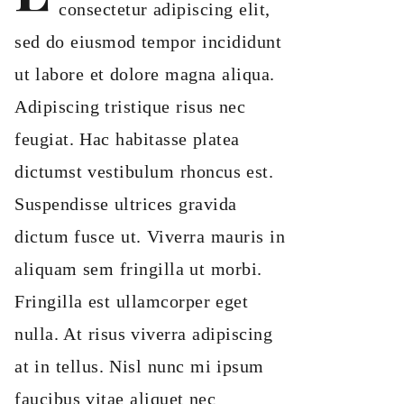
consectetur adipiscing elit,
sed do eiusmod tempor incididunt
ut labore et dolore magna aliqua.
Adipiscing tristique risus nec
feugiat. Hac habitasse platea
dictumst vestibulum rhoncus est.
Suspendisse ultrices gravida
dictum fusce ut. Viverra mauris in
aliquam sem fringilla ut morbi.
Fringilla est ullamcorper eget
nulla. At risus viverra adipiscing
at in tellus. Nisl nunc mi ipsum
faucibus vitae aliquet nec