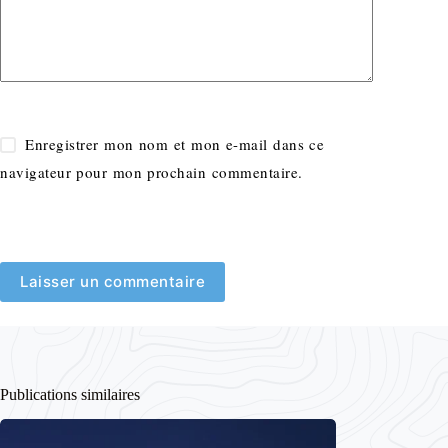
Enregistrer mon nom et mon e-mail dans ce
navigateur pour mon prochain commentaire.
Laisser un commentaire
Publications similaires