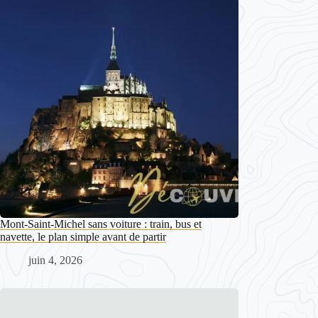
Mont-Saint-Michel sans voiture : train, bus et
navette, le plan simple avant de partir
juin 4, 2026