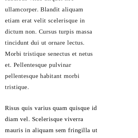
ullamcorper. Blandit aliquam
etiam erat velit scelerisque in
dictum non. Cursus turpis massa
tincidunt dui ut ornare lectus.
Morbi tristique senectus et netus
et. Pellentesque pulvinar
pellentesque habitant morbi
tristique.
Risus quis varius quam quisque id
diam vel. Scelerisque viverra
mauris in aliquam sem fringilla ut