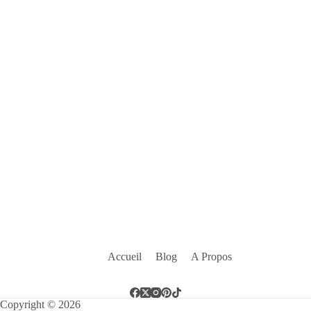
Accueil
Blog
A Propos
Copyright © 2026